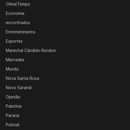
Clima/Tempo
Economia
encontrados
Entretenimento
Esportes
Marechal Cândido Rondon
Mercedes
Mundo
Nova Santa Rosa
Novo Sarandi
Opinião
Palotina
Paraná
Policial