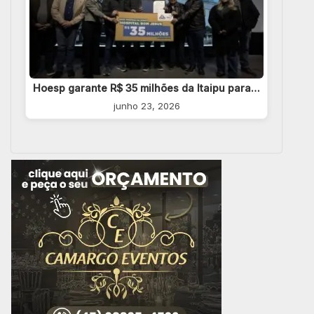
Hoesp garante R$ 35 milhões da Itaipu para…
junho 23, 2026