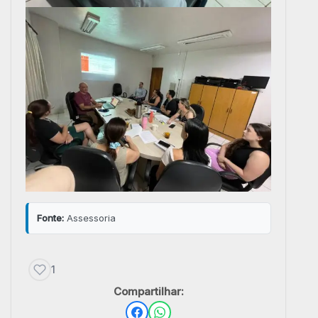
Fonte:
Assessoria
1
Compartilhar: