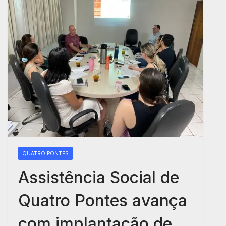
QUATRO PONTES
Assistência Social de
Quatro Pontes avança
com implantação de