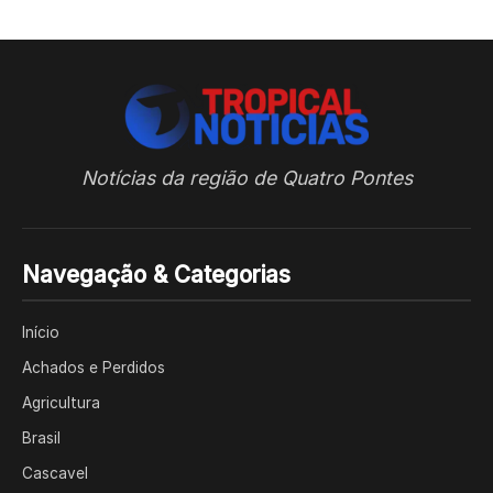
Notícias da região de Quatro Pontes
Navegação & Categorias
Início
Achados e Perdidos
Agricultura
Brasil
Cascavel