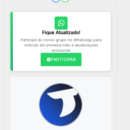
Fique Atualizado!
Participe do nosso grupo no WhatsApp para
notícias em primeira mão e atualizações
exclusivas
PARTICIPAR