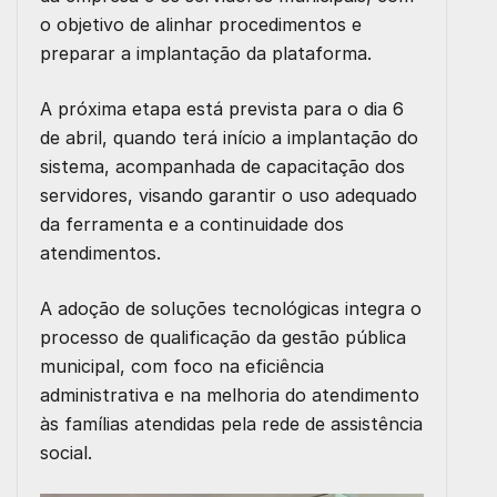
o objetivo de alinhar procedimentos e
preparar a implantação da plataforma.
A próxima etapa está prevista para o dia 6
de abril, quando terá início a implantação do
sistema, acompanhada de capacitação dos
servidores, visando garantir o uso adequado
da ferramenta e a continuidade dos
atendimentos.
A adoção de soluções tecnológicas integra o
processo de qualificação da gestão pública
municipal, com foco na eficiência
administrativa e na melhoria do atendimento
às famílias atendidas pela rede de assistência
social.