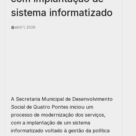
sistema informatizado
abril 1, 2026
A Secretaria Municipal de Desenvolvimento
Social de Quatro Pontes iniciou um
processo de modernização dos serviços,
com a implantação de um sistema
informatizado voltado à gestão da política