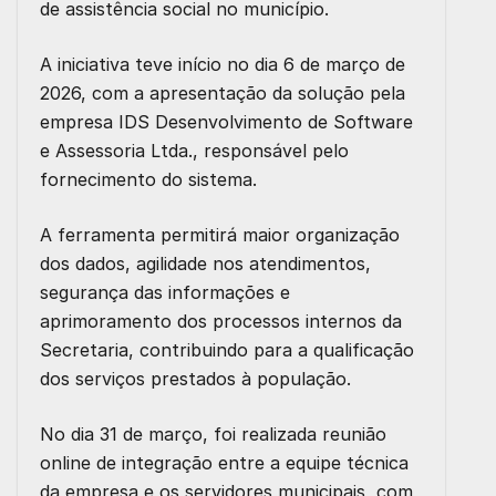
de assistência social no município.
A iniciativa teve início no dia 6 de março de
2026, com a apresentação da solução pela
empresa IDS Desenvolvimento de Software
e Assessoria Ltda., responsável pelo
fornecimento do sistema.
A ferramenta permitirá maior organização
dos dados, agilidade nos atendimentos,
segurança das informações e
aprimoramento dos processos internos da
Secretaria, contribuindo para a qualificação
dos serviços prestados à população.
No dia 31 de março, foi realizada reunião
online de integração entre a equipe técnica
da empresa e os servidores municipais, com