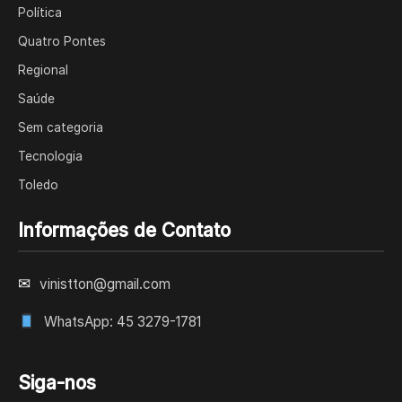
Política
Quatro Pontes
Regional
Saúde
Sem categoria
Tecnologia
Toledo
Informações de Contato
✉
vinistton@gmail.com
WhatsApp: 45 3279-1781
Siga-nos