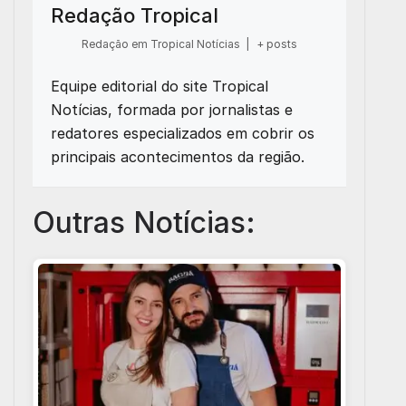
Redação Tropical
Redação em Tropical Notícias
|
+ posts
Equipe editorial do site Tropical
Notícias, formada por jornalistas e
redatores especializados em cobrir os
principais acontecimentos da região.
Outras Notícias: