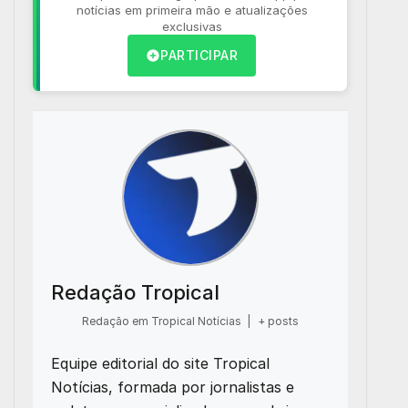
notícias em primeira mão e atualizações
exclusivas
PARTICIPAR
Redação Tropical
Redação em Tropical Notícias
|
+ posts
Equipe editorial do site Tropical
Notícias, formada por jornalistas e