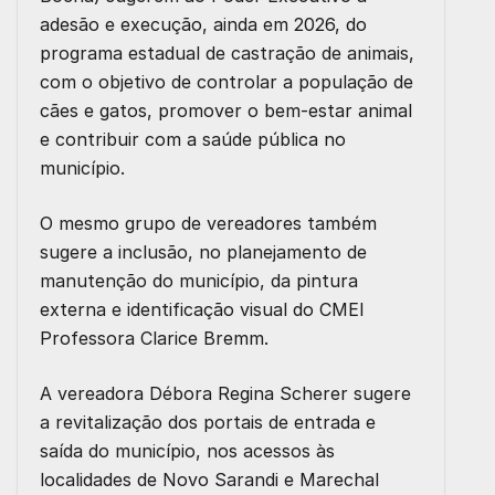
adesão e execução, ainda em 2026, do
programa estadual de castração de animais,
com o objetivo de controlar a população de
cães e gatos, promover o bem-estar animal
e contribuir com a saúde pública no
município.
O mesmo grupo de vereadores também
sugere a inclusão, no planejamento de
manutenção do município, da pintura
externa e identificação visual do CMEI
Professora Clarice Bremm.
A vereadora Débora Regina Scherer sugere
a revitalização dos portais de entrada e
saída do município, nos acessos às
localidades de Novo Sarandi e Marechal