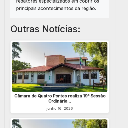
redatores especializados em cobrir os
principais acontecimentos da região.
Outras Notícias:
Câmara de Quatro Pontes realiza 19ª Sessão
Ordinária…
junho 16, 2026