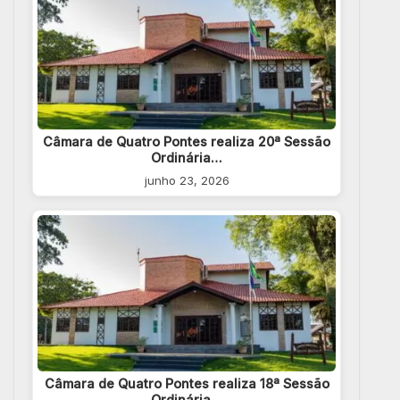
Câmara de Quatro Pontes realiza 20ª Sessão
Ordinária…
junho 23, 2026
Câmara de Quatro Pontes realiza 18ª Sessão
Ordinária…