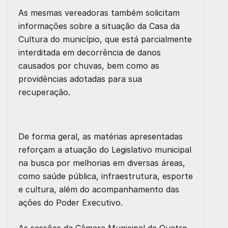
As mesmas vereadoras também solicitam
informações sobre a situação da Casa da
Cultura do município, que está parcialmente
interditada em decorrência de danos
causados por chuvas, bem como as
providências adotadas para sua
recuperação.
De forma geral, as matérias apresentadas
reforçam a atuação do Legislativo municipal
na busca por melhorias em diversas áreas,
como saúde pública, infraestrutura, esporte
e cultura, além do acompanhamento das
ações do Poder Executivo.
As sessões da Câmara Municipal de Quatro