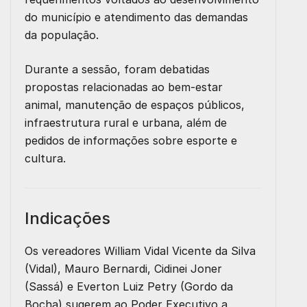
do município e atendimento das demandas
da população.
Durante a sessão, foram debatidas
propostas relacionadas ao bem-estar
animal, manutenção de espaços públicos,
infraestrutura rural e urbana, além de
pedidos de informações sobre esporte e
cultura.
Indicações
Os vereadores William Vidal Vicente da Silva
(Vidal), Mauro Bernardi, Cidinei Joner
(Sassá) e Everton Luiz Petry (Gordo da
Bocha) sugerem ao Poder Executivo a