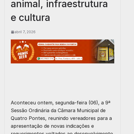
animal, infraestrutura
e cultura
abril 7, 2026
Aconteceu ontem, segunda-feira (06), a 9ª
Sessão Ordinária da Câmara Municipal de
Quatro Pontes, reunindo vereadores para a
apresentação de novas indicações e
requerimentos voltados ao desenvolvimento