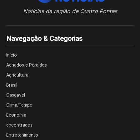
Notícias da região de Quatro Pontes
Navegação & Categorias
Início
Achados e Perdidos
Agricultura
Brasil
Cascavel
Clima/Tempo
Economia
encontrados
Entretenimento