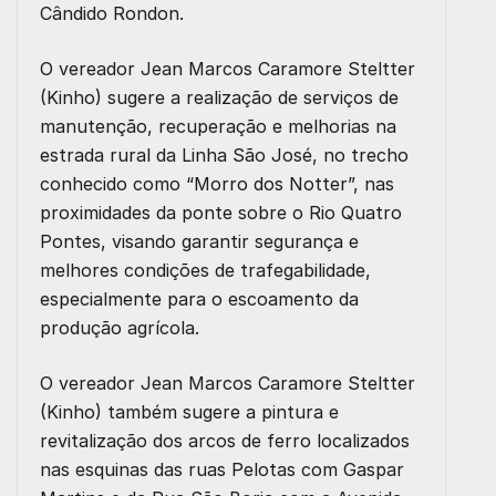
Cândido Rondon.
O vereador Jean Marcos Caramore Steltter
(Kinho) sugere a realização de serviços de
manutenção, recuperação e melhorias na
estrada rural da Linha São José, no trecho
conhecido como “Morro dos Notter”, nas
proximidades da ponte sobre o Rio Quatro
Pontes, visando garantir segurança e
melhores condições de trafegabilidade,
especialmente para o escoamento da
produção agrícola.
O vereador Jean Marcos Caramore Steltter
(Kinho) também sugere a pintura e
revitalização dos arcos de ferro localizados
nas esquinas das ruas Pelotas com Gaspar