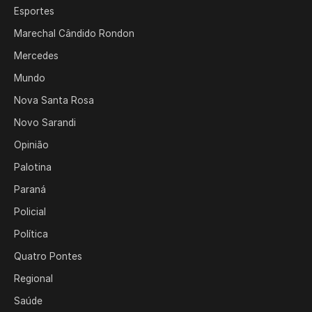
Esportes
Marechal Cândido Rondon
Mercedes
Mundo
Nova Santa Rosa
Novo Sarandi
Opinião
Palotina
Paraná
Policial
Política
Quatro Pontes
Regional
Saúde