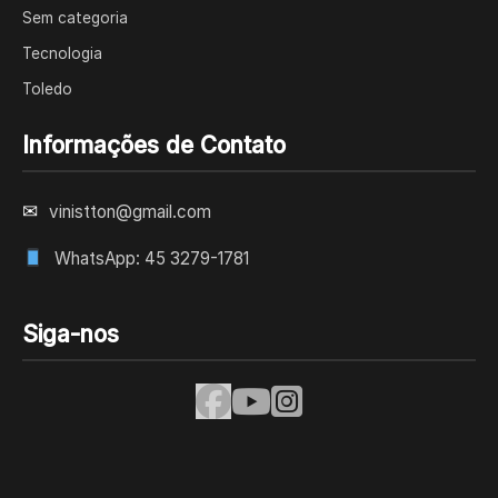
Sem categoria
Tecnologia
Toledo
Informações de Contato
✉
vinistton@gmail.com
WhatsApp: 45 3279-1781
Siga-nos