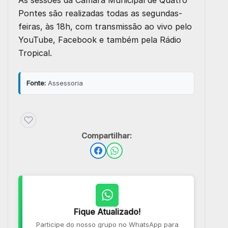
Pontes são realizadas todas as segundas-
feiras, às 18h, com transmissão ao vivo pelo
YouTube, Facebook e também pela Rádio
Tropical.
Fonte:
Assessoria
Compartilhar:
Fique Atualizado!
Participe do nosso grupo no WhatsApp para