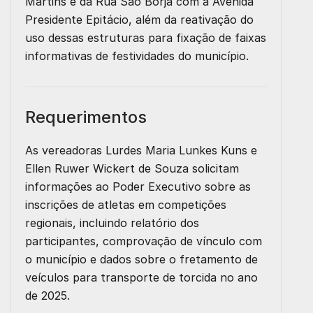
Martins e da Rua São Borja com a Avenida
Presidente Epitácio, além da reativação do
uso dessas estruturas para fixação de faixas
informativas de festividades do município.
Requerimentos
As vereadoras Lurdes Maria Lunkes Kuns e
Ellen Ruwer Wickert de Souza solicitam
informações ao Poder Executivo sobre as
inscrições de atletas em competições
regionais, incluindo relatório dos
participantes, comprovação de vínculo com
o município e dados sobre o fretamento de
veículos para transporte de torcida no ano
de 2025.