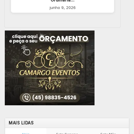
junho 9, 2026
MAIS LIDAS