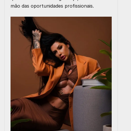
mão das oportunidades profissionais.