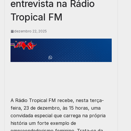
entrevista na Rádio
Tropical FM
dezembro 22, 2025
A Rádio Tropical FM recebe, nesta terça-
feira, 23 de dezembro, às 15 horas, uma
convidada especial que carrega na própria
história um forte exemplo de
empreendedorismo feminino. Trata-se da