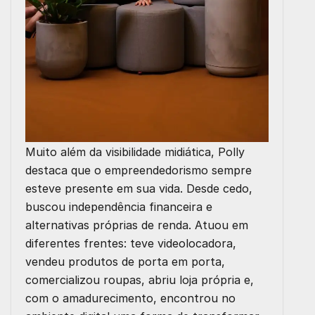
Muito além da visibilidade midiática, Polly
destaca que o empreendedorismo sempre
esteve presente em sua vida. Desde cedo,
buscou independência financeira e
alternativas próprias de renda. Atuou em
diferentes frentes: teve videolocadora,
vendeu produtos de porta em porta,
comercializou roupas, abriu loja própria e,
com o amadurecimento, encontrou no