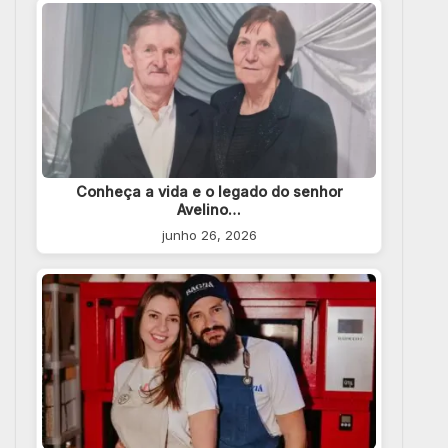
Conheça a vida e o legado do senhor
Avelino…
junho 26, 2026