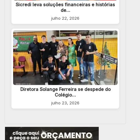
Sicredi leva soluções financeiras e histórias
de…
julho 22, 2026
Diretora Solange Ferreira se despede do
Colégio…
julho 23, 2026