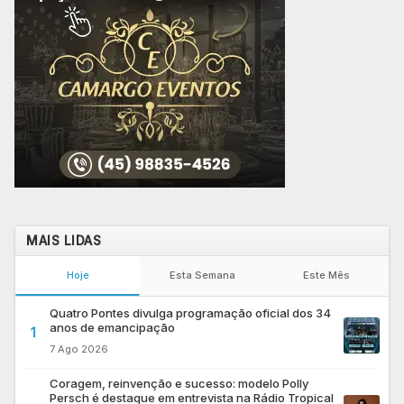
MAIS LIDAS
Hoje
Esta Semana
Este Mês
Quatro Pontes divulga programação oficial dos 34
anos de emancipação
1
7 Ago 2026
Coragem, reinvenção e sucesso: modelo Polly
Persch é destaque em entrevista na Rádio Tropical