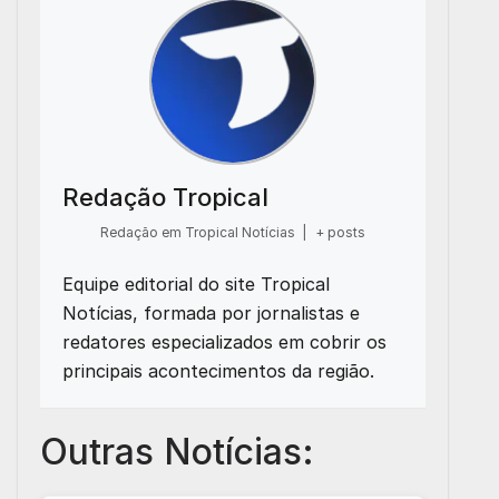
Redação Tropical
Redação em Tropical Notícias
|
+ posts
Equipe editorial do site Tropical
Notícias, formada por jornalistas e
redatores especializados em cobrir os
principais acontecimentos da região.
Outras Notícias: