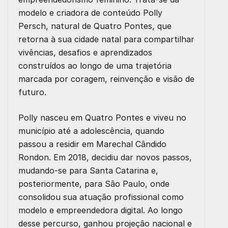
modelo e criadora de conteúdo Polly
Persch, natural de Quatro Pontes, que
retorna à sua cidade natal para compartilhar
vivências, desafios e aprendizados
construídos ao longo de uma trajetória
marcada por coragem, reinvenção e visão de
futuro.
Polly nasceu em Quatro Pontes e viveu no
município até a adolescência, quando
passou a residir em Marechal Cândido
Rondon. Em 2018, decidiu dar novos passos,
mudando-se para Santa Catarina e,
posteriormente, para São Paulo, onde
consolidou sua atuação profissional como
modelo e empreendedora digital. Ao longo
desse percurso, ganhou projeção nacional e