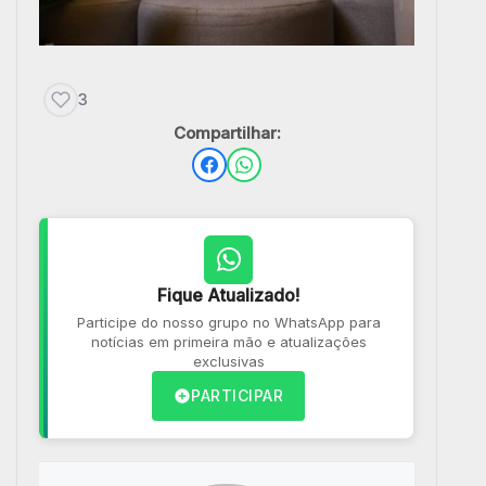
3
Compartilhar:
Fique Atualizado!
Participe do nosso grupo no WhatsApp para
notícias em primeira mão e atualizações
exclusivas
PARTICIPAR