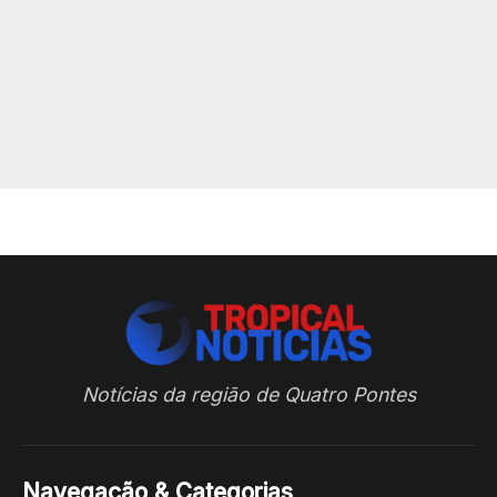
Notícias da região de Quatro Pontes
Navegação & Categorias