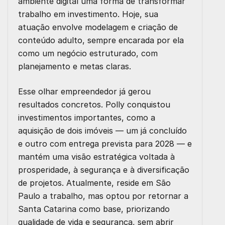
ambiente digital uma forma de transformar
trabalho em investimento. Hoje, sua
atuação envolve modelagem e criação de
conteúdo adulto, sempre encarada por ela
como um negócio estruturado, com
planejamento e metas claras.
Esse olhar empreendedor já gerou
resultados concretos. Polly conquistou
investimentos importantes, como a
aquisição de dois imóveis — um já concluído
e outro com entrega prevista para 2028 — e
mantém uma visão estratégica voltada à
prosperidade, à segurança e à diversificação
de projetos. Atualmente, reside em São
Paulo a trabalho, mas optou por retornar a
Santa Catarina como base, priorizando
qualidade de vida e segurança, sem abrir