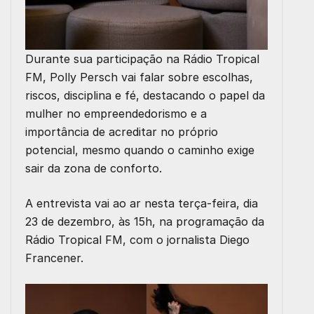
Durante sua participação na Rádio Tropical
FM, Polly Persch vai falar sobre escolhas,
riscos, disciplina e fé, destacando o papel da
mulher no empreendedorismo e a
importância de acreditar no próprio
potencial, mesmo quando o caminho exige
sair da zona de conforto.
A entrevista vai ao ar nesta terça-feira, dia
23 de dezembro, às 15h, na programação da
Rádio Tropical FM, com o jornalista Diego
Francener.