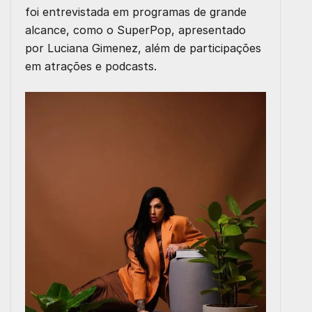
foi entrevistada em programas de grande
alcance, como o SuperPop, apresentado
por Luciana Gimenez, além de participações
em atrações e podcasts.