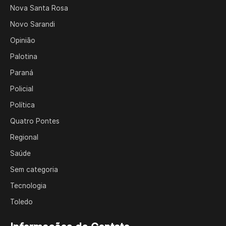
Nova Santa Rosa
Novo Sarandi
Opinião
Palotina
Paraná
Policial
Política
Quatro Pontes
Regional
Saúde
Sem categoria
Tecnologia
Toledo