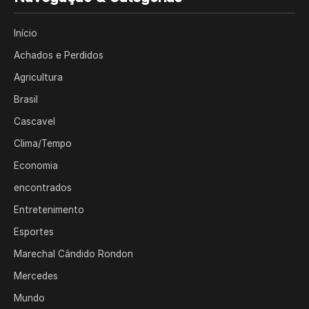
Início
Achados e Perdidos
Agricultura
Brasil
Cascavel
Clima/Tempo
Economia
encontrados
Entretenimento
Esportes
Marechal Cândido Rondon
Mercedes
Mundo