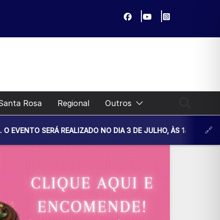
Santa Rosa
Regional
Outros
EALIZADO NO DIA 3 DE JULHO, ÀS 14H30, NA UNIDADE BÁSIC