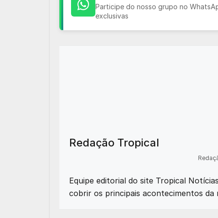
Participe do nosso grupo no WhatsApp
exclusivas
Redação Tropical
Redaçã
Equipe editorial do site Tropical Notíci
cobrir os principais acontecimentos da 