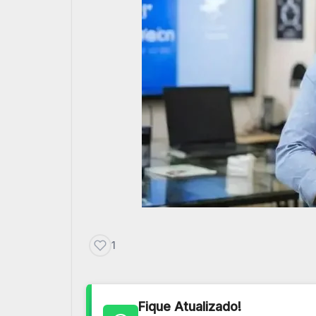
1
Fique Atualizado!