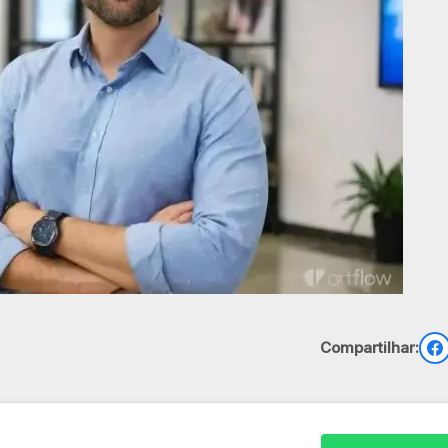
Compartilhar: