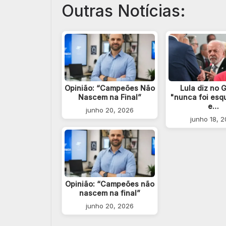
Outras Notícias:
Opinião: “Campeões Não
Lula diz no 
Nascem na Final”
"nunca foi esq
e…
junho 20, 2026
junho 18, 
Opinião: “Campeões não
nascem na final”
junho 20, 2026