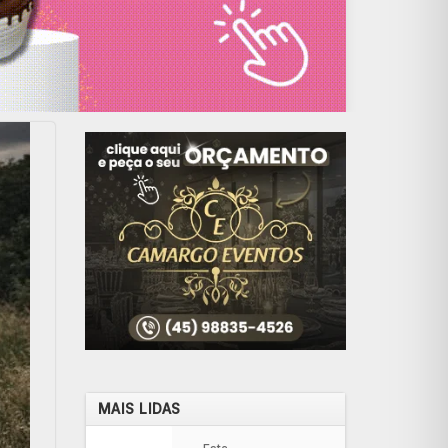
MAIS LIDAS