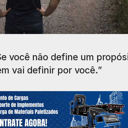
e você não define um propós
ém vai definir por você.”