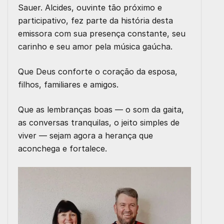
Sauer. Alcides, ouvinte tão próximo e
participativo, fez parte da história desta
emissora com sua presença constante, seu
carinho e seu amor pela música gaúcha.
Que Deus conforte o coração da esposa,
filhos, familiares e amigos.
Que as lembranças boas — o som da gaita,
as conversas tranquilas, o jeito simples de
viver — sejam agora a herança que
aconchega e fortalece.