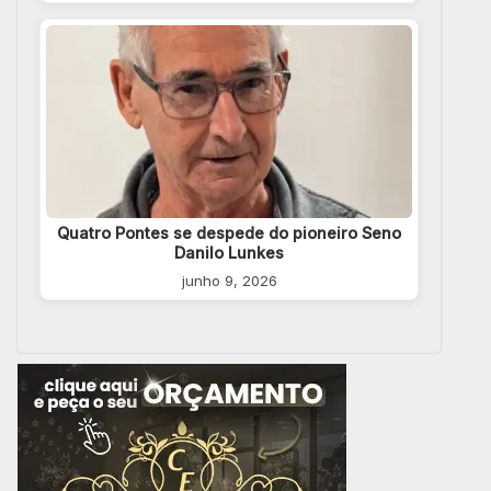
Quatro Pontes se despede do pioneiro Seno
Danilo Lunkes
junho 9, 2026