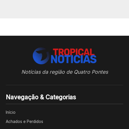
Notícias da região de Quatro Pontes
Navegação & Categorias
Início
Achados e Perdidos