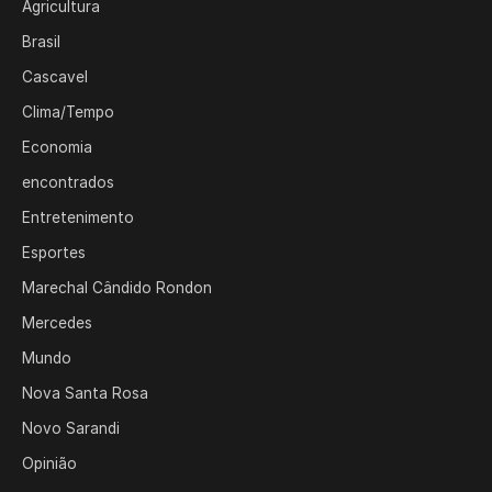
Agricultura
Brasil
Cascavel
Clima/Tempo
Economia
encontrados
Entretenimento
Esportes
Marechal Cândido Rondon
Mercedes
Mundo
Nova Santa Rosa
Novo Sarandi
Opinião