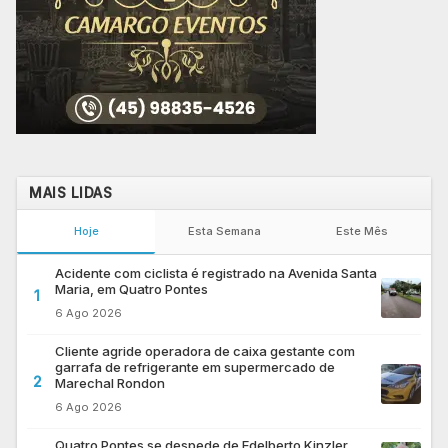
MAIS LIDAS
Hoje
Esta Semana
Este Mês
Acidente com ciclista é registrado na Avenida Santa
Maria, em Quatro Pontes
1
6 Ago 2026
Cliente agride operadora de caixa gestante com
garrafa de refrigerante em supermercado de
2
Marechal Rondon
6 Ago 2026
Quatro Pontes se despede de Edelberto Kinzler