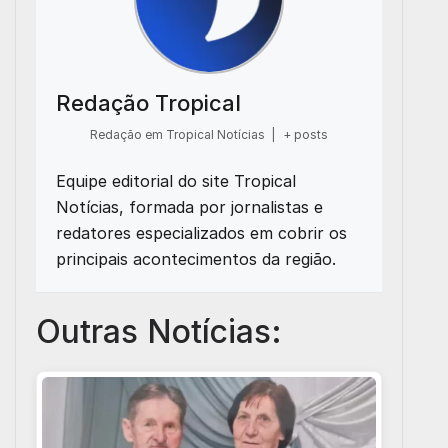
Redação Tropical
Redação em Tropical Notícias
|
+ posts
Equipe editorial do site Tropical
Notícias, formada por jornalistas e
redatores especializados em cobrir os
principais acontecimentos da região.
Outras Notícias: