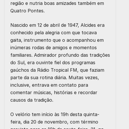
região e nutria boas amizades também em
Quatro Pontes.
Nascido em 12 de abril de 1947, Alcides era
conhecido pela alegria com que tocava
gaita, instrumento que o acompanhou em
inúmeras rodas de amigos e momentos
familiares. Admirador profundo das tradições
do Sul, era ouvinte fiel dos programas
gaúchos da Rádio Tropical FM, que faziam
parte da sua rotina diária. Muitas vezes,
inclusive, entrava em contato para
comentar músicas, histórias e recordar
causos da tradição.
O velório tem início às 19h desta quinta-
feira, dia 20 de novembro, com término