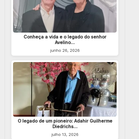
Conheça a vida e o legado do senhor
Avelino…
junho 26, 2026
O legado de um pioneiro: Adahir Guilherme
Diedrichs…
julho 13, 2026