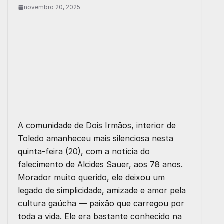
novembro 20, 2025
A comunidade de Dois Irmãos, interior de
Toledo amanheceu mais silenciosa nesta
quinta-feira (20), com a notícia do
falecimento de Alcides Sauer, aos 78 anos.
Morador muito querido, ele deixou um
legado de simplicidade, amizade e amor pela
cultura gaúcha — paixão que carregou por
toda a vida. Ele era bastante conhecido na