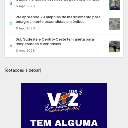
3
6 Ago 2026
PM apreende 79 ampolas de medicamento para
emagrecimento escondidas em ônibus
4
6 Ago 2026
Sul, Sudeste e Centro-Oeste têm alerta para
tempestades e vendavais
5
6 Ago 2026
[cotacoes_sidebar]