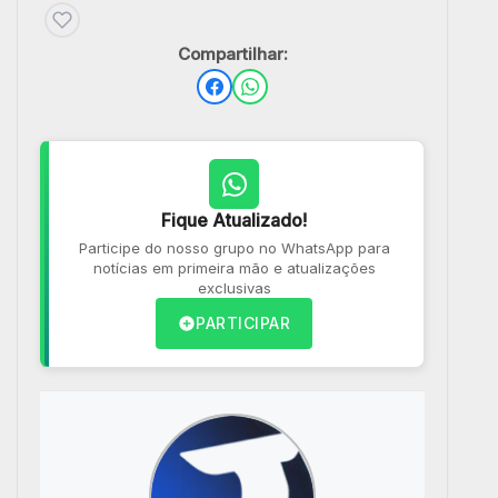
Compartilhar:
Fique Atualizado!
Participe do nosso grupo no WhatsApp para
notícias em primeira mão e atualizações
exclusivas
PARTICIPAR