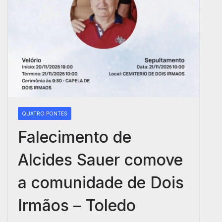
QUATRO PONTES
Falecimento de
Alcides Sauer comove
a comunidade de Dois
Irmãos – Toledo