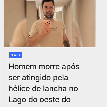
PARANÁ
Homem morre após
ser atingido pela
hélice de lancha no
Lago do oeste do