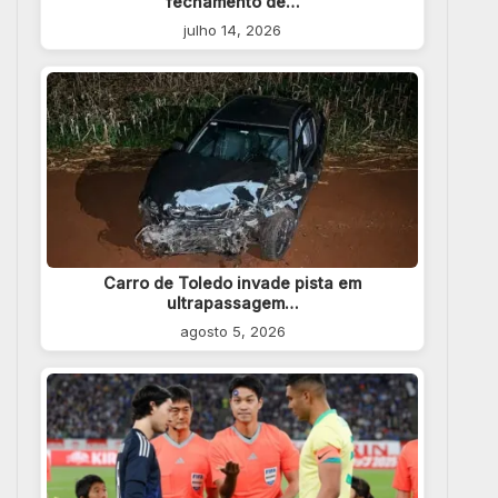
fechamento de…
julho 14, 2026
Carro de Toledo invade pista em
ultrapassagem…
agosto 5, 2026