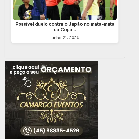
Possível duelo contra o Japão no mata-mata
da Copa…
junho 21, 2026