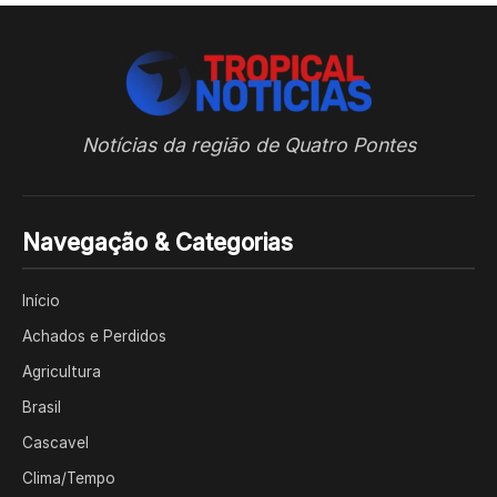
Notícias da região de Quatro Pontes
Navegação & Categorias
Início
Achados e Perdidos
Agricultura
Brasil
Cascavel
Clima/Tempo