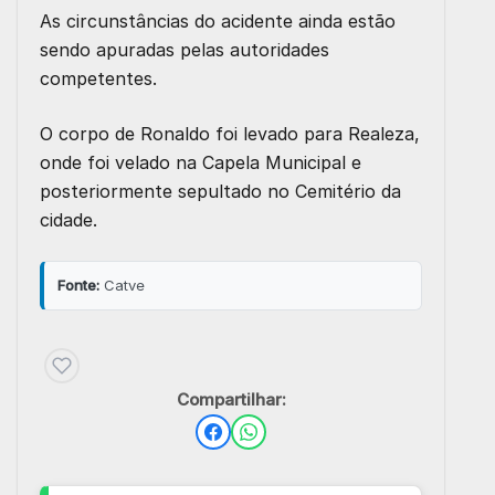
As circunstâncias do acidente ainda estão
sendo apuradas pelas autoridades
competentes.
O corpo de Ronaldo foi levado para Realeza,
onde foi velado na Capela Municipal e
posteriormente sepultado no Cemitério da
cidade.
Fonte:
Catve
Compartilhar: