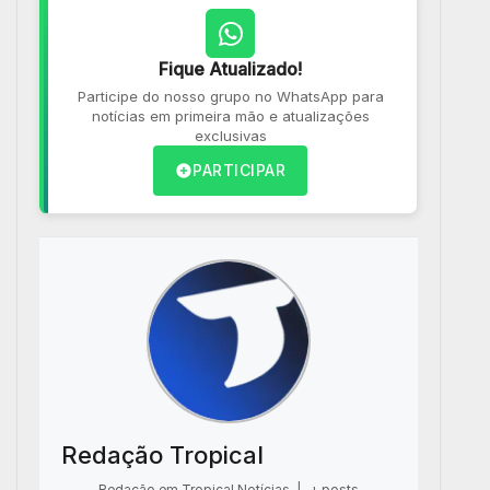
Fique Atualizado!
Participe do nosso grupo no WhatsApp para
notícias em primeira mão e atualizações
exclusivas
PARTICIPAR
Redação Tropical
Redação em Tropical Notícias
|
+ posts