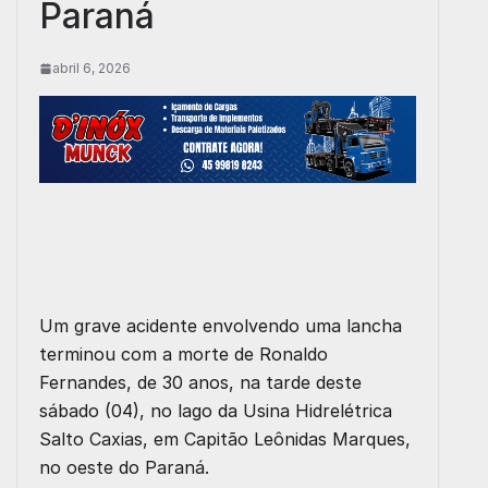
Paraná
abril 6, 2026
Um grave acidente envolvendo uma lancha
terminou com a morte de Ronaldo
Fernandes, de 30 anos, na tarde deste
sábado (04), no lago da Usina Hidrelétrica
Salto Caxias, em Capitão Leônidas Marques,
no oeste do Paraná.