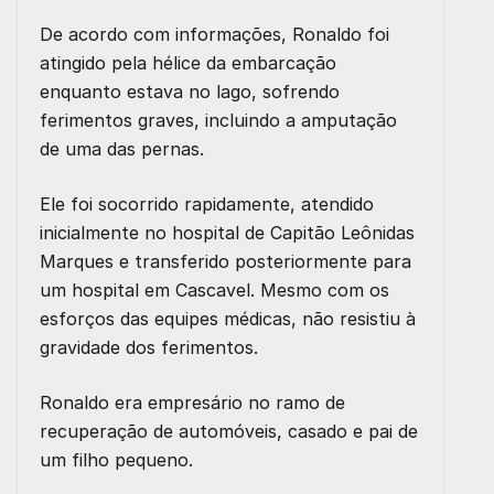
De acordo com informações, Ronaldo foi
atingido pela hélice da embarcação
enquanto estava no lago, sofrendo
ferimentos graves, incluindo a amputação
de uma das pernas.
Ele foi socorrido rapidamente, atendido
inicialmente no hospital de Capitão Leônidas
Marques e transferido posteriormente para
um hospital em Cascavel. Mesmo com os
esforços das equipes médicas, não resistiu à
gravidade dos ferimentos.
Ronaldo era empresário no ramo de
recuperação de automóveis, casado e pai de
um filho pequeno.