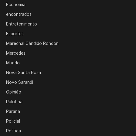
Economia
encontrados
Entretenimento
Esportes
Marechal Cândido Rondon
Mercedes
Mundo
Nova Santa Rosa
Novo Sarandi
Opinião
Palotina
Paraná
Policial
Política