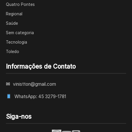
Quatro Pontes
Regional
Saúde
Sem categoria
Tecnologia
Toledo
Informações de Contato
✉
vinistton@gmail.com
WhatsApp: 45 3279-1781
Siga-nos