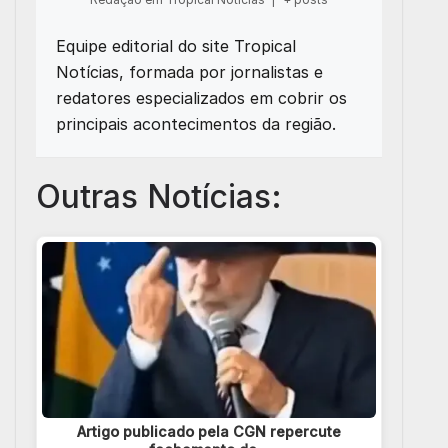
Equipe editorial do site Tropical
Notícias, formada por jornalistas e
redatores especializados em cobrir os
principais acontecimentos da região.
Outras Notícias:
Artigo publicado pela CGN repercute