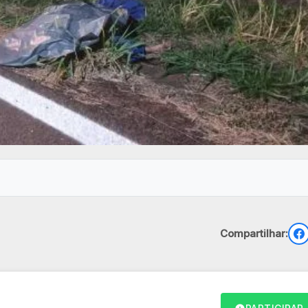
Compartilhar: