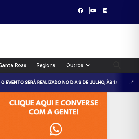
Santa Rosa
Regional
Outros
LIZADO NO DIA 3 DE JULHO, ÀS 14H30, NA UNIDADE BÁSICA 