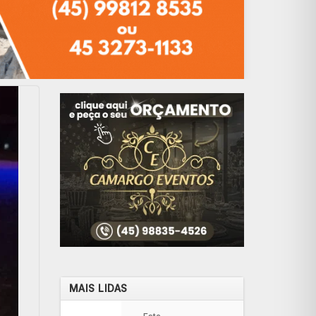
MAIS LIDAS