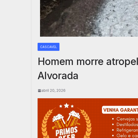
CASCAVEL
Homem morre atropel
Alvorada
abril 20, 2026