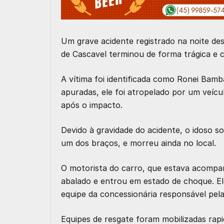
Um grave acidente registrado na noite des
de Cascavel terminou de forma trágica e 
A vítima foi identificada como Ronei Bam
apuradas, ele foi atropelado por um veíc
após o impacto.
Devido à gravidade do acidente, o idoso s
um dos braços, e morreu ainda no local.
O motorista do carro, que estava acompa
abalado e entrou em estado de choque. E
equipe da concessionária responsável pela
Equipes de resgate foram mobilizadas rapi