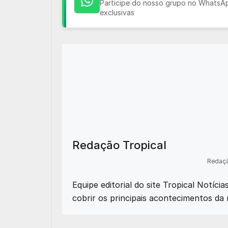
Participe do nosso grupo no WhatsApp
exclusivas
Redação Tropical
Redaçã
Equipe editorial do site Tropical Notíci
cobrir os principais acontecimentos da 