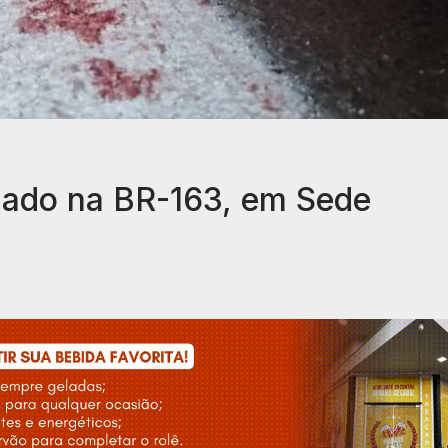
ado na BR-163, em Sede