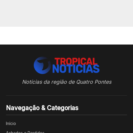
Notícias da região de Quatro Pontes
Navegação & Categorias
Início