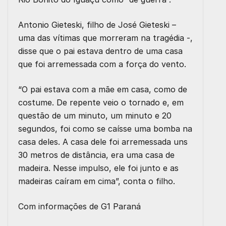
Antonio Gieteski, filho de José Gieteski –
uma das vítimas que morreram na tragédia -,
disse que o pai estava dentro de uma casa
que foi arremessada com a força do vento.
“O pai estava com a mãe em casa, como de
costume. De repente veio o tornado e, em
questão de um minuto, um minuto e 20
segundos, foi como se caísse uma bomba na
casa deles. A casa dele foi arremessada uns
30 metros de distância, era uma casa de
madeira. Nesse impulso, ele foi junto e as
madeiras caíram em cima”, conta o filho.
Com informações de
G1 Paraná