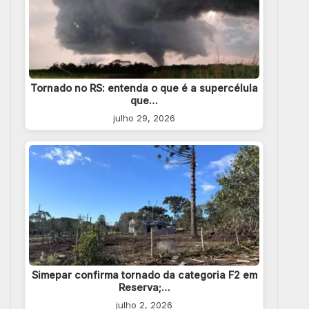
Tornado no RS: entenda o que é a supercélula
que…
julho 29, 2026
Simepar confirma tornado da categoria F2 em
Reserva;…
julho 2, 2026