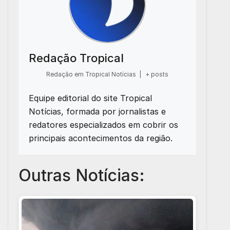
Redação Tropical
Redação em Tropical Notícias
|
+ posts
Equipe editorial do site Tropical
Notícias, formada por jornalistas e
redatores especializados em cobrir os
principais acontecimentos da região.
Outras Notícias: