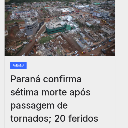
PARANÁ
Paraná confirma
sétima morte após
passagem de
tornados; 20 feridos