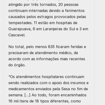
atingido por três tornados, 20 pessoas
continuam internadas devido a ferimentos
causados pelos estragos provocados pelas
tempestades. 11 estão em hospitais de
Guarapuava, 6 em Laranjeiras do Sul e 3 em
Cascavel.
No total, pelo menos 835 ficaram feridas e
precisaram de atendimento médico, de
acordo com as informações mais recentes
do órgão.
“Os atendimentos hospitalares continuam
sendo realizados com o apoio dos insumos e
medicamentos enviados pela Sesa no fim de
semana. […] Ao todo, foram encaminhados
16 mil itens de 18 tipos diferentes, como