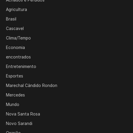
Achados e Perdidos
Agricultura
Brasil
Cascavel
Clima/Tempo
Economia
encontrados
Entretenimento
Esportes
Marechal Cândido Rondon
Mercedes
Mundo
Nova Santa Rosa
Novo Sarandi