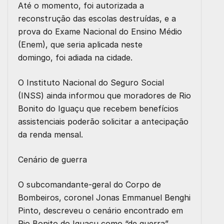
Até o momento, foi autorizada a
reconstrução das escolas destruídas, e a
prova do Exame Nacional do Ensino Médio
(Enem), que seria aplicada neste
domingo, foi adiada na cidade.
O Instituto Nacional do Seguro Social
(INSS) ainda informou que moradores de Rio
Bonito do Iguaçu que recebem benefícios
assistenciais poderão solicitar a antecipação
da renda mensal.
Cenário de guerra
O subcomandante-geral do Corpo de
Bombeiros, coronel Jonas Emmanuel Benghi
Pinto, descreveu o cenário encontrado em
Rio Bonito do Iguaçu como “de guerra”.