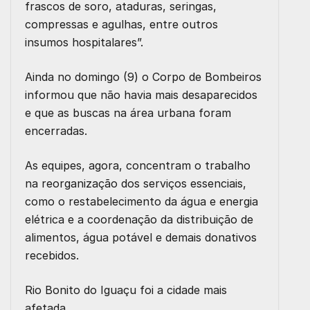
frascos de soro, ataduras, seringas,
compressas e agulhas, entre outros
insumos hospitalares”.
Ainda no domingo (9) o Corpo de Bombeiros
informou que não havia mais desaparecidos
e que as buscas na área urbana foram
encerradas.
As equipes, agora, concentram o trabalho
na reorganização dos serviços essenciais,
como o restabelecimento da água e energia
elétrica e a coordenação da distribuição de
alimentos, água potável e demais donativos
recebidos.
Rio Bonito do Iguaçu foi a cidade mais
afetada