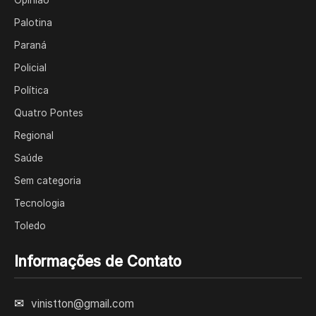
Opinião
Palotina
Paraná
Policial
Política
Quatro Pontes
Regional
Saúde
Sem categoria
Tecnologia
Toledo
Informações de Contato
✉
vinistton@gmail.com