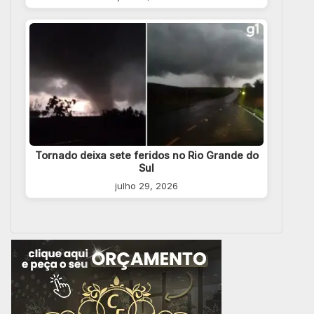
Tornado deixa sete feridos no Rio Grande do
Sul
julho 29, 2026