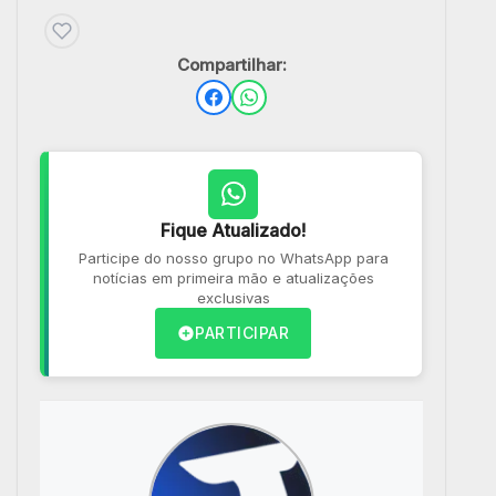
Compartilhar:
Fique Atualizado!
Participe do nosso grupo no WhatsApp para
notícias em primeira mão e atualizações
exclusivas
PARTICIPAR