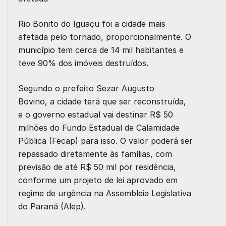
Rio Bonito do Iguaçu foi a cidade mais
afetada pelo tornado, proporcionalmente. O
município tem cerca de 14 mil habitantes e
teve 90% dos imóveis destruídos.
Segundo o prefeito Sezar Augusto
Bovino, a cidade terá que ser reconstruída,
e o governo estadual vai destinar R$ 50
milhões do Fundo Estadual de Calamidade
Pública (Fecap) para isso. O valor poderá ser
repassado diretamente às famílias, com
previsão de até R$ 50 mil por residência,
conforme um projeto de lei aprovado em
regime de urgência na Assembleia Legislativa
do Paraná (Alep).