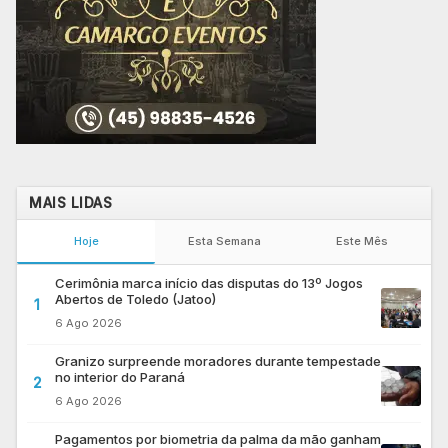
MAIS LIDAS
Hoje
Esta Semana
Este Mês
Cerimônia marca início das disputas do 13º Jogos
Abertos de Toledo (Jatoo)
1
6 Ago 2026
Granizo surpreende moradores durante tempestade
no interior do Paraná
2
6 Ago 2026
Pagamentos por biometria da palma da mão ganham