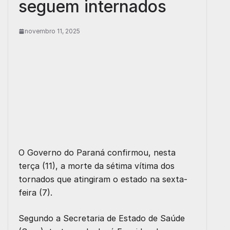
seguem internados
novembro 11, 2025
O Governo do Paraná confirmou, nesta
terça (11), a morte da sétima vítima dos
tornados que atingiram o estado na sexta-
feira (7).
Segundo a Secretaria de Estado de Saúde