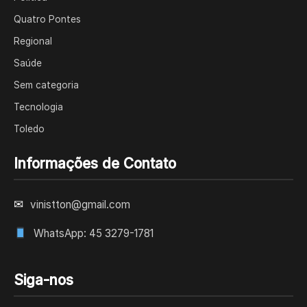
Quatro Pontes
Regional
Saúde
Sem categoria
Tecnologia
Toledo
Informações de Contato
✉
vinistton@gmail.com
WhatsApp: 45 3279-1781
Siga-nos