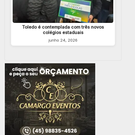
Toledo é contemplada com três novos
colégios estaduais
junho 24, 2026