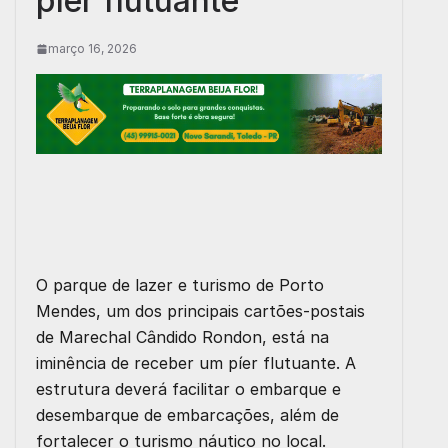
píer flutuante
março 16, 2026
O parque de lazer e turismo de Porto
Mendes, um dos principais cartões-postais
de Marechal Cândido Rondon, está na
iminência de receber um píer flutuante. A
estrutura deverá facilitar o embarque e
desembarque de embarcações, além de
fortalecer o turismo náutico no local.