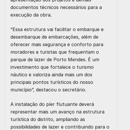
documentos técnicos necessários para a
execução da obra.
“Essa estrutura vai facilitar o embarque e
desembarque de embarcações, além de
oferecer mais segurança e conforto para
moradores e turistas que frequentam o
parque de lazer de Porto Mendes. É um
investimento que fortalece o turismo
náutico e valoriza ainda mais um dos
principais pontos turísticos do nosso
município”, destacou o secretário.
A instalação do píer flutuante deverá
representar mais um avanço na estrutura
turística do distrito, ampliando as
possibilidades de lazer e contribuindo para o