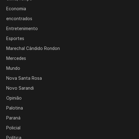
Economia
encontrados
Entretenimento
Esportes
Marechal Cândido Rondon
Mercedes
Mundo
Nova Santa Rosa
Novo Sarandi
Opinião
Palotina
Paraná
Policial
Política