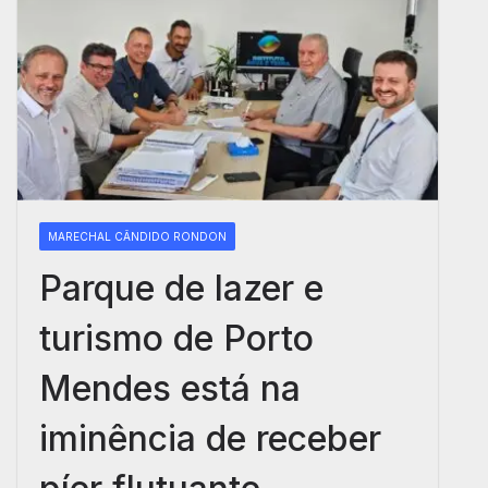
MARECHAL CÂNDIDO RONDON
Parque de lazer e
turismo de Porto
Mendes está na
iminência de receber