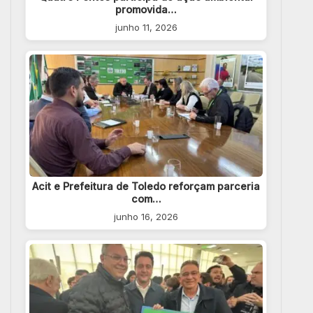
promovida…
junho 11, 2026
Acit e Prefeitura de Toledo reforçam parceria
com…
junho 16, 2026