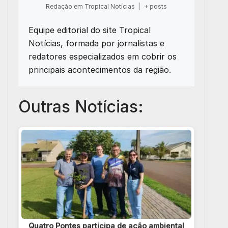
Redação em Tropical Notícias
|
+ posts
Equipe editorial do site Tropical
Notícias, formada por jornalistas e
redatores especializados em cobrir os
principais acontecimentos da região.
Outras Notícias:
Quatro Pontes participa de ação ambiental