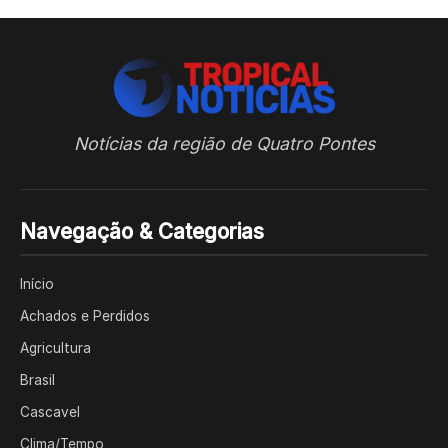
Notícias da região de Quatro Pontes
Navegação & Categorias
Início
Achados e Perdidos
Agricultura
Brasil
Cascavel
Clima/Tempo