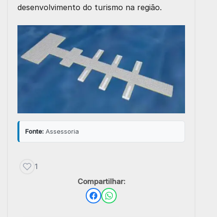
desenvolvimento do turismo na região.
Fonte:
Assessoria
1
Compartilhar: