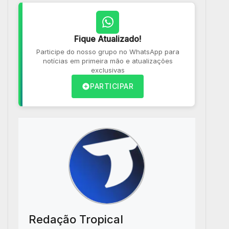
Fique Atualizado!
Participe do nosso grupo no WhatsApp para
notícias em primeira mão e atualizações
exclusivas
PARTICIPAR
Redação Tropical