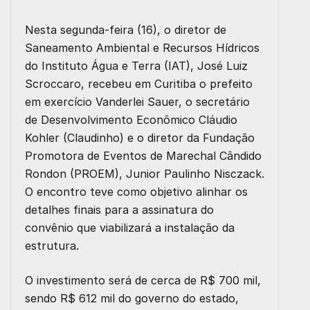
Nesta segunda-feira (16), o diretor de
Saneamento Ambiental e Recursos Hídricos
do Instituto Água e Terra (IAT), José Luiz
Scroccaro, recebeu em Curitiba o prefeito
em exercício Vanderlei Sauer, o secretário
de Desenvolvimento Econômico Cláudio
Kohler (Claudinho) e o diretor da Fundação
Promotora de Eventos de Marechal Cândido
Rondon (PROEM), Junior Paulinho Nisczack.
O encontro teve como objetivo alinhar os
detalhes finais para a assinatura do
convênio que viabilizará a instalação da
estrutura.
O investimento será de cerca de R$ 700 mil,
sendo R$ 612 mil do governo do estado,