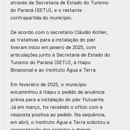
através da Secretaria de Estado do Turismo
do Paraná (SETU), e o restante
contrapartida do município.
De acordo com o secretário Cláudio Kohler,
as tratativas para a instalação do píer
tiveram início em janeiro de 2025, com
articulações junto à Secretaria de Estado do
Turismo do Paraná (SETU), à Itaipu
Binacional e ao Instituto Água e Terra.
Em fevereiro de 2025, o município
encaminhou à Itaipu o pedido de anuência
prévia para a instalação do píer flutuante.
Já em março, foi recebido o ofício com a
resposta positiva ao pedido. Na sequência,
em abril, o Instituto Água e Terra solicitou a
apresentação dos projetos e demais