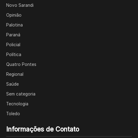
Novo Sarandi
Opinião
Palotina
Paraná
Policial
Política
Quatro Pontes
Regional
Saúde
Sem categoria
Tecnologia
Toledo
Informações de Contato