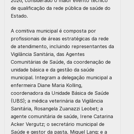
2026, considerado o maior evento técnico
de qualificação da rede pública de saúde do
Estado.
A comitiva municipal é composta por
profissionais de áreas estratégicas da rede
de atendimento, incluindo representantes da
Vigilância Sanitária, das Agentes
Comunitárias de Saúde, da coordenação de
unidade básica e da gestão da saúde
municipal. Integram a delegação municipal a
enfermeira Diane Maria Kolling,
coordenadora da Unidade Básica de Saúde
(UBS); a médica veterinária da Vigilância
Sanitária, Rosangela Zuanazzi Leobet; a
agente comunitária de saúde, Irene Catarina
Acker Vergutz; o secretário municipal de
Saúde e gestor da pasta, Miguel Lang; e a