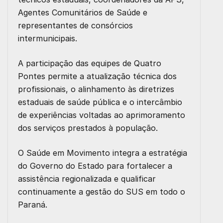
Agentes Comunitários de Saúde e
representantes de consórcios
intermunicipais.
A participação das equipes de Quatro
Pontes permite a atualização técnica dos
profissionais, o alinhamento às diretrizes
estaduais de saúde pública e o intercâmbio
de experiências voltadas ao aprimoramento
dos serviços prestados à população.
O Saúde em Movimento integra a estratégia
do Governo do Estado para fortalecer a
assistência regionalizada e qualificar
continuamente a gestão do SUS em todo o
Paraná.