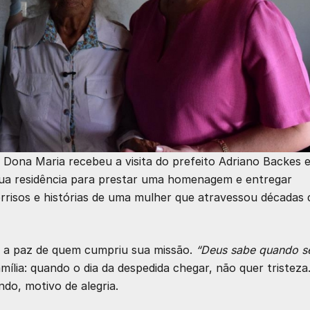
 Dona Maria recebeu a visita do prefeito Adriano Backes 
sua residência para prestar uma homenagem e entregar
rrisos e histórias de uma mulher que atravessou décadas 
m a paz de quem cumpriu sua missão.
“Deus sabe quando s
amília: quando o dia da despedida chegar, não quer tristeza
ndo, motivo de alegria.