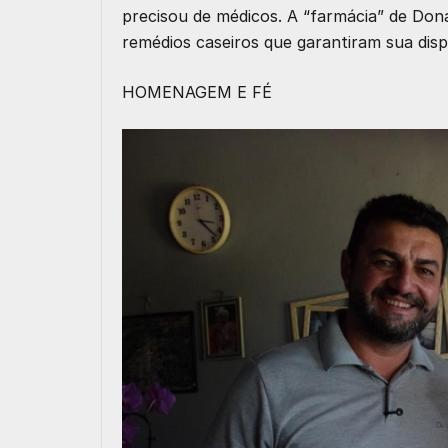
precisou de médicos. A “farmácia” de Dona
remédios caseiros que garantiram sua disp
HOMENAGEM E FÉ