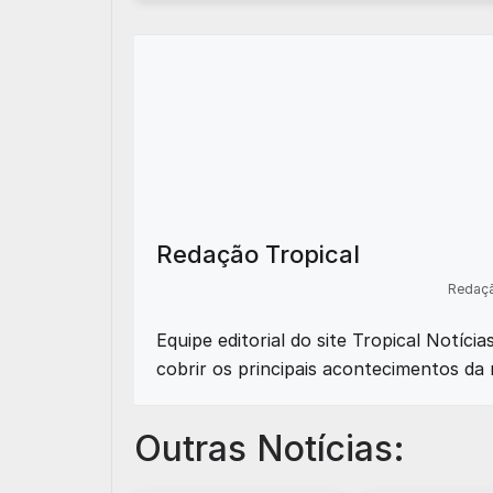
Redação Tropical
Redaçã
Equipe editorial do site Tropical Notíci
cobrir os principais acontecimentos da 
Outras Notícias: