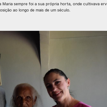
 Maria sempre foi a sua própria horta, onde cultivava erv
osição ao longo de mais de um século.