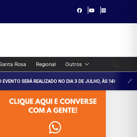
Santa Rosa
Regional
Outros
ALIZADO NO DIA 3 DE JULHO, ÀS 14H30, NA UNIDADE BÁSICA