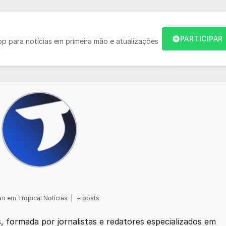
PARTICIPAR
 para notícias em primeira mão e atualizações
o em Tropical Notícias
|
+ posts
as, formada por jornalistas e redatores especializados em