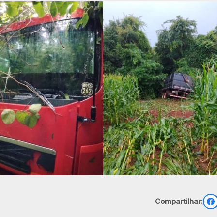
Compartilhar: