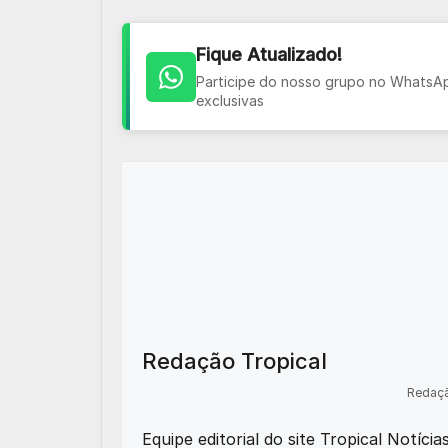
Fique Atualizado!
Participe do nosso grupo no WhatsApp
exclusivas
Redação Tropical
Redaçã
Equipe editorial do site Tropical Notíci