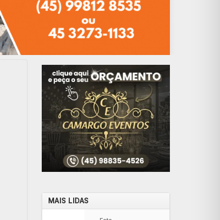
MAIS LIDAS