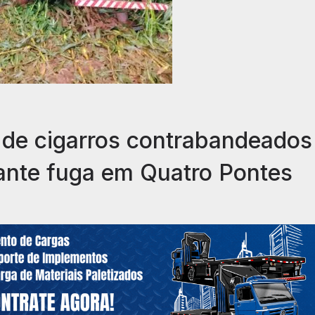
de cigarros contrabandeados
ante fuga em Quatro Pontes