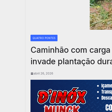
QUATRO PONTES
Caminhão com carga 
invade plantação dur
abril 26, 2026