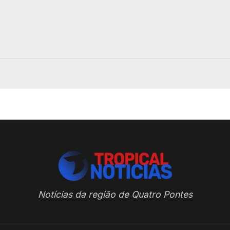
Notícias da região de Quatro Pontes