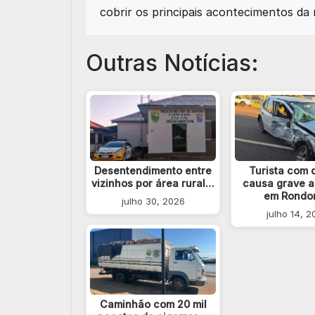
cobrir os principais acontecimentos da 
Outras Notícias:
Desentendimento entre
Turista com 
vizinhos por área rural…
causa grave a
em Rondo
julho 30, 2026
julho 14, 
Caminhão com 20 mil