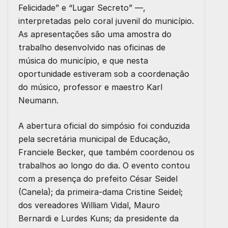
Felicidade” e “Lugar Secreto” —,
interpretadas pelo coral juvenil do município.
As apresentações são uma amostra do
trabalho desenvolvido nas oficinas de
música do município, e que nesta
oportunidade estiveram sob a coordenação
do músico, professor e maestro Karl
Neumann.
A abertura oficial do simpósio foi conduzida
pela secretária municipal de Educação,
Franciele Becker, que também coordenou os
trabalhos ao longo do dia. O evento contou
com a presença do prefeito César Seidel
(Canela); da primeira-dama Cristine Seidel;
dos vereadores William Vidal, Mauro
Bernardi e Lurdes Kuns; da presidente da