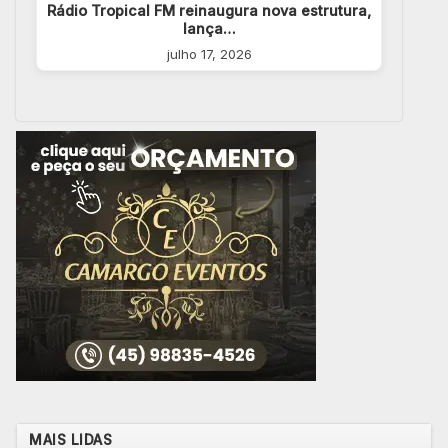
Rádio Tropical FM reinaugura nova estrutura,
lança…
julho 17, 2026
MAIS LIDAS