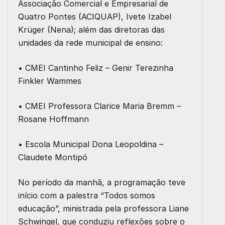
Associação Comercial e Empresarial de
Quatro Pontes (ACIQUAP), Ivete Izabel
Krüger (Nena); além das diretoras das
unidades da rede municipal de ensino:
• CMEI Cantinho Feliz – Genir Terezinha
Finkler Wammes
• CMEI Professora Clarice Maria Bremm –
Rosane Hoffmann
• Escola Municipal Dona Leopoldina –
Claudete Montipó
No período da manhã, a programação teve
início com a palestra “Todos somos
educação”, ministrada pela professora Liane
Schwingel, que conduziu reflexões sobre o