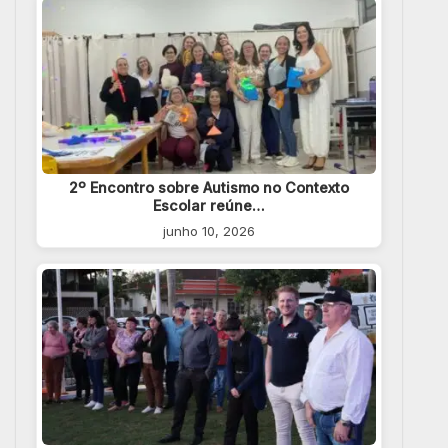
2º Encontro sobre Autismo no Contexto
Escolar reúne…
junho 10, 2026