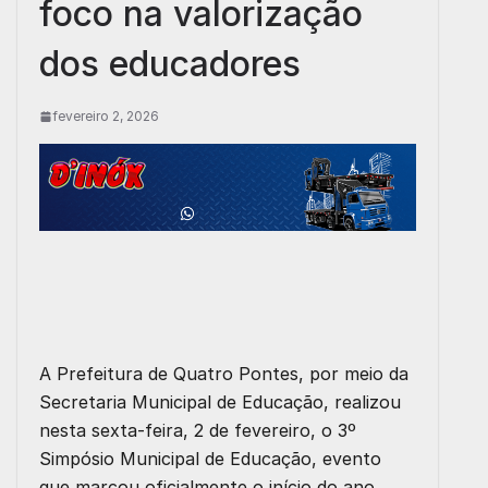
foco na valorização
dos educadores
fevereiro 2, 2026
A Prefeitura de Quatro Pontes, por meio da
Secretaria Municipal de Educação, realizou
nesta sexta-feira, 2 de fevereiro, o 3º
Simpósio Municipal de Educação, evento
que marcou oficialmente o início do ano