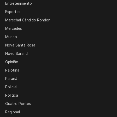
Entretenimento
Esportes
Marechal Cândido Rondon
Mercedes
Mundo
Nova Santa Rosa
Novo Sarandi
Opinião
Palotina
Paraná
Policial
Política
Quatro Pontes
Regional