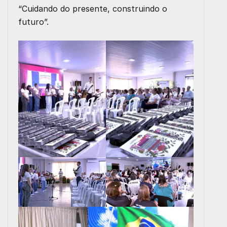
“Cuidando do presente, construindo o
futuro”.