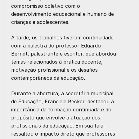
compromisso coletivo com o
desenvolvimento educacional e humano de
crianças e adolescentes.
À tarde, os trabalhos tiveram continuidade
com a palestra do professor Eduardo
Berndt, palestrante e escritor, que abordou
temas relacionados à prática docente,
motivação profissional e os desafios
contemporâneos da educação.
Durante a abertura, a secretária municipal
de Educação, Franciele Becker, destacou a
importância da formação continuada e do
propósito que envolve a atuação dos
profissionais da educação. Em sua fala,
ressaltou o impacto direto que professores