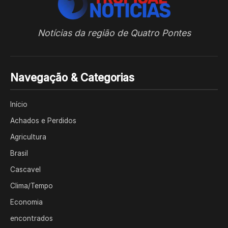
Notícias da região de Quatro Pontes
Navegação & Categorias
Início
Achados e Perdidos
Agricultura
Brasil
Cascavel
Clima/Tempo
Economia
encontrados