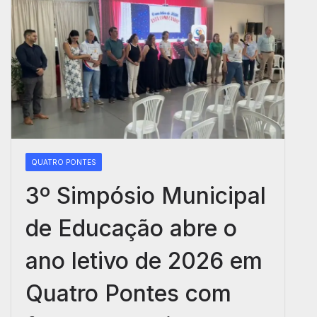
QUATRO PONTES
3º Simpósio Municipal
de Educação abre o
ano letivo de 2026 em
Quatro Pontes com