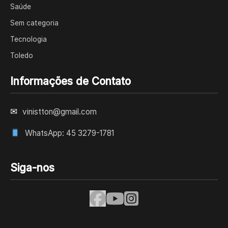
Saúde
Sem categoria
Tecnologia
Toledo
Informações de Contato
✉
vinistton@gmail.com
WhatsApp: 45 3279-1781
Siga-nos