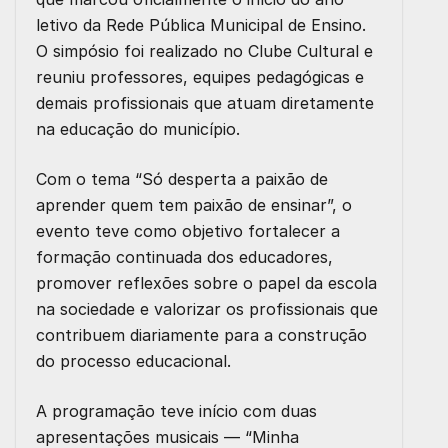
letivo da Rede Pública Municipal de Ensino.
O simpósio foi realizado no Clube Cultural e
reuniu professores, equipes pedagógicas e
demais profissionais que atuam diretamente
na educação do município.
Com o tema “Só desperta a paixão de
aprender quem tem paixão de ensinar”, o
evento teve como objetivo fortalecer a
formação continuada dos educadores,
promover reflexões sobre o papel da escola
na sociedade e valorizar os profissionais que
contribuem diariamente para a construção
do processo educacional.
A programação teve início com duas
apresentações musicais — “Minha