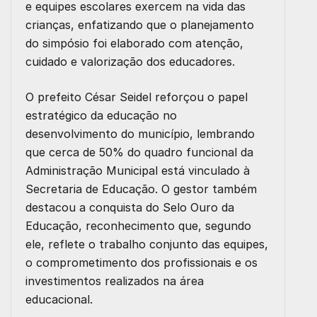
e equipes escolares exercem na vida das
crianças, enfatizando que o planejamento
do simpósio foi elaborado com atenção,
cuidado e valorização dos educadores.
O prefeito César Seidel reforçou o papel
estratégico da educação no
desenvolvimento do município, lembrando
que cerca de 50% do quadro funcional da
Administração Municipal está vinculado à
Secretaria de Educação. O gestor também
destacou a conquista do Selo Ouro da
Educação, reconhecimento que, segundo
ele, reflete o trabalho conjunto das equipes,
o comprometimento dos profissionais e os
investimentos realizados na área
educacional.