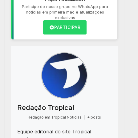
Participe do nosso grupo no WhatsApp para
notícias em primeira mão e atualizações
exclusivas
PARTICIPAR
Redação Tropical
Redação em Tropical Notícias
|
+ posts
Equipe editorial do site Tropical