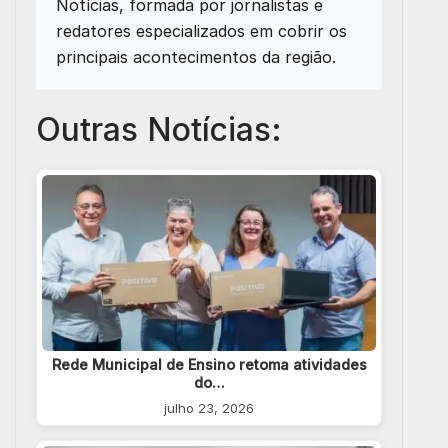
Notícias, formada por jornalistas e
redatores especializados em cobrir os
principais acontecimentos da região.
Outras Notícias:
Rede Municipal de Ensino retoma atividades
do…
julho 23, 2026