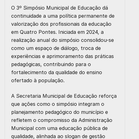
O 3º Simpósio Municipal de Educação dá
continuidade a uma política permanente de
valorização dos profissionais da educação
em Quatro Pontes. Iniciada em 2024, a
realização anual do simpósio consolidou-se
como um espaço de diálogo, troca de
experiências e aprimoramento das práticas
pedagógicas, contribuindo para o
fortalecimento da qualidade do ensino
ofertado à população.
A Secretaria Municipal de Educação reforça
que ações como o simpósio integram o
planejamento pedagógico do município e
refletem o compromisso da Administração
Municipal com uma educação pública de
qualidade, alinhada ao slogan de gestão