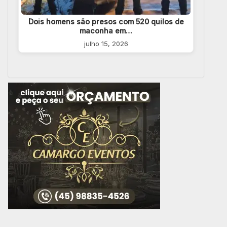
Dois homens são presos com 520 quilos de
maconha em…
julho 15, 2026