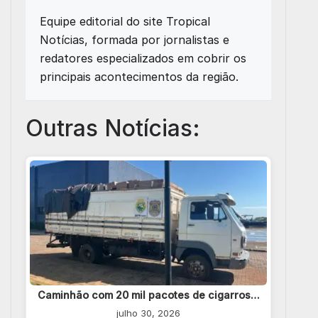
Equipe editorial do site Tropical
Notícias, formada por jornalistas e
redatores especializados em cobrir os
principais acontecimentos da região.
Outras Notícias:
Caminhão com 20 mil pacotes de cigarros…
julho 30, 2026