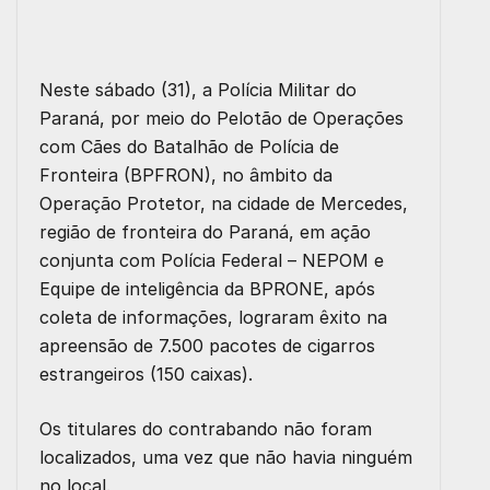
Neste sábado (31), a Polícia Militar do
Paraná, por meio do Pelotão de Operações
com Cães do Batalhão de Polícia de
Fronteira (BPFRON), no âmbito da
Operação Protetor, na cidade de Mercedes,
região de fronteira do Paraná, em ação
conjunta com Polícia Federal – NEPOM e
Equipe de inteligência da BPRONE, após
coleta de informações, lograram êxito na
apreensão de 7.500 pacotes de cigarros
estrangeiros (150 caixas).
Os titulares do contrabando não foram
localizados, uma vez que não havia ninguém
no local.