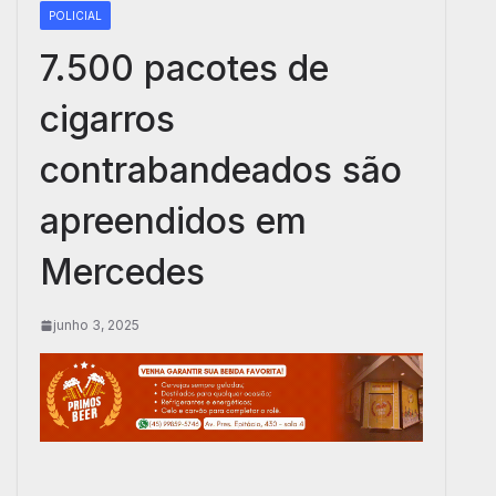
POLICIAL
7.500 pacotes de
cigarros
contrabandeados são
apreendidos em
Mercedes
junho 3, 2025