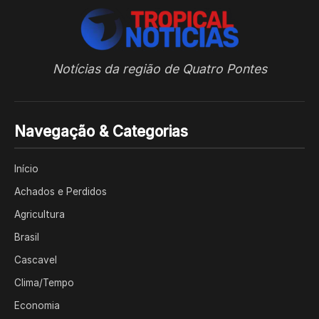
Notícias da região de Quatro Pontes
Navegação & Categorias
Início
Achados e Perdidos
Agricultura
Brasil
Cascavel
Clima/Tempo
Economia