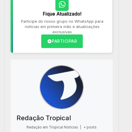
Fique Atualizado!
Participe do nosso grupo no WhatsApp para
notícias em primeira mão e atualizações
exclusivas
PARTICIPAR
Redação Tropical
Redação em Tropical Notícias
|
+ posts