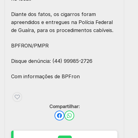
Diante dos fatos, os cigarros foram
apreendidos e entregues na Polícia Federal
de Guaíra, para os procedimentos cabíveis.
BPFRON/PMPR
Disque denúncia: (44) 99985-2726
Com informações de BPFron
Compartilhar: