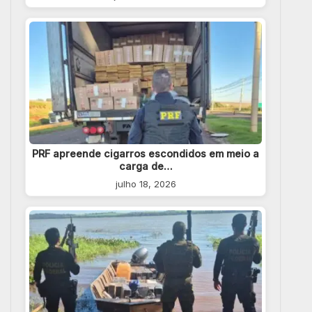
PRF apreende cigarros escondidos em meio a
carga de…
julho 18, 2026