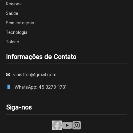
Regional
Saúde
Sem categoria
Tecnologia
Toledo
Informações de Contato
✉
vinistton@gmail.com
WhatsApp: 45 3279-1781
Siga-nos