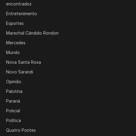
encontrados
Entretenimento
Esportes
Marechal Cândido Rondon
Mercedes
Mundo
Nova Santa Rosa
Novo Sarandi
Opinião
Palotina
Paraná
Policial
Política
Quatro Pontes