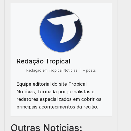
Redação Tropical
Redação em Tropical Notícias
|
+ posts
Equipe editorial do site Tropical
Notícias, formada por jornalistas e
redatores especializados em cobrir os
principais acontecimentos da região.
Outras Notícias: