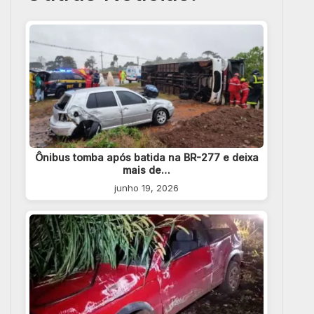
Ônibus tomba após batida na BR-277 e deixa
mais de…
junho 19, 2026