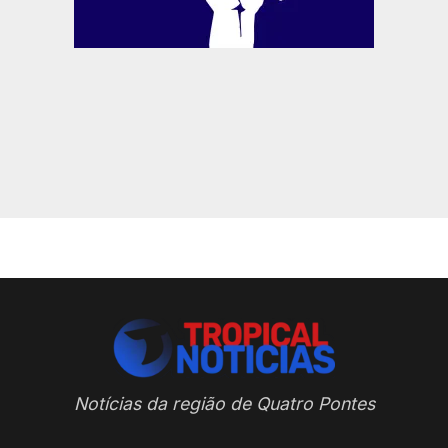
Notícias da região de Quatro Pontes