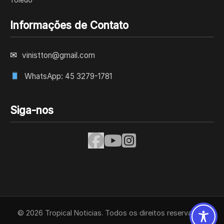
Toledo
Informações de Contato
✉
vinistton@gmail.com
WhatsApp: 45 3279-1781
Siga-nos
© 2026 Tropical Noticias. Todos os direitos reservados.