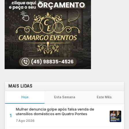
MAIS LIDAS
Hoje
Esta Semana
Este Mês
Mulher denuncia golpe após falsa venda de
utensílios domésticos em Quatro Pontes
1
7 Ago 2026