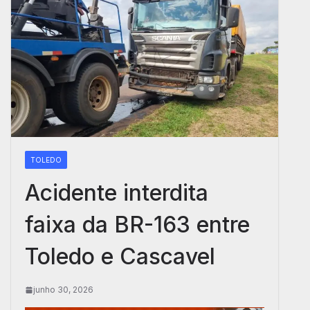
TOLEDO
Acidente interdita
faixa da BR-163 entre
Toledo e Cascavel
junho 30, 2026