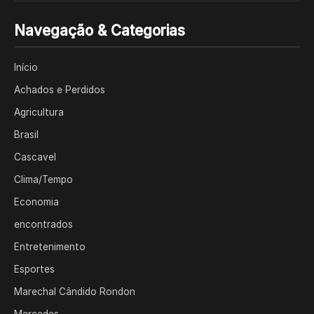
Navegação & Categorias
Início
Achados e Perdidos
Agricultura
Brasil
Cascavel
Clima/Tempo
Economia
encontrados
Entretenimento
Esportes
Marechal Cândido Rondon