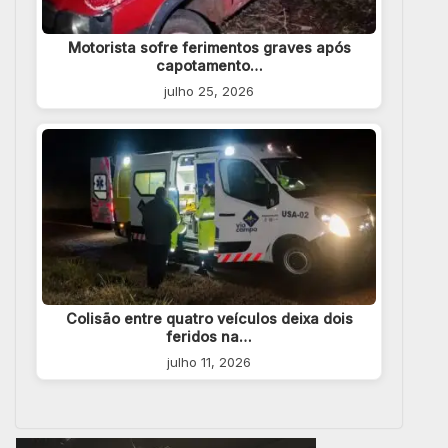
Motorista sofre ferimentos graves após
capotamento…
julho 25, 2026
Colisão entre quatro veículos deixa dois
feridos na…
julho 11, 2026