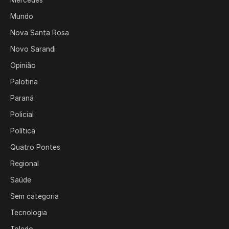
Mercedes
Mundo
Nova Santa Rosa
Novo Sarandi
Opinião
Palotina
Paraná
Policial
Política
Quatro Pontes
Regional
Saúde
Sem categoria
Tecnologia