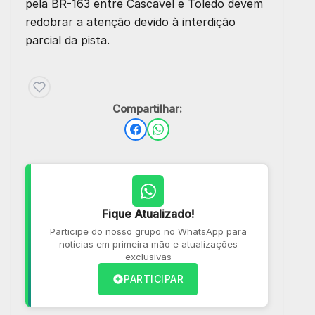
pela BR-163 entre Cascavel e Toledo devem
redobrar a atenção devido à interdição
parcial da pista.
Compartilhar:
Fique Atualizado!
Participe do nosso grupo no WhatsApp para
notícias em primeira mão e atualizações
exclusivas
PARTICIPAR