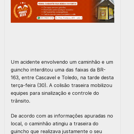
Um acidente envolvendo um caminhão e um
guincho interditou uma das faixas da BR-
163, entre Cascavel e Toledo, na tarde desta
terça-feira (30). A colisão traseira mobilizou
equipes para sinalização e controle do
trânsito.
De acordo com as informações apuradas no
local, o caminhão atingiu a traseira do
guincho que realizava justamente o seu