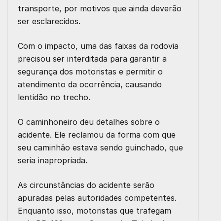
transporte, por motivos que ainda deverão
ser esclarecidos.
Com o impacto, uma das faixas da rodovia
precisou ser interditada para garantir a
segurança dos motoristas e permitir o
atendimento da ocorrência, causando
lentidão no trecho.
O caminhoneiro deu detalhes sobre o
acidente. Ele reclamou da forma com que
seu caminhão estava sendo guinchado, que
seria inapropriada.
As circunstâncias do acidente serão
apuradas pelas autoridades competentes.
Enquanto isso, motoristas que trafegam