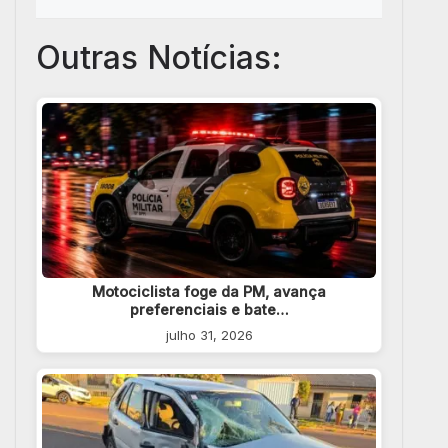
Outras Notícias:
Motociclista foge da PM, avança
preferenciais e bate…
julho 31, 2026