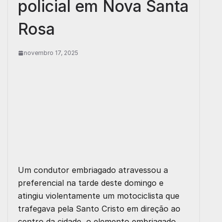
policial em Nova Santa
Rosa
novembro 17, 2025
Um condutor embriagado atravessou a
preferencial na tarde deste domingo e
atingiu violentamente um motociclista que
trafegava pela Santo Cristo em direção ao
centro da cidade, o elemento embriagado