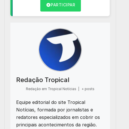
PARTICIPAR
Redação Tropical
Redação em Tropical Notícias
|
+ posts
Equipe editorial do site Tropical
Notícias, formada por jornalistas e
redatores especializados em cobrir os
principais acontecimentos da região.