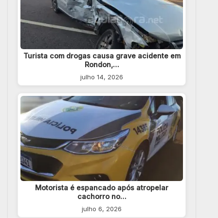
Turista com drogas causa grave acidente em
Rondon,…
julho 14, 2026
Motorista é espancado após atropelar
cachorro no…
julho 6, 2026