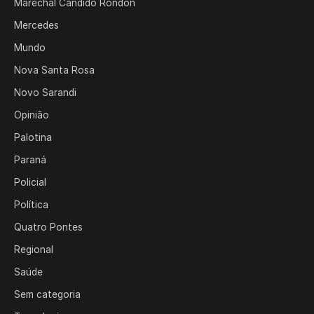
Marechal Cândido Rondon
Mercedes
Mundo
Nova Santa Rosa
Novo Sarandi
Opinião
Palotina
Paraná
Policial
Política
Quatro Pontes
Regional
Saúde
Sem categoria