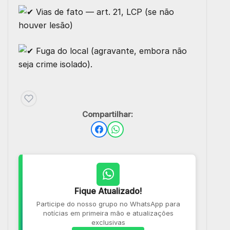
Vias de fato — art. 21, LCP (se não
houver lesão)
Fuga do local (agravante, embora não
seja crime isolado).
Compartilhar:
Fique Atualizado!
Participe do nosso grupo no WhatsApp para
notícias em primeira mão e atualizações
exclusivas