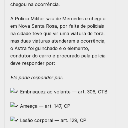
chegou na ocorrência.
A Polícia Militar saiu de Mercedes e chegou
em Nova Santa Rosa, por falta de policiais
na cidade teve que vir uma viatura de fora,
mas duas viaturas atenderam a ocorrência,
o Astra foi guinchado e o elemento,
condutor do carro é procurado pela policia,
deve responder por:
Ele pode responder por:
Embriaguez ao volante — art. 306, CTB
Ameaça — art. 147, CP
Lesão corporal — art. 129, CP