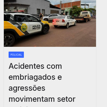
POLICIAL
Acidentes com
embriagados e
agressões
movimentam setor