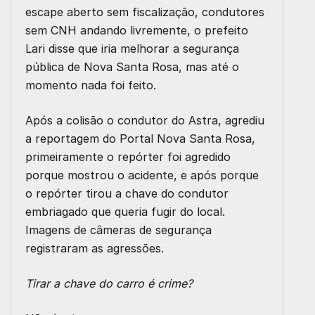
escape aberto sem fiscalização, condutores
sem CNH andando livremente, o prefeito
Lari disse que iria melhorar a segurança
pública de Nova Santa Rosa, mas até o
momento nada foi feito.
Após a colisão o condutor do Astra, agrediu
a reportagem do Portal Nova Santa Rosa,
primeiramente o repórter foi agredido
porque mostrou o acidente, e após porque
o repórter tirou a chave do condutor
embriagado que queria fugir do local.
Imagens de câmeras de segurança
registraram as agressões.
Tirar a chave do carro é crime?