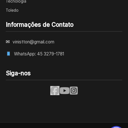
Tecnologia
Toledo
Informações de Contato
✉
vinistton@gmail.com
WhatsApp: 45 3279-1781
Siga-nos