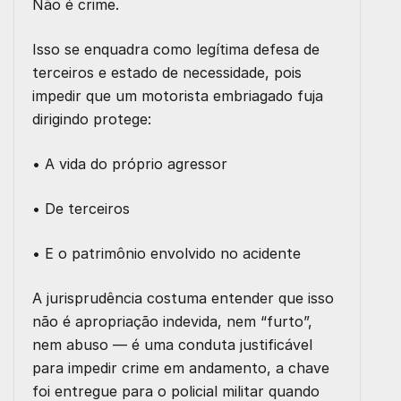
Não é crime.
Isso se enquadra como legítima defesa de
terceiros e estado de necessidade, pois
impedir que um motorista embriagado fuja
dirigindo protege:
• A vida do próprio agressor
• De terceiros
• E o patrimônio envolvido no acidente
A jurisprudência costuma entender que isso
não é apropriação indevida, nem “furto”,
nem abuso — é uma conduta justificável
para impedir crime em andamento, a chave
foi entregue para o policial militar quando