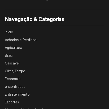
Navegação & Categorias
Início
Achados e Perdidos
Agricultura
Brasil
Cascavel
Clima/Tempo
Economia
encontrados
Entretenimento
Esportes