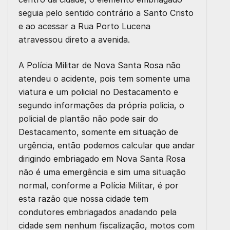
seguia pelo sentido contrário a Santo Cristo
e ao acessar a Rua Porto Lucena
atravessou direto a avenida.
A Polícia Militar de Nova Santa Rosa não
atendeu o acidente, pois tem somente uma
viatura e um policial no Destacamento e
segundo informações da própria policia, o
policial de plantão não pode sair do
Destacamento, somente em situação de
urgência, então podemos calcular que andar
dirigindo embriagado em Nova Santa Rosa
não é uma emergência e sim uma situação
normal, conforme a Polícia Militar, é por
esta razão que nossa cidade tem
condutores embriagados anadando pela
cidade sem nenhum fiscalização, motos com