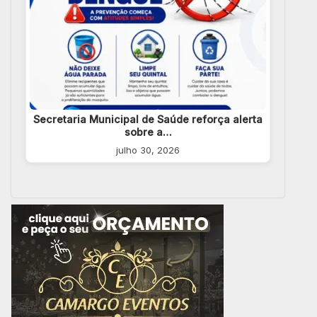
Secretaria Municipal de Saúde reforça alerta
sobre a…
julho 30, 2026