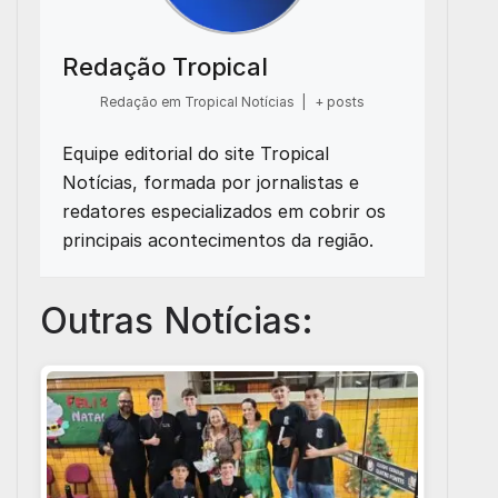
Redação Tropical
Redação em Tropical Notícias
|
+ posts
Equipe editorial do site Tropical
Notícias, formada por jornalistas e
redatores especializados em cobrir os
principais acontecimentos da região.
Outras Notícias: