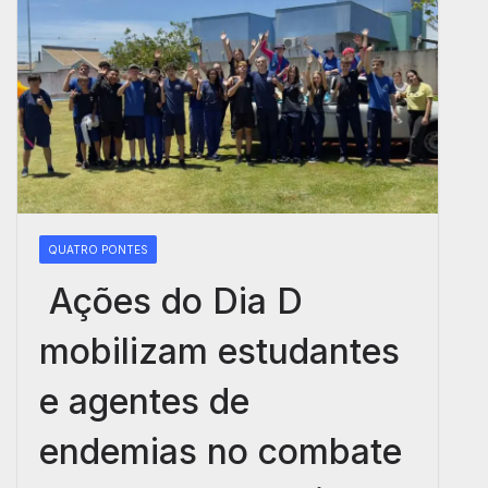
QUATRO PONTES
Ações do Dia D
mobilizam estudantes
e agentes de
endemias no combate