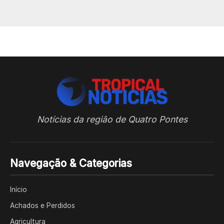
Notícias da região de Quatro Pontes
Navegação & Categorias
Início
Achados e Perdidos
Agricultura