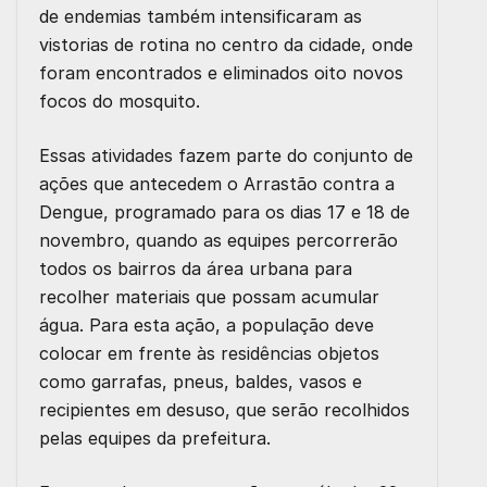
de endemias
também intensificaram as
vistorias de rotina no centro da cidade
, onde
foram
encontrados e eliminados oito novos
focos
do mosquito.
Essas atividades fazem parte do conjunto de
ações que antecedem o
Arrastão contra a
Dengue
, programado para os dias
17 e 18 de
novembro
, quando as equipes percorrerão
todos os bairros da área urbana para
recolher materiais que possam acumular
água. Para esta ação, a população deve
colocar em frente às residências
objetos
como garrafas, pneus, baldes, vasos e
recipientes em desuso, que serão recolhidos
pelas equipes da prefeitura.