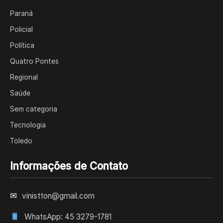
Paraná
Policial
Política
Quatro Pontes
Regional
Saúde
Sem categoria
Tecnologia
Toledo
Informações de Contato
✉
vinistton@gmail.com
WhatsApp: 45 3279-1781