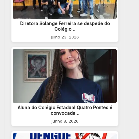
Diretora Solange Ferreira se despede do
Colégio…
julho 23, 2026
Aluna do Colégio Estadual Quatro Pontes é
convocada…
junho 8, 2026