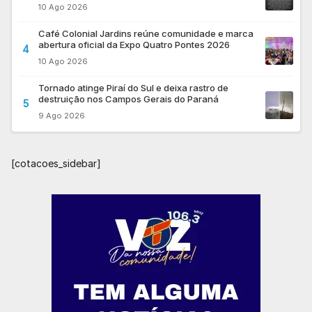
10 Ago 2026
Café Colonial Jardins reúne comunidade e marca
abertura oficial da Expo Quatro Pontes 2026
4
10 Ago 2026
Tornado atinge Piraí do Sul e deixa rastro de
destruição nos Campos Gerais do Paraná
5
9 Ago 2026
[cotacoes_sidebar]