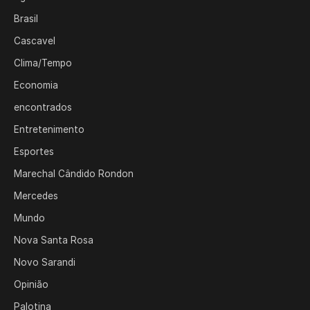
Brasil
Cascavel
Clima/Tempo
Economia
encontrados
Entretenimento
Esportes
Marechal Cândido Rondon
Mercedes
Mundo
Nova Santa Rosa
Novo Sarandi
Opinião
Palotina