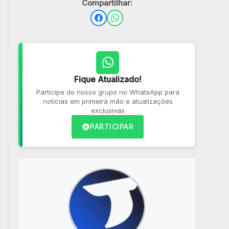
Compartilhar:
Fique Atualizado!
Participe do nosso grupo no WhatsApp para
notícias em primeira mão e atualizações
exclusivas
PARTICIPAR