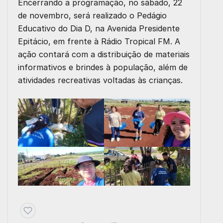
Encerrando a programação, no
sábado, 22
de novembro
, será realizado o
Pedágio
Educativo do Dia D
, na
Avenida Presidente
Epitácio
, em frente à Rádio Tropical FM. A
ação contará com a
distribuição de materiais
informativos e brindes à população
, além de
atividades recreativas voltadas às crianças
.