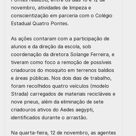
novembro
, atividades de limpeza e
conscientização em parceria com o
Colégio
Estadual Quatro Pontes
.
As ações contaram com a participação de
alunos e da direção da escola
, sob
coordenação da diretora
Solange Ferreira
, e
tiveram como foco a
remoção de possíveis
criadouros do mosquito
em terrenos baldios
e áreas públicas. Nos dois dias de trabalho,
foram recolhidos
quatro veículos (modelo
Strada) carregados de materiais recicláveis
e
nove pneus
, além da
eliminação de sete
criadouros ativos
do Aedes aegypti,
identificados durante o arrastão.
Na quarta-feira,
12 de novembro
, as
agentes