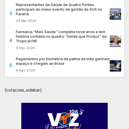
Representantes da Saúde de Quatro Pontes
participam do maior evento de gestão do SUS no
3
Paraná
24 Mar 2026
Farmácia “Mais Saúde” completa nove anos e tem
história contada no quadro “Gente que Produz” da
4
Tropical FM
4 Ago 2026
Pagamentos por biometria da palma da mão ganham
espaço e chegam ao Brasil
5
6 Ago 2026
[cotacoes_sidebar]