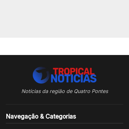
Notícias da região de Quatro Pontes
Navegação & Categorias