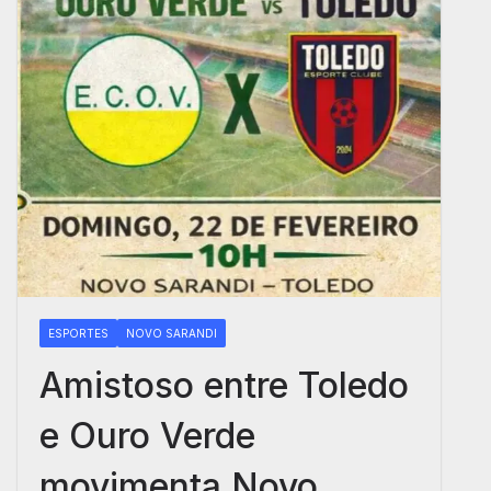
ESPORTES
NOVO SARANDI
Amistoso entre Toledo
e Ouro Verde
movimenta Novo