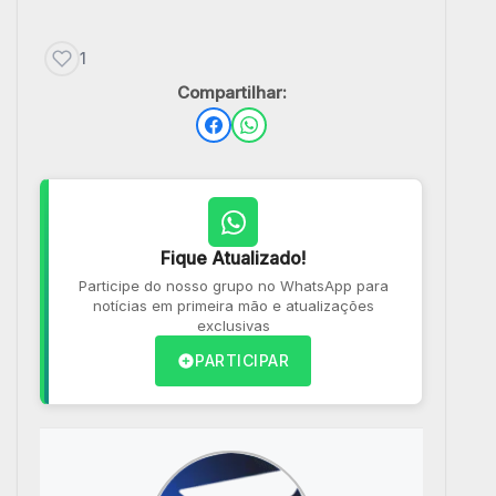
1
Compartilhar:
Fique Atualizado!
Participe do nosso grupo no WhatsApp para
notícias em primeira mão e atualizações
exclusivas
PARTICIPAR