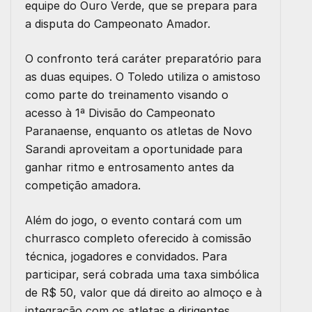
equipe do Ouro Verde, que se prepara para
a disputa do Campeonato Amador.
O confronto terá caráter preparatório para
as duas equipes. O Toledo utiliza o amistoso
como parte do treinamento visando o
acesso à 1ª Divisão do Campeonato
Paranaense, enquanto os atletas de Novo
Sarandi aproveitam a oportunidade para
ganhar ritmo e entrosamento antes da
competição amadora.
Além do jogo, o evento contará com um
churrasco completo oferecido à comissão
técnica, jogadores e convidados. Para
participar, será cobrada uma taxa simbólica
de R$ 50, valor que dá direito ao almoço e à
integração com os atletas e dirigentes.