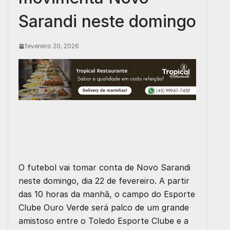
Sarandi neste domingo
fevereiro 20, 2026
O futebol vai tomar conta de Novo Sarandi
neste domingo, dia 22 de fevereiro. A partir
das 10 horas da manhã, o campo do Esporte
Clube Ouro Verde será palco de um grande
amistoso entre o Toledo Esporte Clube e a