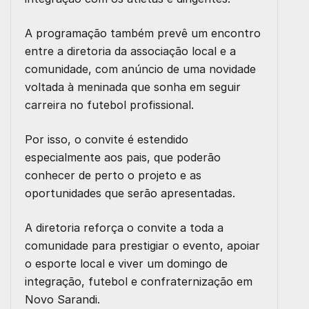
A programação também prevê um encontro
entre a diretoria da associação local e a
comunidade, com anúncio de uma novidade
voltada à meninada que sonha em seguir
carreira no futebol profissional.
Por isso, o convite é estendido
especialmente aos pais, que poderão
conhecer de perto o projeto e as
oportunidades que serão apresentadas.
A diretoria reforça o convite a toda a
comunidade para prestigiar o evento, apoiar
o esporte local e viver um domingo de
integração, futebol e confraternização em
Novo Sarandi.