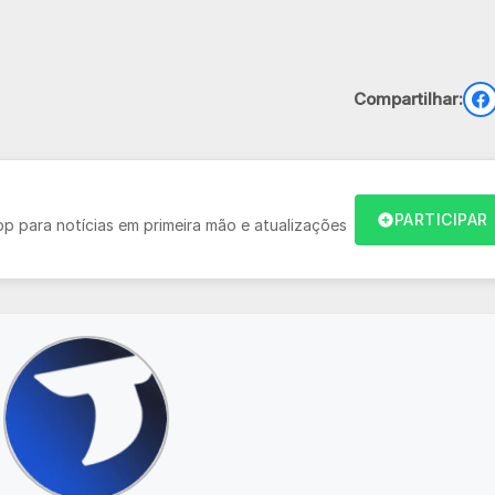
Compartilhar:
PARTICIPAR
 para notícias em primeira mão e atualizações