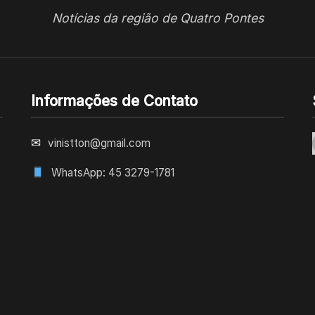
Notícias da região de Quatro Pontes
Informações de Contato
✉
vinistton@gmail.com
WhatsApp: 45 3279-1781