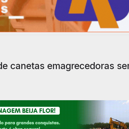
 de canetas emagrecedoras s