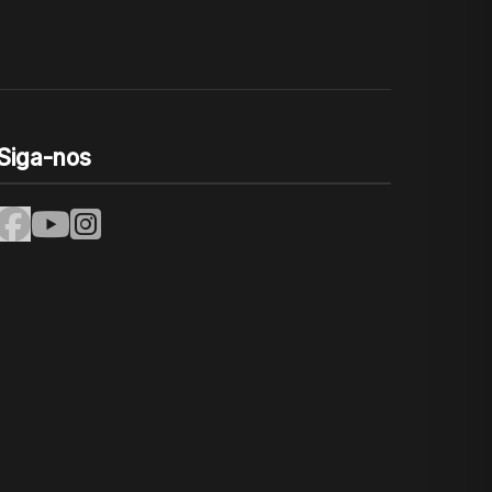
Siga-nos