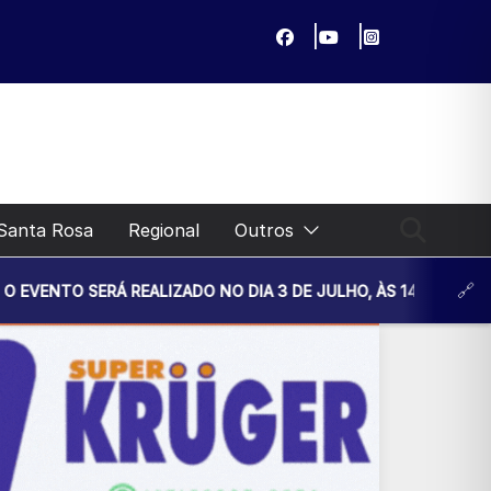
Santa Rosa
Regional
Outros
Á REALIZADO NO DIA 3 DE JULHO, ÀS 14H30, NA UNIDADE BÁ