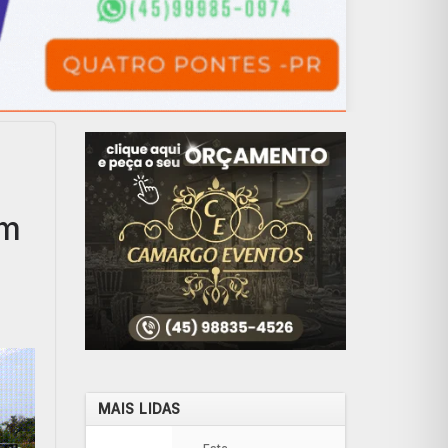
em
MAIS LIDAS