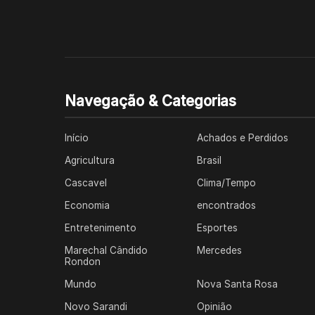
Navegação & Categorias
Início
Achados e Perdidos
Agricultura
Brasil
Cascavel
Clima/Tempo
Economia
encontrados
Entretenimento
Esportes
Marechal Cândido
Mercedes
Rondon
Mundo
Nova Santa Rosa
Novo Sarandi
Opinião