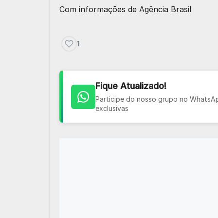
Com informações de
Agência Brasil
1
Fique Atualizado!
Participe do nosso grupo no WhatsApp
exclusivas