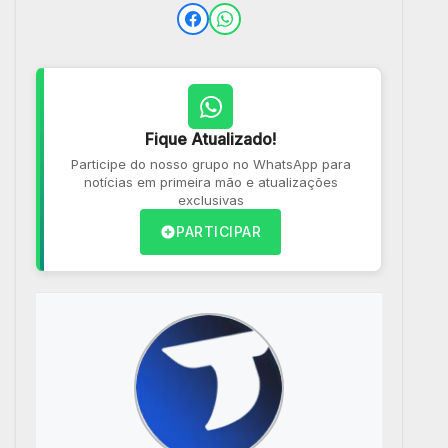
Fique Atualizado!
Participe do nosso grupo no WhatsApp para
notícias em primeira mão e atualizações
exclusivas
PARTICIPAR