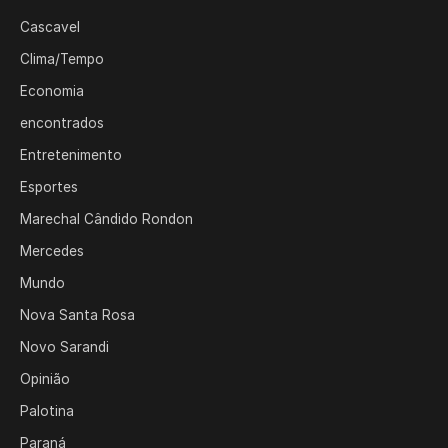
Cascavel
Clima/Tempo
Economia
encontrados
Entretenimento
Esportes
Marechal Cândido Rondon
Mercedes
Mundo
Nova Santa Rosa
Novo Sarandi
Opinião
Palotina
Paraná