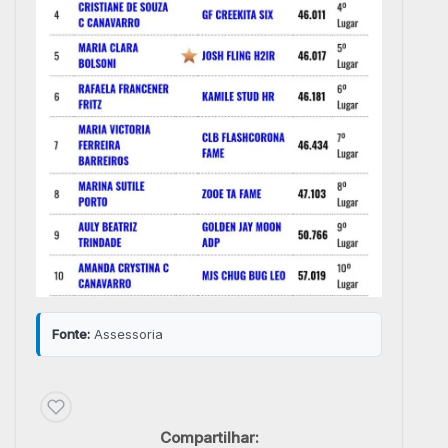
Fonte:
Assessoria
Compartilhar: