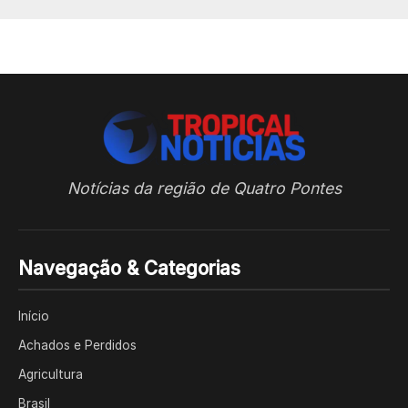
Notícias da região de Quatro Pontes
Navegação & Categorias
Início
Achados e Perdidos
Agricultura
Brasil