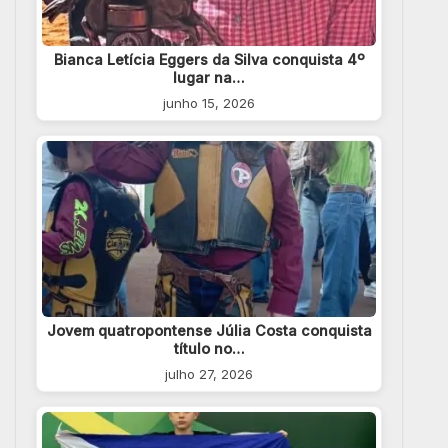
Bianca Letícia Eggers da Silva conquista 4º
lugar na…
junho 15, 2026
Jovem quatropontense Júlia Costa conquista
título no…
julho 27, 2026