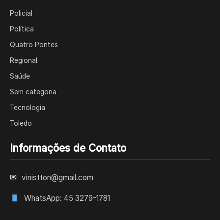
Policial
Política
Quatro Pontes
Regional
Saúde
Sem categoria
Tecnologia
Toledo
Informações de Contato
✉
vinistton@gmail.com
WhatsApp: 45 3279-1781