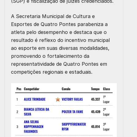
(SGP)
e fiscalização de juízes credenciados.
A
Secretaria Municipal de Cultura e
Esportes de Quatro Pontes
parabeniza a
atleta pelo desempenho e destaca que o
resultado é reflexo do incentivo municipal
ao esporte em suas diversas modalidades,
promovendo o fortalecimento da
representatividade de Quatro Pontes em
competições regionais e estaduais.