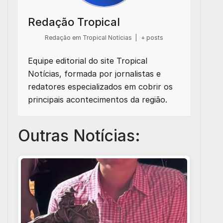
Redação Tropical
Redação em Tropical Notícias
|
+ posts
Equipe editorial do site Tropical
Notícias, formada por jornalistas e
redatores especializados em cobrir os
principais acontecimentos da região.
Outras Notícias: