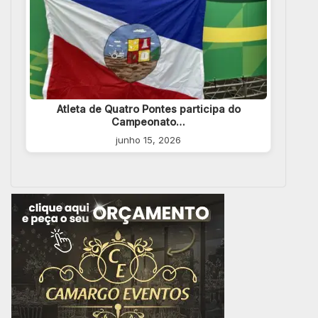
Atleta de Quatro Pontes participa do
Campeonato…
junho 15, 2026