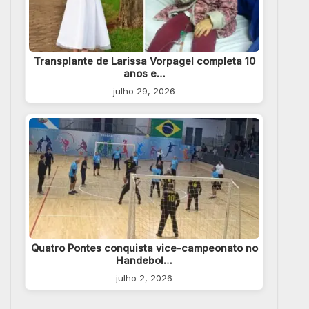
Transplante de Larissa Vorpagel completa 10
anos e…
julho 29, 2026
Quatro Pontes conquista vice-campeonato no
Handebol…
julho 2, 2026