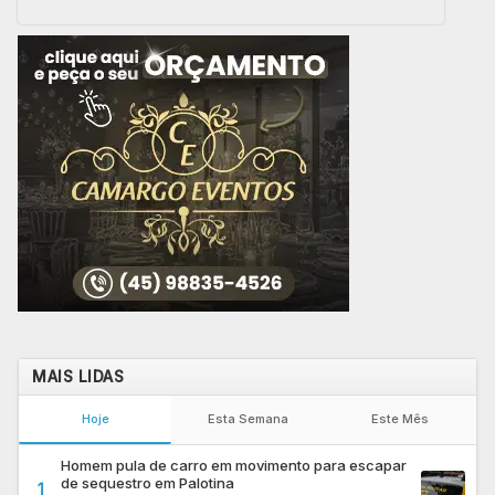
MAIS LIDAS
Hoje
Esta Semana
Este Mês
Homem pula de carro em movimento para escapar
de sequestro em Palotina
1