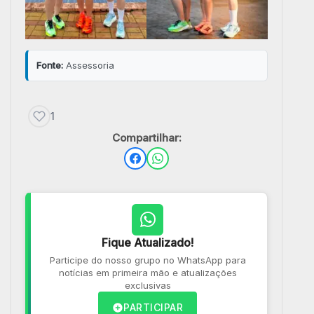
Fonte:
Assessoria
1
Compartilhar:
Fique Atualizado!
Participe do nosso grupo no WhatsApp para
notícias em primeira mão e atualizações
exclusivas
PARTICIPAR