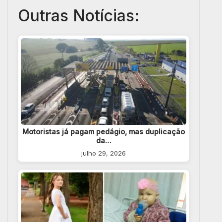
Outras Notícias:
Motoristas já pagam pedágio, mas duplicação
da…
julho 29, 2026