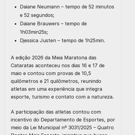
Daiane Neumann – tempo de 52 minutos
e 52 segundos;
Daiane Brauwers – tempo de
1h03min25s;
Djessica Justen – tempo de 1h25min.
A edição 2026 da Meia Maratona das
Cataratas aconteceu nos dias 16 e 17 de
maio e contou com provas de 10,5
quilômetros e 21 quilômetros, reunindo
atletas em uma experiência que integra
esporte, turismo e contato com a natureza.
A participação das atletas contou com
incentivo do Departamento de Esportes, por
meio da Lei Municipal nº 3031/2025 – Quatro