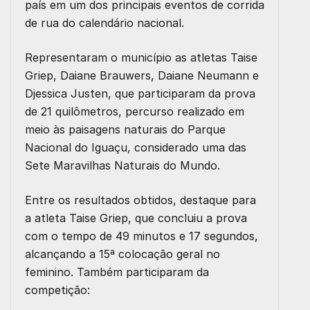
país em um dos principais eventos de corrida
de rua do calendário nacional.
Representaram o município as atletas Taise
Griep, Daiane Brauwers, Daiane Neumann e
Djessica Justen, que participaram da prova
de 21 quilômetros, percurso realizado em
meio às paisagens naturais do Parque
Nacional do Iguaçu, considerado uma das
Sete Maravilhas Naturais do Mundo.
Entre os resultados obtidos, destaque para
a atleta Taise Griep, que concluiu a prova
com o tempo de 49 minutos e 17 segundos,
alcançando a 15ª colocação geral no
feminino. Também participaram da
competição: