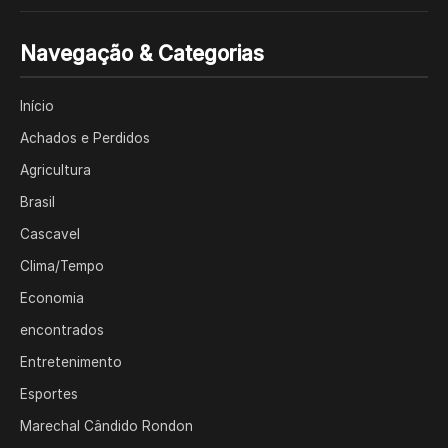
Navegação & Categorias
Início
Achados e Perdidos
Agricultura
Brasil
Cascavel
Clima/Tempo
Economia
encontrados
Entretenimento
Esportes
Marechal Cândido Rondon