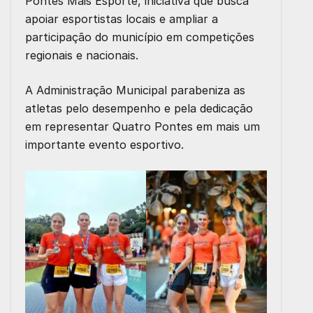
Pontes Mais Esporte, iniciativa que busca
apoiar esportistas locais e ampliar a
participação do município em competições
regionais e nacionais.
A Administração Municipal parabeniza as
atletas pelo desempenho e pela dedicação
em representar Quatro Pontes em mais um
importante evento esportivo.