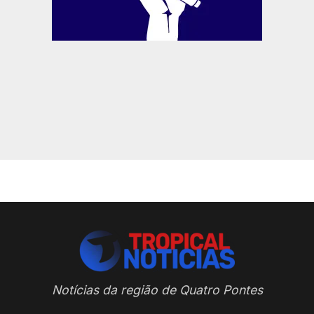
Notícias da região de Quatro Pontes