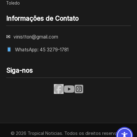
Toledo
Informações de Contato
✉
vinistton@gmail.com
WhatsApp: 45 3279-1781
Siga-nos
© 2026 Tropical Noticias. Todos os direitos reservados.