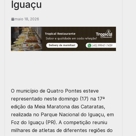
Iguaçu
maio 18, 2026
O município de Quatro Pontes esteve
representado neste domingo (17) na 17ª
edição da Meia Maratona das Cataratas,
realizada no Parque Nacional do Iguaçu, em
Foz do Iguaçu (PR). A competição reuniu
milhares de atletas de diferentes regiões do