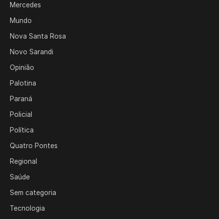
Mercedes
Mundo
Nova Santa Rosa
Novo Sarandi
Opinião
Palotina
Paraná
Policial
Política
Quatro Pontes
Regional
Saúde
Sem categoria
Tecnologia