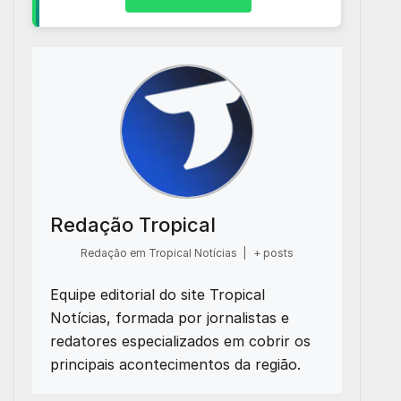
Redação Tropical
Redação em Tropical Notícias
|
+ posts
Equipe editorial do site Tropical
Notícias, formada por jornalistas e
redatores especializados em cobrir os
principais acontecimentos da região.