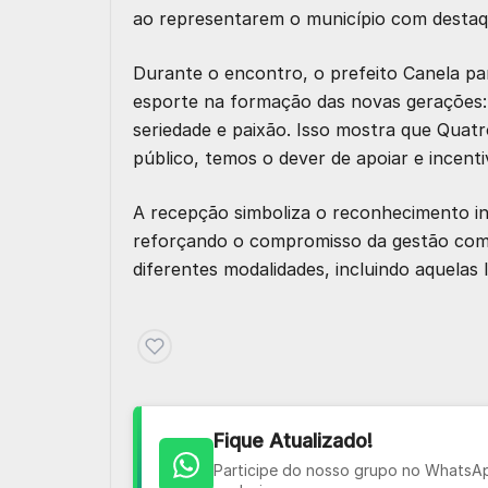
ao representarem o município com destaq
Durante o encontro, o prefeito Canela par
esporte na formação das novas gerações: 
seriedade e paixão. Isso mostra que Qua
público, temos o dever de apoiar e incenti
A recepção simboliza o reconhecimento ins
reforçando o compromisso da gestão com o
diferentes modalidades, incluindo aquelas 
Fique Atualizado!
Participe do nosso grupo no WhatsApp