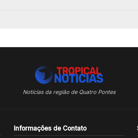
Notícias da região de Quatro Pontes
Informações de Contato