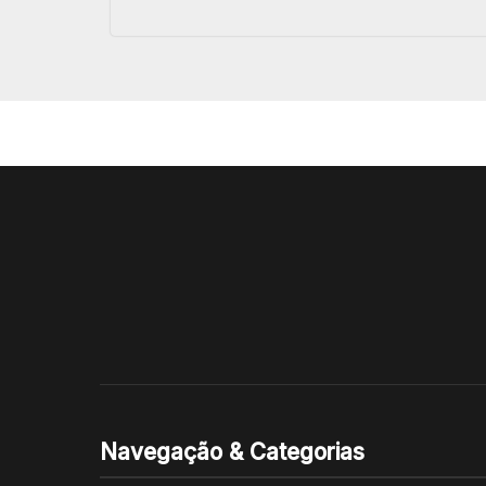
Navegação & Categorias