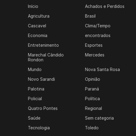
Início
Achados e Perdidos
Agricultura
Brasil
Cascavel
Clima/Tempo
Economia
encontrados
Entretenimento
Esportes
Marechal Cândido
Mercedes
Rondon
Mundo
Nova Santa Rosa
Novo Sarandi
Opinião
Palotina
Paraná
Policial
Política
Quatro Pontes
Regional
Saúde
Sem categoria
Tecnologia
Toledo