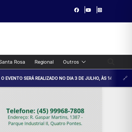
Santa Rosa
Regional
Outros
Á REALIZADO NO DIA 3 DE JULHO, ÀS 14H30, NA UNIDADE BÁS