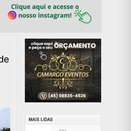
de
MAIS LIDAS