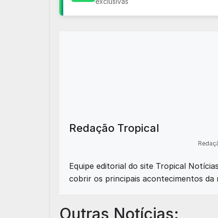
exclusivas
Redação Tropical
Redaçã
Equipe editorial do site Tropical Notíci
cobrir os principais acontecimentos da 
Outras Notícias: