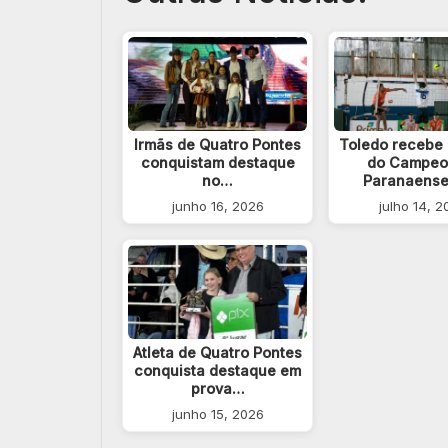
Irmãs de Quatro Pontes
Toledo recebe 
conquistam destaque
do Campeo
no…
Paranaens
junho 16, 2026
julho 14, 
Atleta de Quatro Pontes
conquista destaque em
prova…
junho 15, 2026