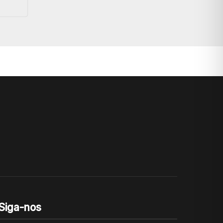
Siga-nos