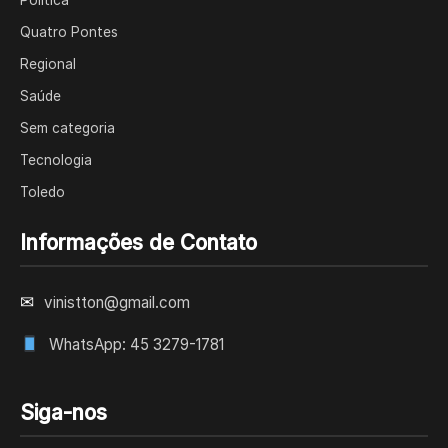
Política
Quatro Pontes
Regional
Saúde
Sem categoria
Tecnologia
Toledo
Informações de Contato
✉
vinistton@gmail.com
WhatsApp: 45 3279-1781
Siga-nos