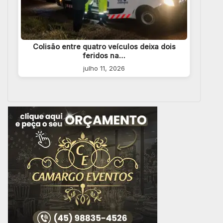
Colisão entre quatro veículos deixa dois
feridos na…
julho 11, 2026