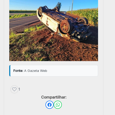
Fonte:
A Gazeta Web
1
Compartilhar: