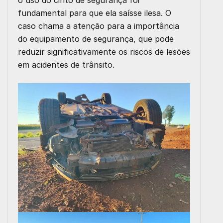
fundamental para que ela saísse ilesa. O
caso chama a atenção para a importância
do equipamento de segurança, que pode
reduzir significativamente os riscos de lesões
em acidentes de trânsito.