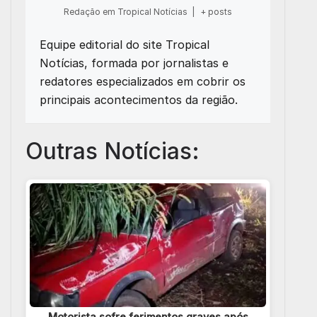
Redação em Tropical Notícias
|
+ posts
Equipe editorial do site Tropical
Notícias, formada por jornalistas e
redatores especializados em cobrir os
principais acontecimentos da região.
Outras Notícias:
Motorista sofre ferimentos graves após