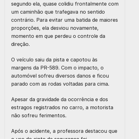
segundo ela, quase colidiu frontalmente com
um caminhão que trafegava no sentido
contrário. Para evitar uma batida de maiores
proporções, ela desviou novamente,
momento em que perdeu o controle da
direção.
O veículo saiu da pista e capotou às
margens da PR-589. Com o impacto, o
automóvel sofreu diversos danos e ficou
parado com as rodas voltadas para cima.
Apesar da gravidade da ocorrência e dos
estragos registrados no carro, a motorista
não sofreu ferimentos.
Após o acidente, a professora destacou que
o uso do cinto de segurança foi