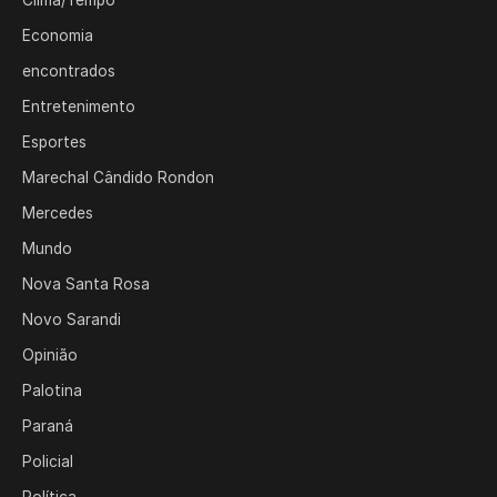
Clima/Tempo
Economia
encontrados
Entretenimento
Esportes
Marechal Cândido Rondon
Mercedes
Mundo
Nova Santa Rosa
Novo Sarandi
Opinião
Palotina
Paraná
Policial