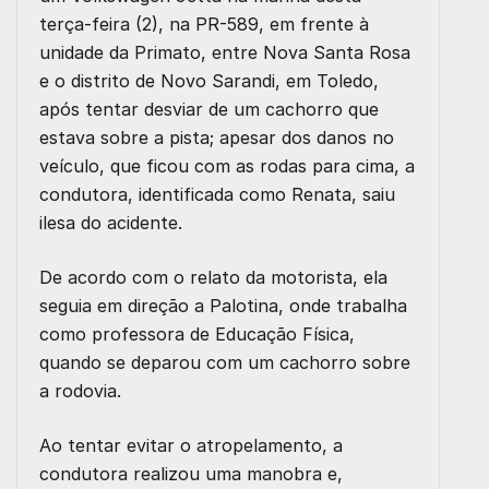
terça-feira (2), na PR-589, em frente à
unidade da Primato, entre Nova Santa Rosa
e o distrito de Novo Sarandi, em Toledo,
após tentar desviar de um cachorro que
estava sobre a pista; apesar dos danos no
veículo, que ficou com as rodas para cima, a
condutora, identificada como Renata, saiu
ilesa do acidente.
De acordo com o relato da motorista, ela
seguia em direção a Palotina, onde trabalha
como professora de Educação Física,
quando se deparou com um cachorro sobre
a rodovia.
Ao tentar evitar o atropelamento, a
condutora realizou uma manobra e,