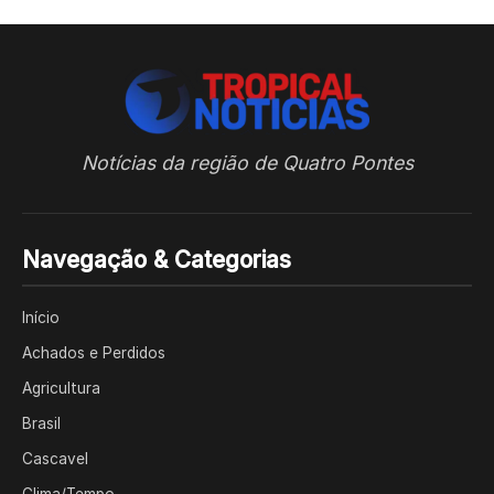
Notícias da região de Quatro Pontes
Navegação & Categorias
Início
Achados e Perdidos
Agricultura
Brasil
Cascavel