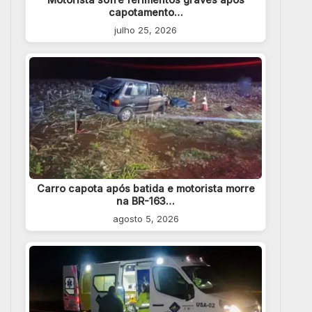
capotamento…
julho 25, 2026
Carro capota após batida e motorista morre
na BR-163…
agosto 5, 2026