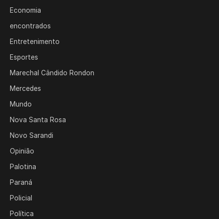
Economia
encontrados
Entretenimento
Esportes
Marechal Cândido Rondon
Mercedes
Mundo
Nova Santa Rosa
Novo Sarandi
Opinião
Palotina
Paraná
Policial
Política