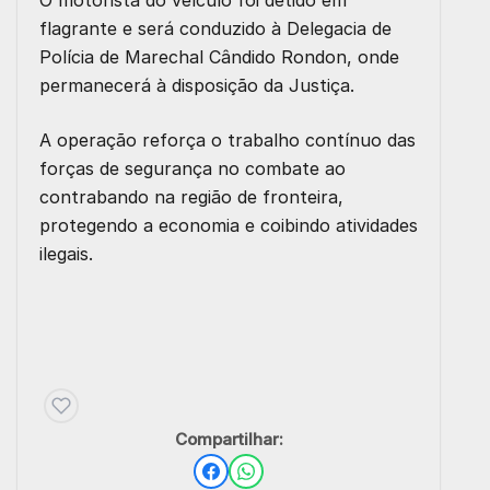
O motorista do veículo foi detido em
flagrante e será conduzido à Delegacia de
Polícia de Marechal Cândido Rondon, onde
permanecerá à disposição da Justiça.
A operação reforça o trabalho contínuo das
forças de segurança no combate ao
contrabando na região de fronteira,
protegendo a economia e coibindo atividades
ilegais.
Compartilhar: