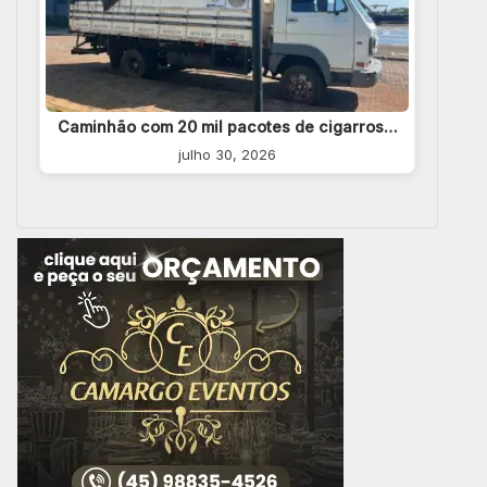
Caminhão com 20 mil pacotes de cigarros…
julho 30, 2026