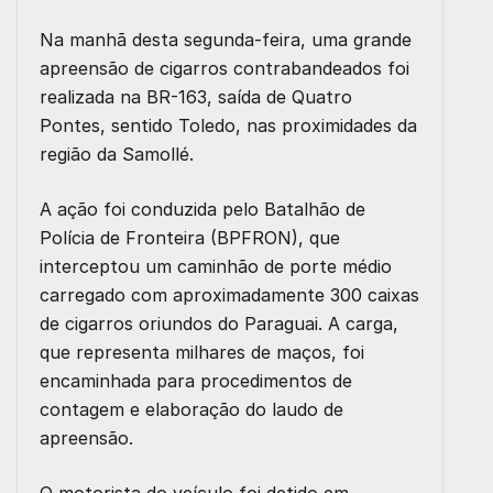
Na manhã desta segunda-feira, uma grande
apreensão de cigarros contrabandeados foi
realizada na BR-163, saída de Quatro
Pontes, sentido Toledo, nas proximidades da
região da Samollé.
A ação foi conduzida pelo Batalhão de
Polícia de Fronteira (BPFRON), que
interceptou um caminhão de porte médio
carregado com aproximadamente 300 caixas
de cigarros oriundos do Paraguai. A carga,
que representa milhares de maços, foi
encaminhada para procedimentos de
contagem e elaboração do laudo de
apreensão.