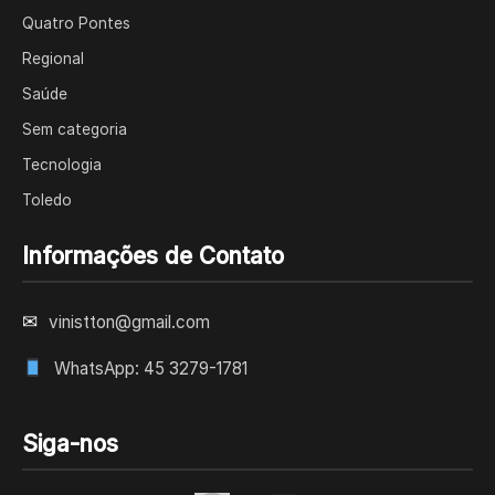
Quatro Pontes
Regional
Saúde
Sem categoria
Tecnologia
Toledo
Informações de Contato
✉
vinistton@gmail.com
WhatsApp: 45 3279-1781
Siga-nos