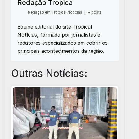
Redação Tropical
Redação em Tropical Notícias
|
+ posts
Equipe editorial do site Tropical
Notícias, formada por jornalistas e
redatores especializados em cobrir os
principais acontecimentos da região.
Outras Notícias: