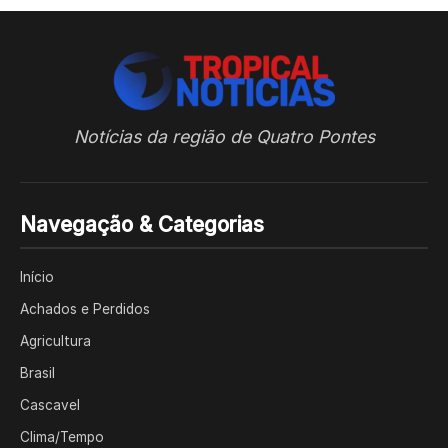
Notícias da região de Quatro Pontes
Navegação & Categorias
Início
Achados e Perdidos
Agricultura
Brasil
Cascavel
Clima/Tempo