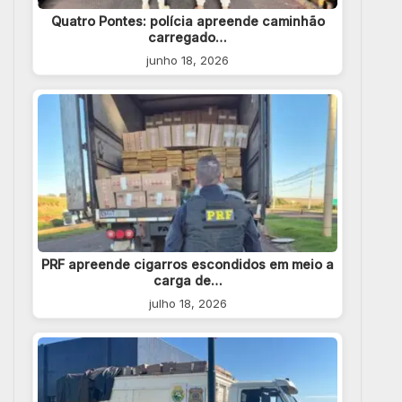
Quatro Pontes: polícia apreende caminhão
carregado…
junho 18, 2026
PRF apreende cigarros escondidos em meio a
carga de…
julho 18, 2026