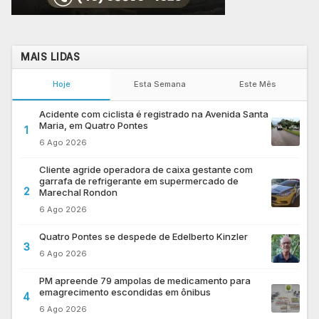
MAIS LIDAS
Hoje
Esta Semana
Este Mês
Acidente com ciclista é registrado na Avenida Santa
Maria, em Quatro Pontes
1
6 Ago 2026
Cliente agride operadora de caixa gestante com
garrafa de refrigerante em supermercado de
2
Marechal Rondon
6 Ago 2026
Quatro Pontes se despede de Edelberto Kinzler
3
6 Ago 2026
PM apreende 79 ampolas de medicamento para
emagrecimento escondidas em ônibus
4
6 Ago 2026