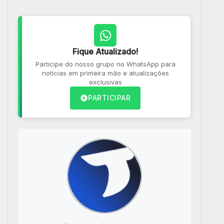
Fique Atualizado!
Participe do nosso grupo no WhatsApp para
notícias em primeira mão e atualizações
exclusivas
PARTICIPAR