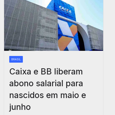
BRASIL
Caixa e BB liberam
abono salarial para
nascidos em maio e
junho