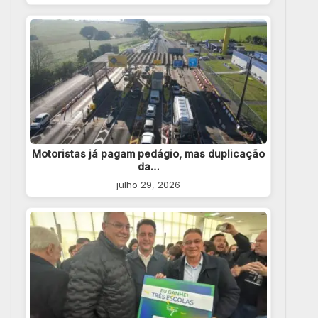
Motoristas já pagam pedágio, mas duplicação
da…
julho 29, 2026