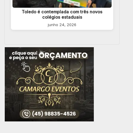
Toledo é contemplada com três novos
colégios estaduais
junho 24, 2026