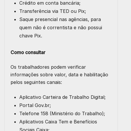
Crédito em conta bancária;
Transferência via TED ou Pix;
Saque presencial nas agências, para
quem não é correntista e não possui
chave Pix.
Como consultar
Os trabalhadores podem verificar
informações sobre valor, data e habilitação
pelos seguintes canais:
Aplicativo Carteira de Trabalho Digital;
Portal Gov.br;
Telefone 158 (Ministério do Trabalho);
Aplicativos Caixa Tem e Benefícios
Sociais Caixa;