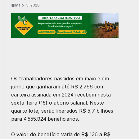
maio 15, 2026
Os trabalhadores nascidos em maio e em
junho que ganharam até R$ 2.766 com
carteira assinada em 2024 recebem nesta
sexta-feira (15) o abono salarial. Neste
quarto lote, serão liberados R$ 5,7 bilhões
para 4.555.924 beneficiários.
O valor do benefício varia de R$ 136 a R$