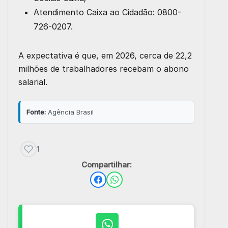
Atendimento Caixa ao Cidadão: 0800-
726-0207.
A expectativa é que, em 2026, cerca de 22,2
milhões de trabalhadores recebam o abono
salarial.
Fonte:
Agência Brasil
1
Compartilhar: