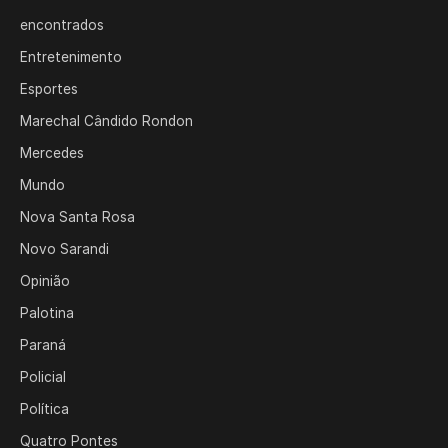
encontrados
Entretenimento
Esportes
Marechal Cândido Rondon
Mercedes
Mundo
Nova Santa Rosa
Novo Sarandi
Opinião
Palotina
Paraná
Policial
Política
Quatro Pontes