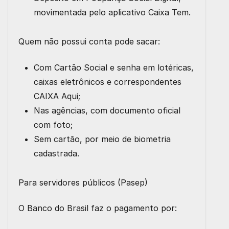
movimentada pelo aplicativo Caixa Tem.
Quem não possui conta pode sacar:
Com Cartão Social e senha em lotéricas,
caixas eletrônicos e correspondentes
CAIXA Aqui;
Nas agências, com documento oficial
com foto;
Sem cartão, por meio de biometria
cadastrada.
Para servidores públicos (Pasep)
O Banco do Brasil faz o pagamento por: