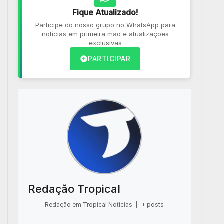
Fique Atualizado!
Participe do nosso grupo no WhatsApp para
notícias em primeira mão e atualizações
exclusivas
PARTICIPAR
Redação Tropical
Redação em Tropical Notícias
|
+ posts