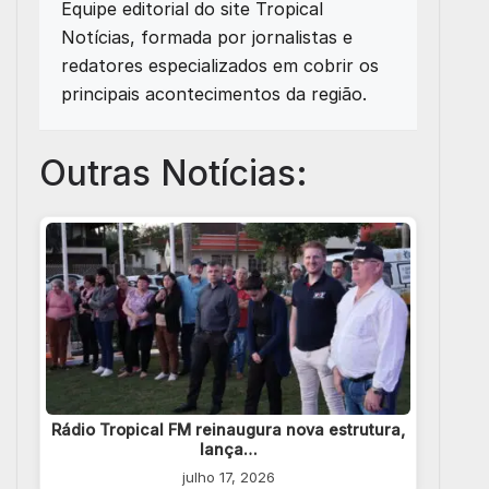
Equipe editorial do site Tropical
Notícias, formada por jornalistas e
redatores especializados em cobrir os
principais acontecimentos da região.
Outras Notícias:
Rádio Tropical FM reinaugura nova estrutura,
lança…
julho 17, 2026