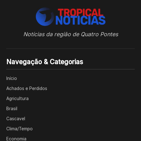
Notícias da região de Quatro Pontes
Navegação & Categorias
Início
Achados e Perdidos
Agricultura
Brasil
Cascavel
Clima/Tempo
Economia