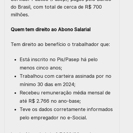
do Brasil, com total de cerca de R$ 700
milhões.
Quem tem direito ao Abono Salarial
Tem direito ao benefício o trabalhador que:
Está inscrito no Pis/Pasep há pelo
menos cinco anos;
Trabalhou com carteira assinada por no
mínimo 30 dias em 2024;
Recebeu remuneração média mensal de
até R$ 2.766 no ano-base;
Teve os dados corretamente informados
pelo empregador no e-Social.