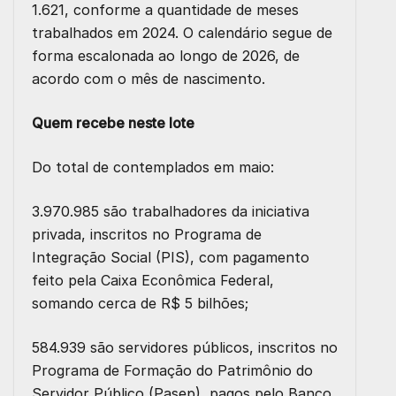
1.621, conforme a quantidade de meses
trabalhados em 2024. O calendário segue de
forma escalonada ao longo de 2026, de
acordo com o mês de nascimento.
Quem recebe neste lote
Do total de contemplados em maio:
3.970.985 são trabalhadores da iniciativa
privada, inscritos no Programa de
Integração Social (PIS), com pagamento
feito pela Caixa Econômica Federal,
somando cerca de R$ 5 bilhões;
584.939 são servidores públicos, inscritos no
Programa de Formação do Patrimônio do
Servidor Público (Pasep), pagos pelo Banco