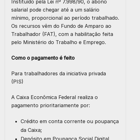
Instituído pela Lei nº 7.998/90, o abono
salarial pode chegar até a um salário
mínimo, proporcional ao período trabalhado.
Os recursos vêm do Fundo de Amparo ao
Trabalhador (FAT), com a habilitação feita
pelo Ministério do Trabalho e Emprego.
Como o pagamento é feito
Para trabalhadores da iniciativa privada
(PIS)
A Caixa Econômica Federal realiza o
pagamento prioritariamente por:
Crédito em conta corrente ou poupança
da Caixa;
Depósito em Poupança Social Digital,