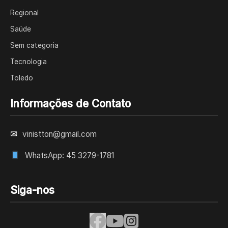
Regional
Saúde
Sem categoria
Tecnologia
Toledo
Informações de Contato
✉
vinistton@gmail.com
WhatsApp: 45 3279-1781
Siga-nos