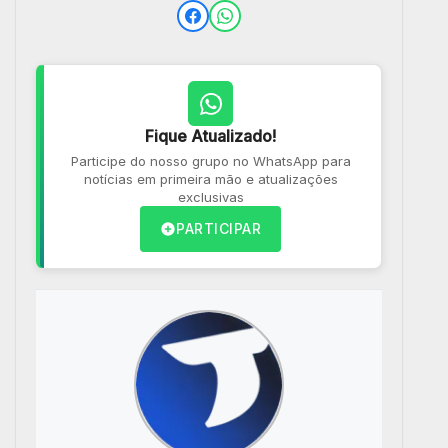
Fique Atualizado!
Participe do nosso grupo no WhatsApp para
notícias em primeira mão e atualizações
exclusivas
PARTICIPAR