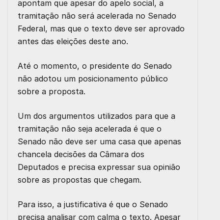
apontam que apesar do apelo social, a
tramitação não será acelerada no Senado
Federal, mas que o texto deve ser aprovado
antes das eleições deste ano.
Até o momento, o presidente do Senado
não adotou um posicionamento público
sobre a proposta.
Um dos argumentos utilizados para que a
tramitação não seja acelerada é que o
Senado não deve ser uma casa que apenas
chancela decisões da Câmara dos
Deputados e precisa expressar sua opinião
sobre as propostas que chegam.
Para isso, a justificativa é que o Senado
precisa analisar com calma o texto. Apesar