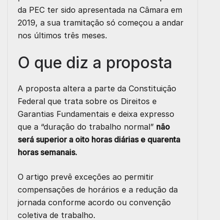
da PEC ter sido apresentada na Câmara em
2019, a sua tramitação só começou a andar
nos últimos três meses.
O que diz a proposta
A proposta altera a parte da Constituição
Federal que trata sobre os Direitos e
Garantias Fundamentais e deixa expresso
que a “duração do trabalho normal”
não
será superior a oito horas diárias e quarenta
horas semanais.
O artigo prevê exceções ao permitir
compensações de horários e a redução da
jornada conforme acordo ou convenção
coletiva de trabalho.