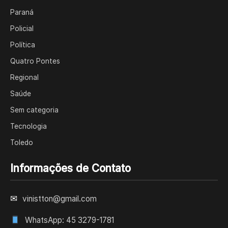
Paraná
Policial
Política
Quatro Pontes
Regional
Saúde
Sem categoria
Tecnologia
Toledo
Informações de Contato
✉
vinistton@gmail.com
WhatsApp: 45 3279-1781