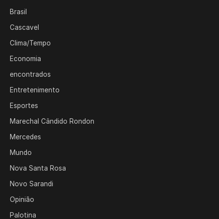
Brasil
Cascavel
Clima/Tempo
Economia
encontrados
Entretenimento
Esportes
Marechal Cândido Rondon
Mercedes
Mundo
Nova Santa Rosa
Novo Sarandi
Opinião
Palotina