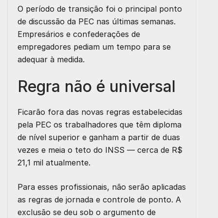
O período de transição foi o principal ponto
de discussão da PEC nas últimas semanas.
Empresários e confederações de
empregadores pediam um tempo para se
adequar à medida.
Regra não é universal
Ficarão fora das novas regras estabelecidas
pela PEC os trabalhadores que têm diploma
de nível superior e ganham a partir de duas
vezes e meia o teto do INSS — cerca de R$
21,1 mil atualmente.
Para esses profissionais, não serão aplicadas
as regras de jornada e controle de ponto. A
exclusão se deu sob o argumento de