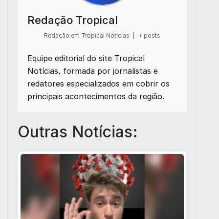
Redação Tropical
Redação em Tropical Notícias
|
+ posts
Equipe editorial do site Tropical
Notícias, formada por jornalistas e
redatores especializados em cobrir os
principais acontecimentos da região.
Outras Notícias: