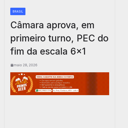
BRASIL
Câmara aprova, em
primeiro turno, PEC do
fim da escala 6×1
maio 28, 2026