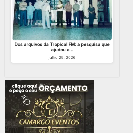
Dos arquivos da Tropical FM: a pesquisa que
ajudou a…
julho 29, 2026