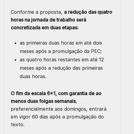
Conforme a proposta,
a redução das quatro
horas na jornada de trabalho será
concretizada em duas etapas:
as primeiras duas horas em até dois
meses após a promulgação da PEC;
as quatro horas restantes em até 12
meses após a redução das primeiras
duas horas.
O fim da escala 6×1, com garantia de ao
menos duas folgas semanais
,
preferencialmente aos domingos, entrará
em vigor 60 dias após a promulgação do
texto.