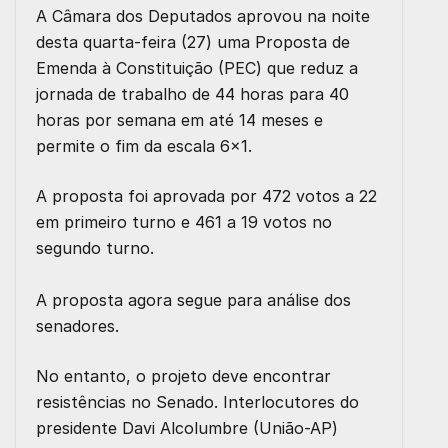
A Câmara dos Deputados aprovou na noite
desta quarta-feira (27) uma Proposta de
Emenda à Constituição (PEC) que reduz a
jornada de trabalho de 44 horas para 40
horas por semana em até 14 meses e
permite o fim da escala 6×1.
A proposta foi aprovada por 472 votos a 22
em primeiro turno e 461 a 19 votos no
segundo turno.
A proposta agora segue para análise dos
senadores.
No entanto, o projeto deve encontrar
resistências no Senado. Interlocutores do
presidente Davi Alcolumbre (União-AP)