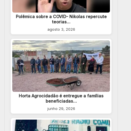
Polêmica sobre a COVID- Nikolas repercute
teorias…
agosto 3, 2026
Horta Agrocidadão é entregue a famílias
beneficiadas…
junho 29, 2026