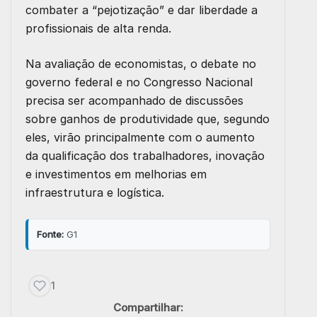
combater a “pejotização” e dar liberdade a
profissionais de alta renda.
Na avaliação de economistas, o debate no
governo federal e no Congresso Nacional
precisa ser acompanhado de discussões
sobre ganhos de produtividade que, segundo
eles, virão principalmente com o aumento
da qualificação dos trabalhadores, inovação
e investimentos em melhorias em
infraestrutura e logística.
Fonte:
G1
1
Compartilhar: