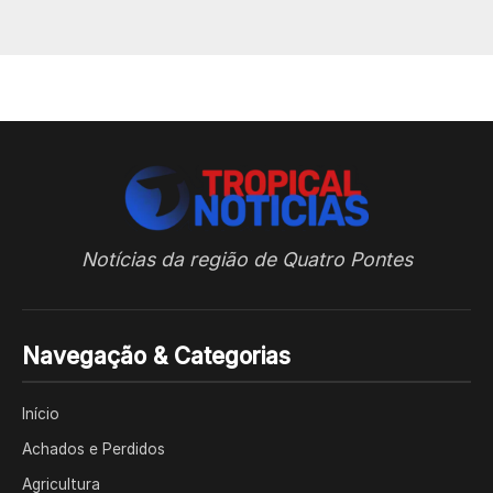
Notícias da região de Quatro Pontes
Navegação & Categorias
Início
Achados e Perdidos
Agricultura