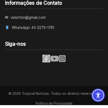
Informações de Contato
✉
vinistton@gmail.com
WhatsApp: 45 3279-1781
Siga-nos
© 2026 Tropical Noticias. Todos os direitos reservados.
Política de Privacidade