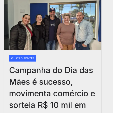
QUATRO PONTES
Campanha do Dia das
Mães é sucesso,
movimenta comércio e
sorteia R$ 10 mil em