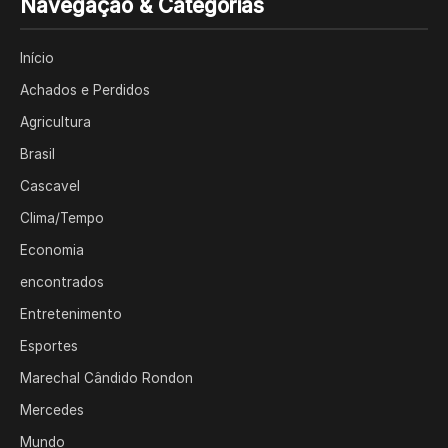
Navegação & Categorias
Início
Achados e Perdidos
Agricultura
Brasil
Cascavel
Clima/Tempo
Economia
encontrados
Entretenimento
Esportes
Marechal Cândido Rondon
Mercedes
Mundo