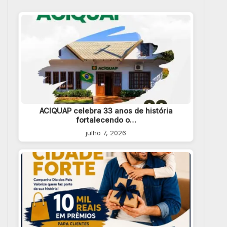
ACIQUAP celebra 33 anos de história
fortalecendo o…
julho 7, 2026