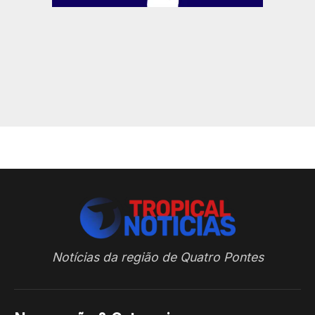
Notícias da região de Quatro Pontes