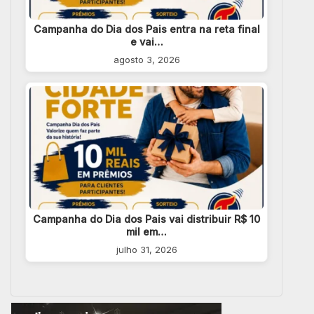
Campanha do Dia dos Pais entra na reta final
e vai…
agosto 3, 2026
Campanha do Dia dos Pais vai distribuir R$ 10
mil em…
julho 31, 2026