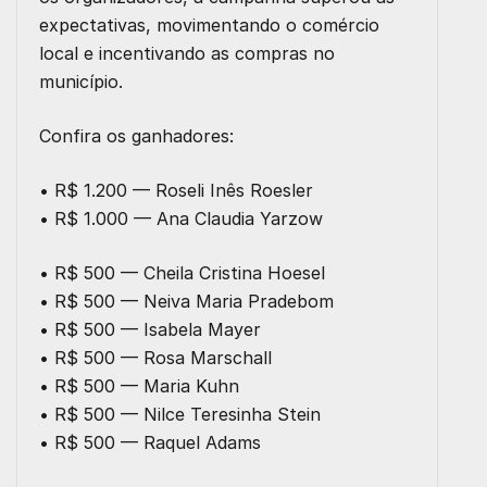
expectativas, movimentando o comércio
local e incentivando as compras no
município.
Confira os ganhadores:
• R$ 1.200 — Roseli Inês Roesler
• R$ 1.000 — Ana Claudia Yarzow
• R$ 500 — Cheila Cristina Hoesel
• R$ 500 — Neiva Maria Pradebom
• R$ 500 — Isabela Mayer
• R$ 500 — Rosa Marschall
• R$ 500 — Maria Kuhn
• R$ 500 — Nilce Teresinha Stein
• R$ 500 — Raquel Adams