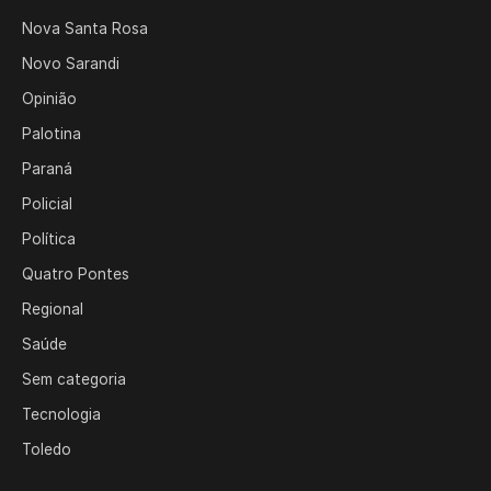
Nova Santa Rosa
Novo Sarandi
Opinião
Palotina
Paraná
Policial
Política
Quatro Pontes
Regional
Saúde
Sem categoria
Tecnologia
Toledo