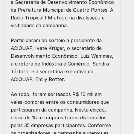
a Secretaria de Desenvolvimento Econômico
da Prefeitura Municipal de Quatro Pontes. A
Rádio Tropical FM atuou na divulgação e
visibilidade da campanha.
Participaram do sorteio a presidente da
ACIQUAP, Ivete Krüger, o secretário de
Desenvolvimento Econômico, Luiz Wammes,
a diretora de Indústria e Comércio, Sandra
Tártaro, e a secretária executiva da
ACIQUAP, Emily Rotter.
Ao todo, foram sorteados R$ 10 mil em
vales-compras entre os consumidores que
participaram da campanha. Nesta edição,
cerca de 15 mil cupons foram distribuídos
pelas 35 empresas participantes. Conforme
os organizadores, a campanha superou as