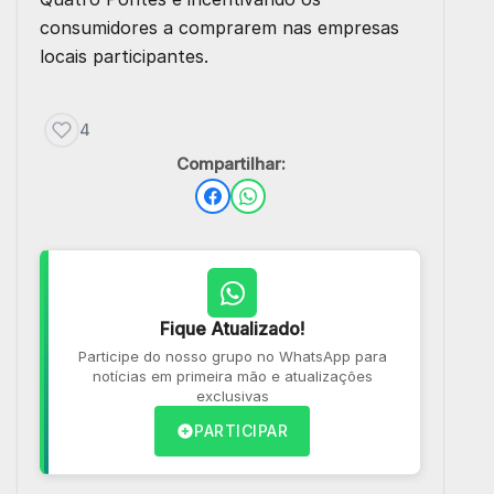
consumidores a comprarem nas empresas
locais participantes.
4
Compartilhar:
Fique Atualizado!
Participe do nosso grupo no WhatsApp para
notícias em primeira mão e atualizações
exclusivas
PARTICIPAR