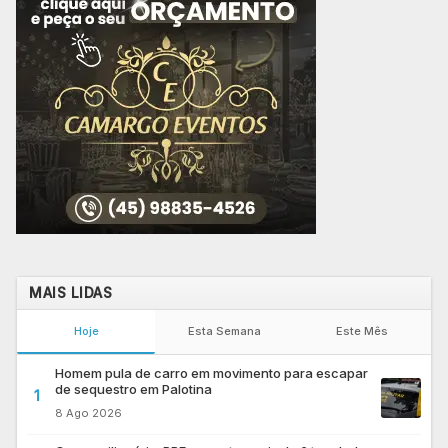
MAIS LIDAS
Hoje
Esta Semana
Este Mês
Homem pula de carro em movimento para escapar
de sequestro em Palotina
1
8 Ago 2026