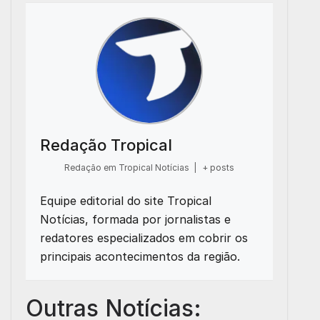
Redação Tropical
Redação em Tropical Notícias
|
+ posts
Equipe editorial do site Tropical
Notícias, formada por jornalistas e
redatores especializados em cobrir os
principais acontecimentos da região.
Outras Notícias: