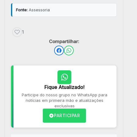
Fonte:
Assessoria
1
Compartilhar:
Fique Atualizado!
Participe do nosso grupo no WhatsApp para
notícias em primeira mão e atualizações
exclusivas
PARTICIPAR