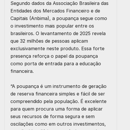
Segundo dados da Associação Brasileira das
Entidades dos Mercados Financeiro e de
Capitais (Anbima), a poupança segue como
o investimento mais popular entre os
brasileiros. O levantamento de 2025 revela
que 32 milhões de pessoas aplicam
exclusivamente neste produto. Essa forte
presença reforça o papel da poupança
como porta de entrada para a educação
financeira.
“A poupança é um instrumento de geração
de reserva financeira simples e fácil de ser
compreendido pela população. É excelente
para quem procura uma forma de aplicar
seus recursos de forma segura e sem
oscilações como em outros investimentos,