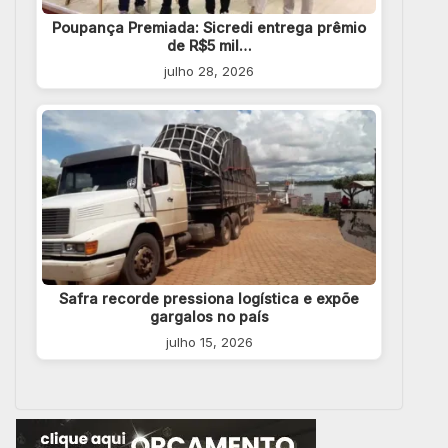
Poupança Premiada: Sicredi entrega prêmio
de R$5 mil…
julho 28, 2026
Safra recorde pressiona logística e expõe
gargalos no país
julho 15, 2026