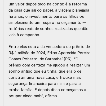
um valor depositado na conta: é a reforma
da casa que sai do papel, a viagem planejada
há anos, o investimento para os filhos ou
simplesmente um respiro no orçamento —
histórias reais de sonhos realizados que dão
vida à campanha.
Entre elas está a da vencedora do prêmio de
R$ 1 milhão de 2024, Edina Aparecida Pereira
Gomes Roberto, de Carambeí (PR). “O
prêmio com certeza me ajudou a realizar um
sonho antigo que eu tinha, que era o de
construir uma nova casa, e trouxe mais
segurança financeira para mim e para a
minha família. E depois disso começamos a
poupar ainda mais”, afirma.