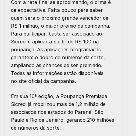
Com a reta final se aproximando, o clima é
de expectativa. Falta pouco para saber
quem será o próximo grande vencedor de
R$ 1 milhão, o maior prêmio da campanha.
Para participar, basta ser associado ao
Sicredi e aplicar a partir de R$ 100 na
poupança. As aplicações programadas
garantem o dobro de números da sorte,
ampliando as chances de ser premiado.
Todas as informações estão disponíveis
no
site oficial da campanha
.
Em sua 10ª edição, a Poupança Premiada
Sicredi já mobilizou mais de 1,2 milhão de
associados nos estados do Paraná, São
Paulo e Rio de Janeiro, gerando 210 milhões
de números da sorte.