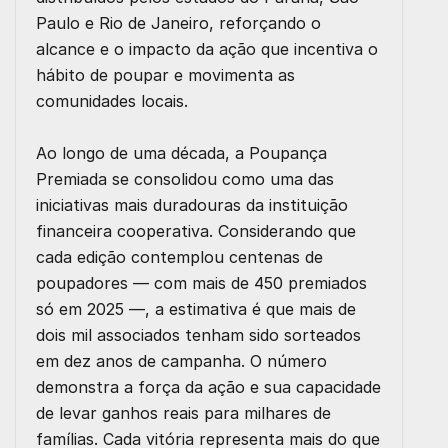
Paulo e Rio de Janeiro, reforçando o
alcance e o impacto da ação que incentiva o
hábito de poupar e movimenta as
comunidades locais.
Ao longo de uma década, a Poupança
Premiada se consolidou como uma das
iniciativas mais duradouras da instituição
financeira cooperativa. Considerando que
cada edição contemplou centenas de
poupadores — com mais de 450 premiados
só em 2025 —, a estimativa é que mais de
dois mil associados tenham sido sorteados
em dez anos de campanha. O número
demonstra a força da ação e sua capacidade
de levar ganhos reais para milhares de
famílias. Cada vitória representa mais do que