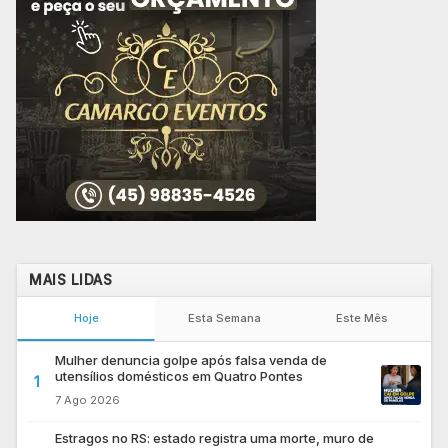
MAIS LIDAS
Hoje
Esta Semana
Este Mês
Mulher denuncia golpe após falsa venda de
utensílios domésticos em Quatro Pontes
1
7 Ago 2026
Estragos no RS: estado registra uma morte, muro de