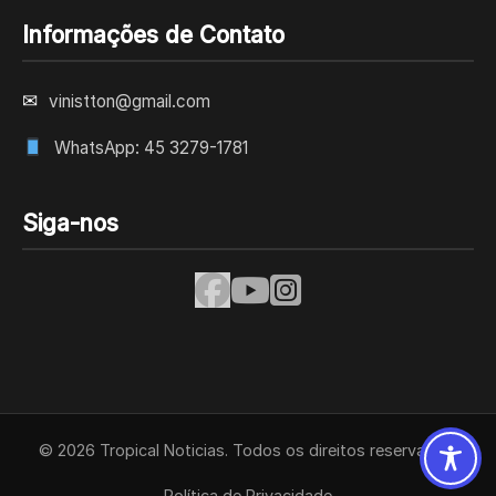
Informações de Contato
✉
vinistton@gmail.com
WhatsApp: 45 3279-1781
Siga-nos
© 2026 Tropical Noticias. Todos os direitos reservados.
Política de Privacidade