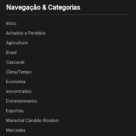
Navegação & Categorias
Início
Achados e Perdidos
Agricultura
Brasil
Cascavel
Clima/Tempo
Economia
encontrados
Entretenimento
Esportes
Marechal Cândido Rondon
Mercedes