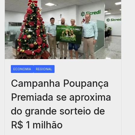
ECONOMIA
REGIONAL
Campanha Poupança
Premiada se aproxima
do grande sorteio de
R$ 1 milhão