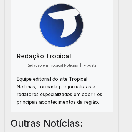
Redação Tropical
Redação em Tropical Notícias
|
+ posts
Equipe editorial do site Tropical
Notícias, formada por jornalistas e
redatores especializados em cobrir os
principais acontecimentos da região.
Outras Notícias: