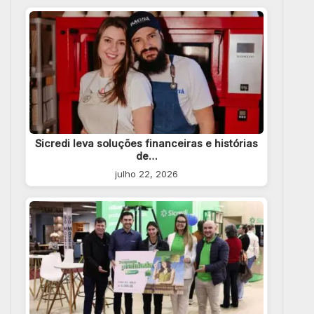
Sicredi leva soluções financeiras e histórias
de…
julho 22, 2026