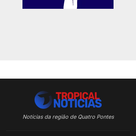
Notícias da região de Quatro Pontes