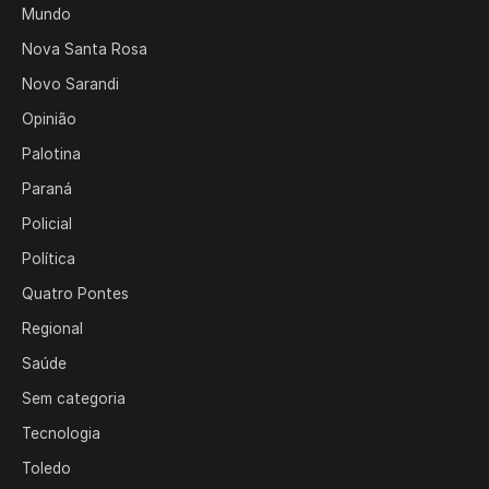
Mundo
Nova Santa Rosa
Novo Sarandi
Opinião
Palotina
Paraná
Policial
Política
Quatro Pontes
Regional
Saúde
Sem categoria
Tecnologia
Toledo