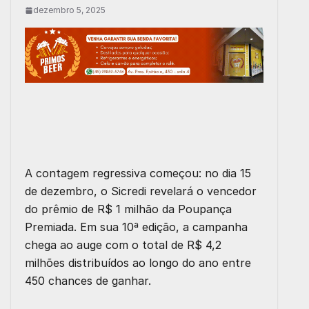
dezembro 5, 2025
A contagem regressiva começou: no dia 15
de dezembro, o Sicredi revelará o vencedor
do prêmio de R$ 1 milhão da Poupança
Premiada. Em sua 10ª edição, a campanha
chega ao auge com o total de R$ 4,2
milhões distribuídos ao longo do ano entre
450 chances de ganhar.