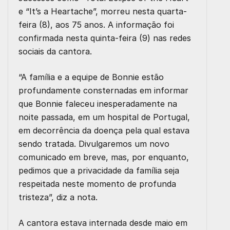
e “It’s a Heartache”, morreu nesta quarta-
feira (8), aos 75 anos. A informação foi
confirmada nesta quinta-feira (9) nas redes
sociais da cantora.
“A família e a equipe de Bonnie estão
profundamente consternadas em informar
que Bonnie faleceu inesperadamente na
noite passada, em um hospital de Portugal,
em decorrência da doença pela qual estava
sendo tratada. Divulgaremos um novo
comunicado em breve, mas, por enquanto,
pedimos que a privacidade da família seja
respeitada neste momento de profunda
tristeza”, diz a nota.
A cantora estava internada desde maio em