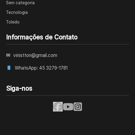
Sem categoria
Tecnologia
Toledo
Informações de Contato
✉
vinistton@gmail.com
WhatsApp: 45 3279-1781
Siga-nos