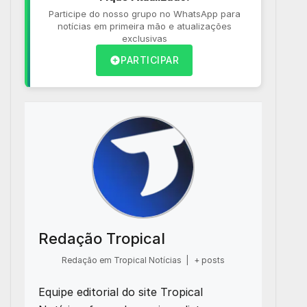
Participe do nosso grupo no WhatsApp para
notícias em primeira mão e atualizações
exclusivas
PARTICIPAR
Redação Tropical
Redação em Tropical Notícias
|
+ posts
Equipe editorial do site Tropical