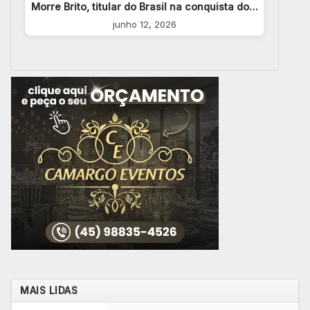
Morre Brito, titular do Brasil na conquista do…
junho 12, 2026
MAIS LIDAS