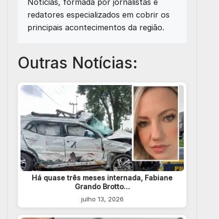
Notícias, formada por jornalistas e
redatores especializados em cobrir os
principais acontecimentos da região.
Outras Notícias:
Há quase três meses internada, Fabiane
Grando Brotto…
julho 13, 2026