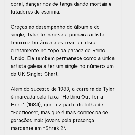
coral, dançarinos de tanga dando mortais e
lutadores de esgrima.
Graças ao desempenho do álbum e do
single, Tyler tornou-se a primeira artista
feminina britânica a estrear um disco
diretamente no topo da parada do Reino
Unido. Ela também permanece como a única
artista galesa a ter um single no número um
da UK Singles Chart.
Além do sucesso de 1983, a carreira de Tyler
é marcada pela faixa “Holding Out for a
Hero” (1984), que fez parte da trilha de
“Footloose”, mas que é mais conhecida de
gerações mais jovens pela presença
marcante em “Shrek 2”.