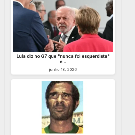
Lula diz no G7 que "nunca foi esquerdista"
e…
junho 18, 2026