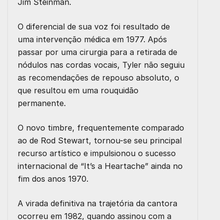
Jim Steinman.
O diferencial de sua voz foi resultado de
uma intervenção médica em 1977. Após
passar por uma cirurgia para a retirada de
nódulos nas cordas vocais, Tyler não seguiu
as recomendações de repouso absoluto, o
que resultou em uma rouquidão
permanente.
O novo timbre, frequentemente comparado
ao de Rod Stewart, tornou-se seu principal
recurso artístico e impulsionou o sucesso
internacional de “It’s a Heartache” ainda no
fim dos anos 1970.
A virada definitiva na trajetória da cantora
ocorreu em 1982, quando assinou com a