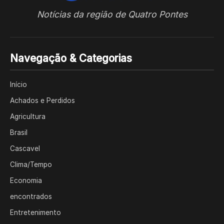
Notícias da região de Quatro Pontes
Navegação & Categorias
Início
Achados e Perdidos
Agricultura
Brasil
Cascavel
Clima/Tempo
Economia
encontrados
Entretenimento