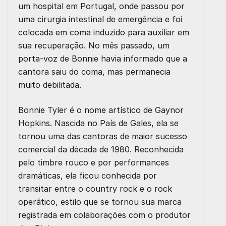
um hospital em Portugal, onde passou por
uma cirurgia intestinal de emergência e foi
colocada em coma induzido para auxiliar em
sua recuperação. No mês passado, um
porta-voz de Bonnie havia informado que a
cantora saiu do coma, mas permanecia
muito debilitada.
Bonnie Tyler é o nome artístico de Gaynor
Hopkins. Nascida no País de Gales, ela se
tornou uma das cantoras de maior sucesso
comercial da década de 1980. Reconhecida
pelo timbre rouco e por performances
dramáticas, ela ficou conhecida por
transitar entre o country rock e o rock
operático, estilo que se tornou sua marca
registrada em colaborações com o produtor