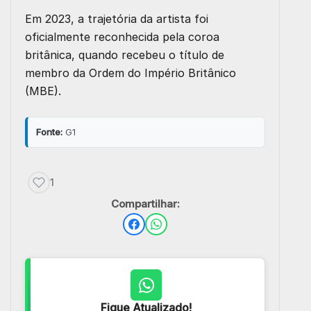
Em 2023, a trajetória da artista foi
oficialmente reconhecida pela coroa
britânica, quando recebeu o título de
membro da Ordem do Império Britânico
(MBE).
Fonte:
G1
1
Compartilhar:
Fique Atualizado!