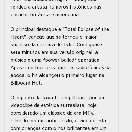
rendeu à artista números históricos nas
paradas britânica e americana.
O principal destaque é “Total Eclipse of the
Heart”, canção que se tornou o maior
sucesso da carreira de Tyler. Com quase
sete minutos em sua versão original, a
música é uma “power ballad” operática.
Apesar de fugir dos padrões radiofônicos da
época, o hit alcançou o primeiro lugar na
Billboard Hot.
O impacto da faixa foi amplificado por um
videoclipe de estética surrealista, hoje
considerado um clássico da era MTV.
Filmado em um antigo asilo, o vídeo conta
com crianças com olhos brilhantes em um