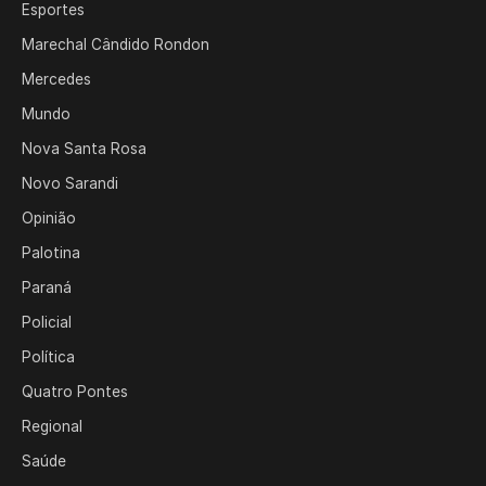
Esportes
Marechal Cândido Rondon
Mercedes
Mundo
Nova Santa Rosa
Novo Sarandi
Opinião
Palotina
Paraná
Policial
Política
Quatro Pontes
Regional
Saúde