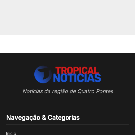
Notícias da região de Quatro Pontes
Navegação & Categorias
Início