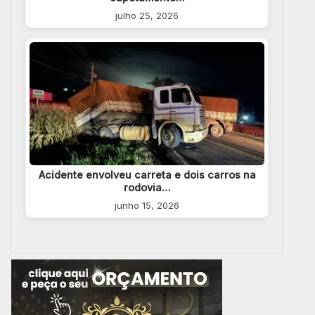
julho 25, 2026
Acidente envolveu carreta e dois carros na
rodovia…
junho 15, 2026