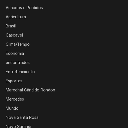
Achados e Perdidos
Agricultura
Brasil
Cascavel
Clima/Tempo
Economia
encontrados
Entretenimento
Esportes
Marechal Cândido Rondon
Mercedes
Mundo
Nova Santa Rosa
Novo Sarandi