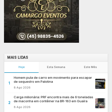
MAIS LIDAS
Hoje
Esta Semana
Este Mês
Homem pula de carro em movimento para escapar
de sequestro em Palotina
1
8 Ago 2026
Carga milionária: PRF encontra mais de 6 toneladas
de maconha em contêiner na BR-163 em Guaíra
2
8 Ago 2026