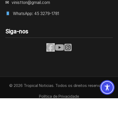
✉
vinistton@gmail.com
WhatsApp: 45 3279-1781
Siga-nos
© 2026 Tropical Noticias. Todos os direitos reservados.
Política de Privacidade
Termos de Uso
Contato