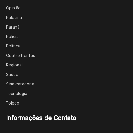
Opinião
Palotina
Paraná
Policial
Política
Quatro Pontes
Regional
Saúde
Sem categoria
Tecnologia
Toledo
Informações de Contato