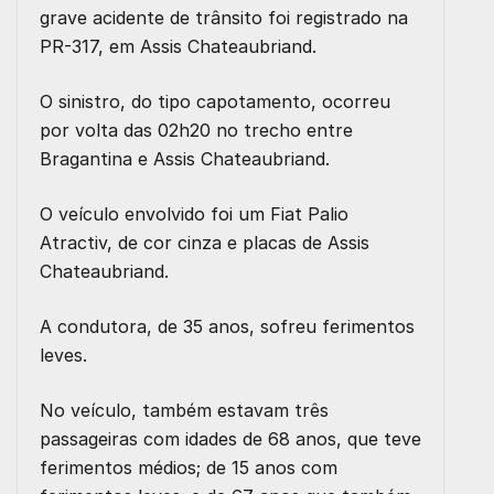
grave acidente de trânsito foi registrado na
PR-317, em Assis Chateaubriand.
O sinistro, do tipo capotamento, ocorreu
por volta das 02h20 no trecho entre
Bragantina e Assis Chateaubriand.
O veículo envolvido foi um Fiat Palio
Atractiv, de cor cinza e placas de Assis
Chateaubriand.
A condutora, de 35 anos, sofreu ferimentos
leves.
No veículo, também estavam três
passageiras com idades de 68 anos, que teve
ferimentos médios; de 15 anos com