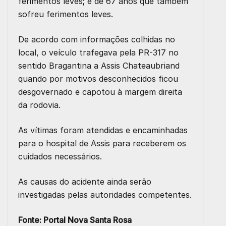
ferimentos leves; e de 67 anos que também
sofreu ferimentos leves.
De acordo com informações colhidas no
local, o veículo trafegava pela PR-317 no
sentido Bragantina a Assis Chateaubriand
quando por motivos desconhecidos ficou
desgovernado e capotou à margem direita
da rodovia.
As vítimas foram atendidas e encaminhadas
para o hospital de Assis para receberem os
cuidados necessários.
As causas do acidente ainda serão
investigadas pelas autoridades competentes.
Fonte:
Portal Nova Santa Rosa