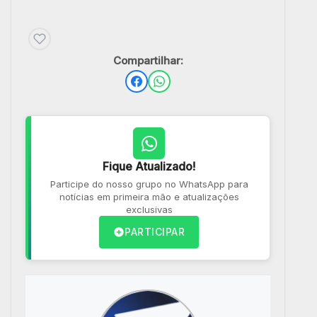
Compartilhar:
Fique Atualizado!
Participe do nosso grupo no WhatsApp para
notícias em primeira mão e atualizações
exclusivas
PARTICIPAR