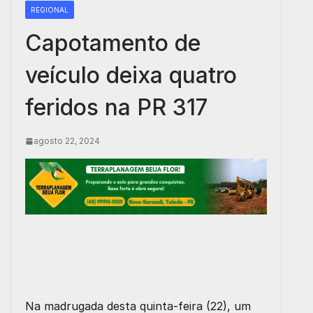
REGIONAL
Capotamento de
veículo deixa quatro
feridos na PR 317
agosto 22, 2024
Na madrugada desta quinta-feira (22), um