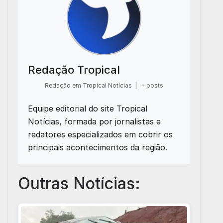
Redação Tropical
Redação em Tropical Notícias
|
+ posts
Equipe editorial do site Tropical
Notícias, formada por jornalistas e
redatores especializados em cobrir os
principais acontecimentos da região.
Outras Notícias: