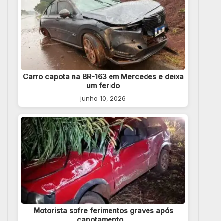
Carro capota na BR-163 em Mercedes e deixa
um ferido
junho 10, 2026
Motorista sofre ferimentos graves após
capotamento…