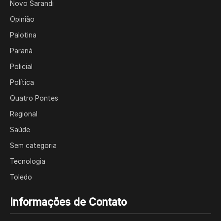
Novo Sarandi
Opinião
Palotina
Paraná
Policial
Política
Quatro Pontes
Regional
Saúde
Sem categoria
Tecnologia
Toledo
Informações de Contato