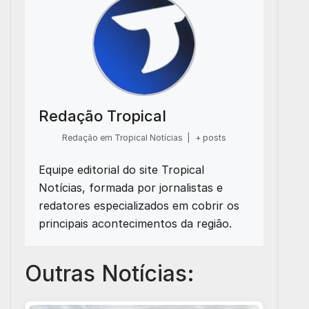
Redação Tropical
Redação em Tropical Notícias
|
+ posts
Equipe editorial do site Tropical
Notícias, formada por jornalistas e
redatores especializados em cobrir os
principais acontecimentos da região.
Outras Notícias: