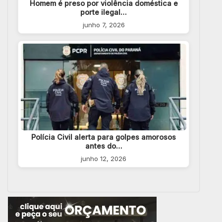
Homem é preso por violência doméstica e
porte ilegal…
junho 7, 2026
Polícia Civil alerta para golpes amorosos
antes do…
junho 12, 2026