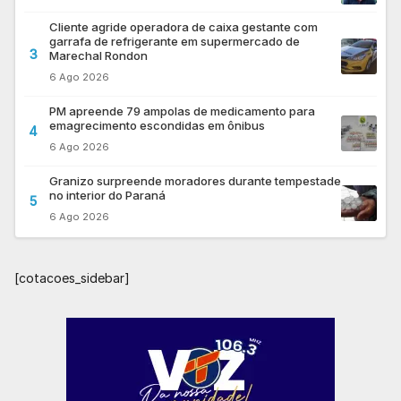
Cliente agride operadora de caixa gestante com
garrafa de refrigerante em supermercado de
3
Marechal Rondon
6 Ago 2026
PM apreende 79 ampolas de medicamento para
emagrecimento escondidas em ônibus
4
6 Ago 2026
Granizo surpreende moradores durante tempestade
no interior do Paraná
5
6 Ago 2026
[cotacoes_sidebar]