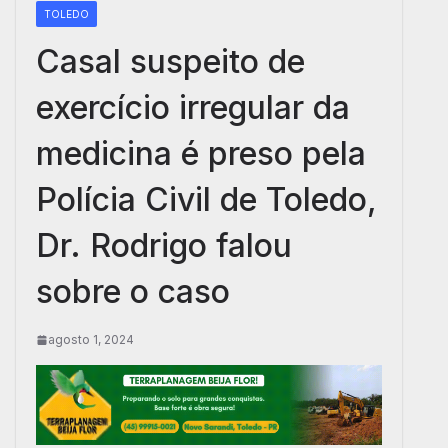
TOLEDO
Casal suspeito de
exercício irregular da
medicina é preso pela
Polícia Civil de Toledo,
Dr. Rodrigo falou
sobre o caso
agosto 1, 2024