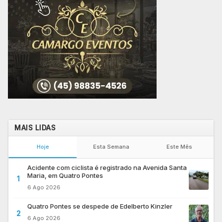
MAIS LIDAS
Hoje
Esta Semana
Este Mês
Acidente com ciclista é registrado na Avenida Santa
Maria, em Quatro Pontes
1
6 Ago 2026
Quatro Pontes se despede de Edelberto Kinzler
2
6 Ago 2026