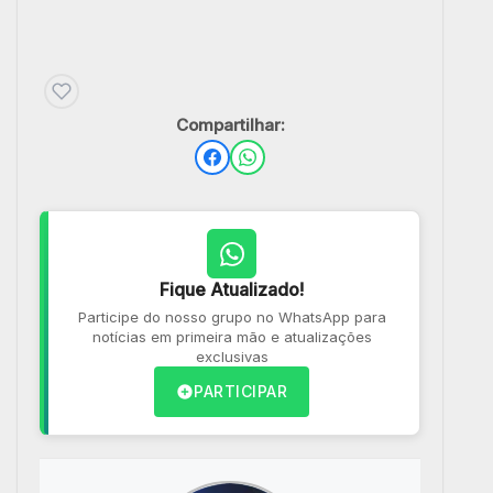
Compartilhar:
Fique Atualizado!
Participe do nosso grupo no WhatsApp para
notícias em primeira mão e atualizações
exclusivas
PARTICIPAR