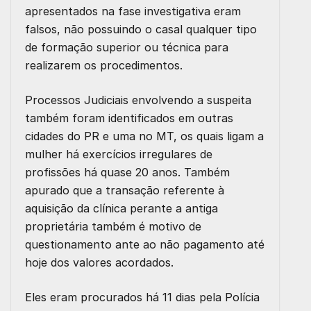
apresentados na fase investigativa eram
falsos, não possuindo o casal qualquer tipo
de formação superior ou técnica para
realizarem os procedimentos.
Processos Judiciais envolvendo a suspeita
também foram identificados em outras
cidades do PR e uma no MT, os quais ligam a
mulher há exercícios irregulares de
profissões há quase 20 anos. Também
apurado que a transação referente à
aquisição da clínica perante a antiga
proprietária também é motivo de
questionamento ante ao não pagamento até
hoje dos valores acordados.
Eles eram procurados há 11 dias pela Polícia