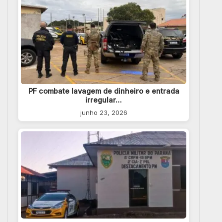
PF combate lavagem de dinheiro e entrada
irregular…
junho 23, 2026