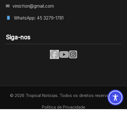
✉
vinistton@gmail.com
WhatsApp: 45 3279-1781
Siga-nos
© 2026 Tropical Noticias. Todos os direitos reservados.
Política de Privacidade
Termos de Uso
Contato