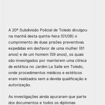
A 20ª Subdivisão Policial de Toledo divulgou
na manhã desta quinta-feira (01/08) o
cumprimento de duas prisões preventivas
expedidas em desfavor de uma mulher (61
anos) e de um homem (59 anos), os quais
são investigados por manterem uma clínica
de estética no Jardim La Salle em Toledo,
onde procedimentos médicos e estéticos
eram realizados sem a devida qualificação e
autorização.
As investigações ainda apuraram que parte
dos documentos e todos os diplomas