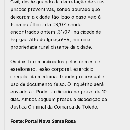
Civil, desde quando da decretação de suas
prisões preventivas, sendo apurado que
deixaram a cidade tão logo o caso veio à
tona no último dia 09/07, sendo
encontrados ontem (31/07) na cidade de
Espigão Alto do Iguaçu/PR, em uma
propriedade rural distante da cidade.
Os dois foram indiciados pelos crimes de
estelionato, lesão corporal, exercício
irregular da medicina, fraude processual e
uso de documento falso. O Inquérito será
enviado ao Poder Judiciário no prazo de 10
dias. Ambos seguem presos a disposição da
Justiça Criminal da Comarca de Toledo.
Fonte:
Portal Nova Santa Rosa