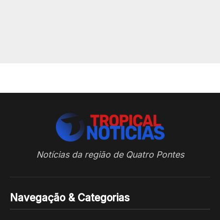
Notícias da região de Quatro Pontes
Navegação & Categorias