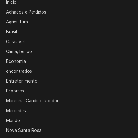
Início
Achados e Perdidos
Agricultura
Brasil
Cascavel
Clima/Tempo
Economia
encontrados
Entretenimento
Esportes
Marechal Cândido Rondon
Mercedes
Mundo
Nova Santa Rosa