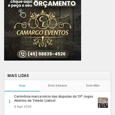
MAIS LIDAS
Hoje
Esta Semana
Este Mês
Cerimônia marca início das disputas do 13º Jogos
Abertos de Toledo (Jatoo)
1
6 Ago 2026