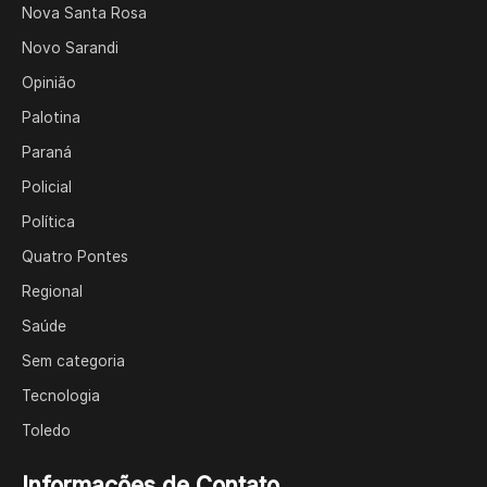
Nova Santa Rosa
Novo Sarandi
Opinião
Palotina
Paraná
Policial
Política
Quatro Pontes
Regional
Saúde
Sem categoria
Tecnologia
Toledo
Informações de Contato