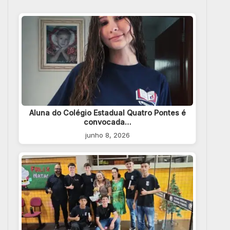
Aluna do Colégio Estadual Quatro Pontes é
convocada…
junho 8, 2026