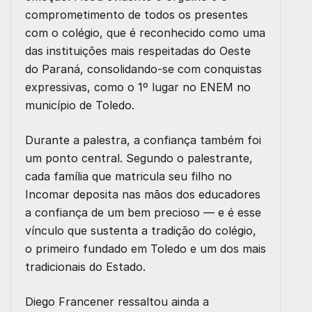
comprometimento de todos os presentes
com o colégio, que é reconhecido como uma
das instituições mais respeitadas do Oeste
do Paraná, consolidando-se com conquistas
expressivas, como o 1º lugar no ENEM no
município de Toledo.
Durante a palestra, a confiança também foi
um ponto central. Segundo o palestrante,
cada família que matricula seu filho no
Incomar deposita nas mãos dos educadores
a confiança de um bem precioso — e é esse
vínculo que sustenta a tradição do colégio,
o primeiro fundado em Toledo e um dos mais
tradicionais do Estado.
Diego Francener ressaltou ainda a