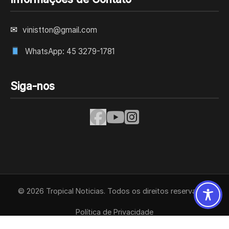
✉
vinistton@gmail.com
WhatsApp: 45 3279-1781
Siga-nos
© 2026 Tropical Noticias. Todos os direitos reservados.
Política de Privacidade
Termos de Uso