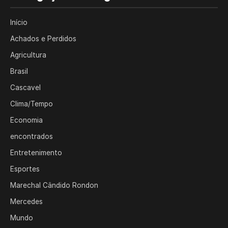
Início
Achados e Perdidos
Agricultura
Brasil
Cascavel
Clima/Tempo
Economia
encontrados
Entretenimento
Esportes
Marechal Cândido Rondon
Mercedes
Mundo