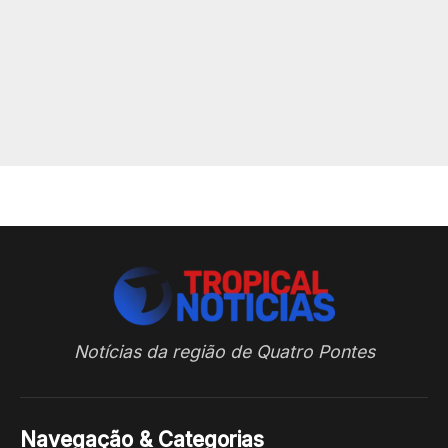
Notícias da região de Quatro Pontes
Navegação & Categorias