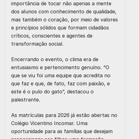
importância de tocar não apenas a mente
dos alunos com conhecimento de qualidade,
mas também o coração, por meio de valores
e princípios sólidos que formam cidadãos
críticos, conscientes e agentes de
transformação social.
Encerrando o evento, o clima era de
entusiasmo e pertencimento genuíno. “O
que se viu foi uma equipe que acredita no
que faz e que, de fato, faz com paixão, e
este é o pulo do gato”, destacou o
palestrante.
As matrículas para 2026 já estão abertas no
Colégio Vicentino Incomar. Uma
oportunidade para as famílias que desejam