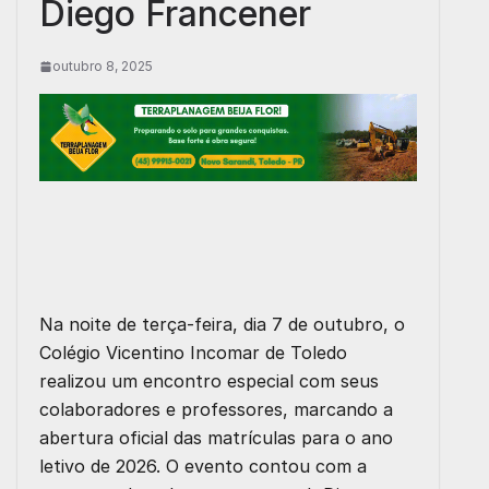
Diego Francener
outubro 8, 2025
Na noite de terça-feira, dia 7 de outubro, o
Colégio Vicentino Incomar de Toledo
realizou um encontro especial com seus
colaboradores e professores, marcando a
abertura oficial das matrículas para o ano
letivo de 2026. O evento contou com a