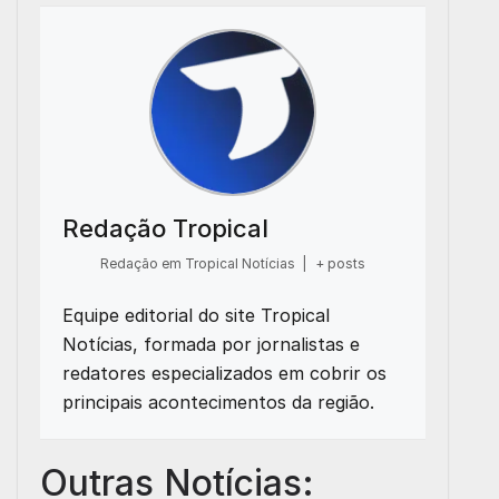
Redação Tropical
Redação em Tropical Notícias
|
+ posts
Equipe editorial do site Tropical
Notícias, formada por jornalistas e
redatores especializados em cobrir os
principais acontecimentos da região.
Outras Notícias: