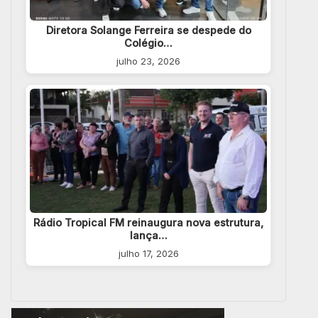
Diretora Solange Ferreira se despede do
Colégio…
julho 23, 2026
Rádio Tropical FM reinaugura nova estrutura,
lança…
julho 17, 2026