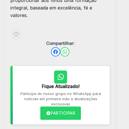
proporcionar aos filhos uma formação
integral, baseada em excelência, fé e
valores.
Compartilhar:
Fique Atualizado!
Participe do nosso grupo no WhatsApp para
notícias em primeira mão e atualizações
exclusivas
PARTICIPAR