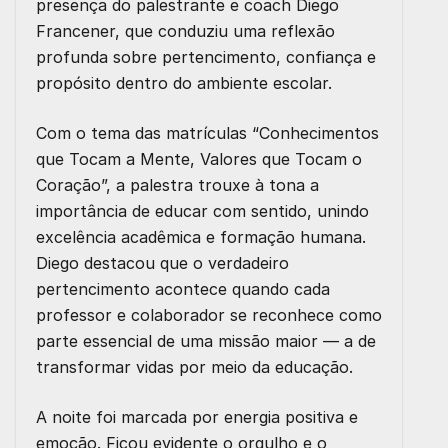
presença do palestrante e coach Diego
Francener, que conduziu uma reflexão
profunda sobre pertencimento, confiança e
propósito dentro do ambiente escolar.
Com o tema das matrículas
“Conhecimentos
que Tocam a Mente, Valores que Tocam o
Coração”
, a palestra trouxe à tona a
importância de educar com sentido, unindo
excelência acadêmica e formação humana.
Diego destacou que o verdadeiro
pertencimento acontece quando cada
professor e colaborador se reconhece como
parte essencial de uma missão maior — a de
transformar vidas por meio da educação.
A noite foi marcada por energia positiva e
emoção. Ficou evidente o orgulho e o