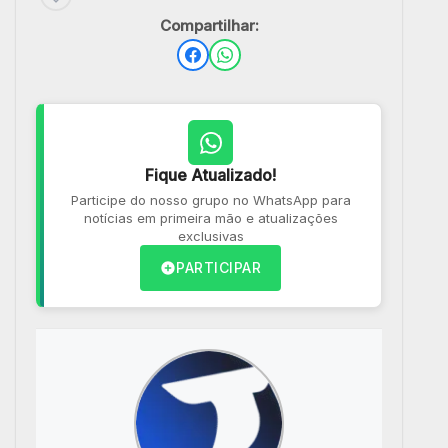
Compartilhar:
Fique Atualizado!
Participe do nosso grupo no WhatsApp para
notícias em primeira mão e atualizações
exclusivas
PARTICIPAR