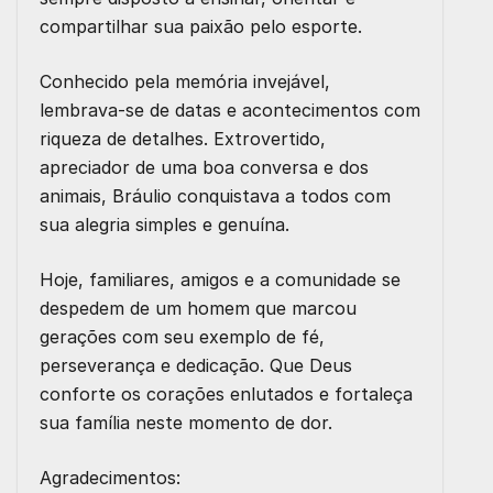
compartilhar sua paixão pelo esporte.
Conhecido pela memória invejável,
lembrava-se de datas e acontecimentos com
riqueza de detalhes. Extrovertido,
apreciador de uma boa conversa e dos
animais, Bráulio conquistava a todos com
sua alegria simples e genuína.
Hoje, familiares, amigos e a comunidade se
despedem de um homem que marcou
gerações com seu exemplo de fé,
perseverança e dedicação. Que Deus
conforte os corações enlutados e fortaleça
sua família neste momento de dor.
Agradecimentos: