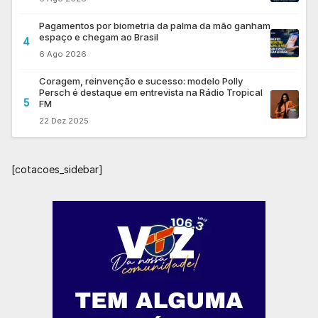
Pagamentos por biometria da palma da mão ganham
espaço e chegam ao Brasil
4
6 Ago 2026
Coragem, reinvenção e sucesso: modelo Polly
Persch é destaque em entrevista na Rádio Tropical
5
FM
22 Dez 2025
[cotacoes_sidebar]