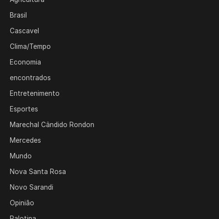
Brasil
Cascavel
Clima/Tempo
Economia
encontrados
Entretenimento
Esportes
Marechal Cândido Rondon
Mercedes
Mundo
Nova Santa Rosa
Novo Sarandi
Opinião
Palotina