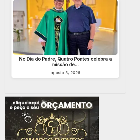
No Dia do Padre, Quatro Pontes celebra a
missão de…
agosto 3, 2026