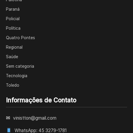
Paraná
Policial
Política
Quatro Pontes
Regional
Saúde
Sem categoria
Tecnologia
Toledo
Informações de Contato
✉
vinistton@gmail.com
WhatsApp: 45 3279-1781