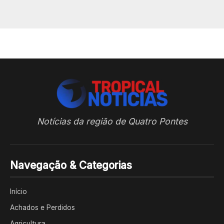
Notícias da região de Quatro Pontes
Navegação & Categorias
Início
Achados e Perdidos
Agricultura