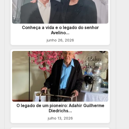
Conheça a vida e o legado do senhor
Avelino…
junho 26, 2026
O legado de um pioneiro: Adahir Guilherme
Diedrichs…
julho 13, 2026