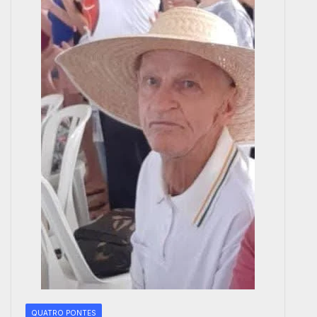
QUATRO PONTES