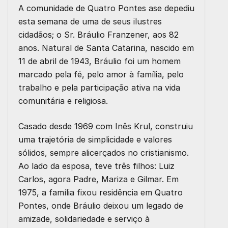
A comunidade de Quatro Pontes ase depediu
esta semana de uma de seus ilustres
cidadãos; o Sr. Bráulio Franzener, aos 82
anos. Natural de Santa Catarina, nascido em
11 de abril de 1943, Bráulio foi um homem
marcado pela fé, pelo amor à família, pelo
trabalho e pela participação ativa na vida
comunitária e religiosa.
Casado desde 1969 com Inês Krul, construiu
uma trajetória de simplicidade e valores
sólidos, sempre alicerçados no cristianismo.
Ao lado da esposa, teve três filhos: Luiz
Carlos, agora Padre, Mariza e Gilmar. Em
1975, a família fixou residência em Quatro
Pontes, onde Bráulio deixou um legado de
amizade, solidariedade e serviço à