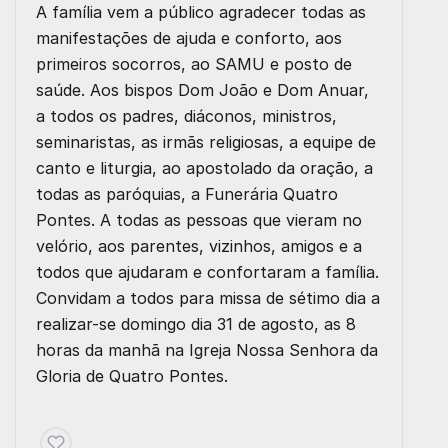
A família vem a público agradecer todas as
manifestações de ajuda e conforto, aos
primeiros socorros, ao SAMU e posto de
saúde. Aos bispos Dom João e Dom Anuar,
a todos os padres, diáconos, ministros,
seminaristas, as irmãs religiosas, a equipe de
canto e liturgia, ao apostolado da oração, a
todas as paróquias, a Funerária Quatro
Pontes. A todas as pessoas que vieram no
velório, aos parentes, vizinhos, amigos e a
todos que ajudaram e confortaram a família.
Convidam a todos para missa de sétimo dia a
realizar-se domingo dia 31 de agosto, as 8
horas da manhã na Igreja Nossa Senhora da
Gloria de Quatro Pontes.