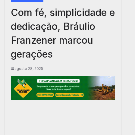
Com fé, simplicidade e
dedicação, Bráulio
Franzener marcou
gerações
agosto 28, 2025