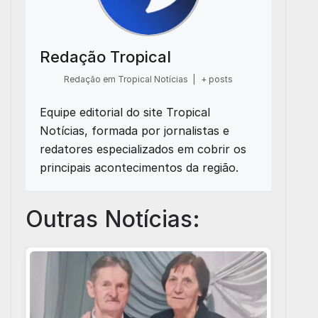
Redação Tropical
Redação em Tropical Notícias
|
+ posts
Equipe editorial do site Tropical
Notícias, formada por jornalistas e
redatores especializados em cobrir os
principais acontecimentos da região.
Outras Notícias: