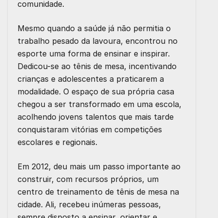
comunidade.
Mesmo quando a saúde já não permitia o
trabalho pesado da lavoura, encontrou no
esporte uma forma de ensinar e inspirar.
Dedicou-se ao tênis de mesa, incentivando
crianças e adolescentes a praticarem a
modalidade. O espaço de sua própria casa
chegou a ser transformado em uma escola,
acolhendo jovens talentos que mais tarde
conquistaram vitórias em competições
escolares e regionais.
Em 2012, deu mais um passo importante ao
construir, com recursos próprios, um
centro de treinamento de tênis de mesa na
cidade. Ali, recebeu inúmeras pessoas,
sempre disposto a ensinar, orientar e