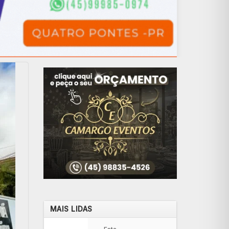
MAIS LIDAS