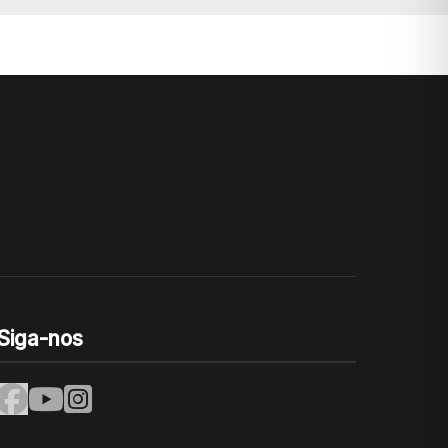
Siga-nos