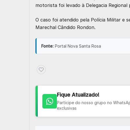
motorista foi levado à Delegacia Regional 
O caso foi atendido pela Polícia Militar 
Marechal Cândido Rondon.
Fonte:
Portal Nova Santa Rosa
Fique Atualizado!
Participe do nosso grupo no WhatsApp
exclusivas