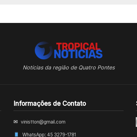
Notícias da região de Quatro Pontes
Informações de Contato
✉
vinistton@gmail.com
WhatsApp: 45 3279-1781