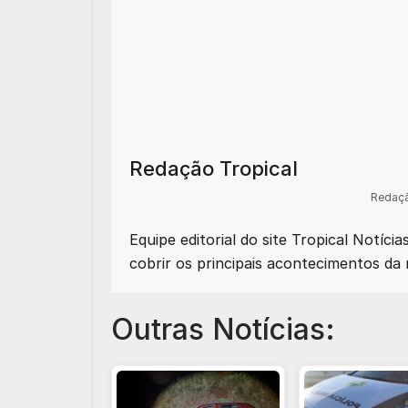
Redação Tropical
Redaçã
Equipe editorial do site Tropical Notíci
cobrir os principais acontecimentos da 
Outras Notícias: