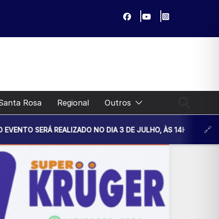
Santa Rosa
Regional
Outros
ALIZADO NO DIA 3 DE JULHO, ÀS 14H30, NA UNIDADE BÁSICA