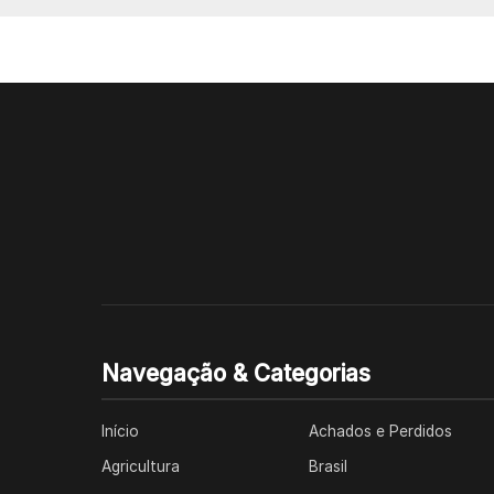
Navegação & Categorias
Início
Achados e Perdidos
Agricultura
Brasil