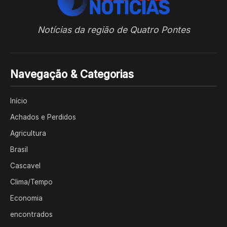
Notícias da região de Quatro Pontes
Navegação & Categorias
Início
Achados e Perdidos
Agricultura
Brasil
Cascavel
Clima/Tempo
Economia
encontrados