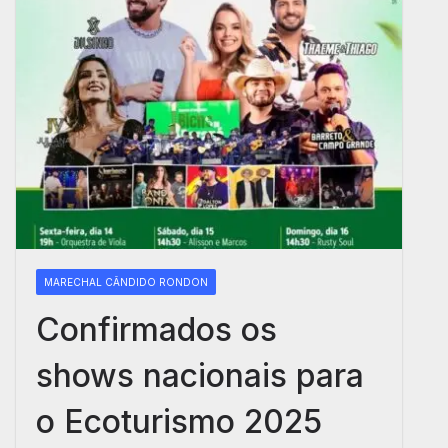
MARECHAL CÂNDIDO RONDON
Confirmados os
shows nacionais para
o Ecoturismo 2025