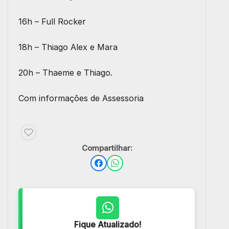
16h – Full Rocker
18h – Thiago Alex e Mara
20h – Thaeme e Thiago.
Com informações de Assessoria
Compartilhar:
Fique Atualizado!