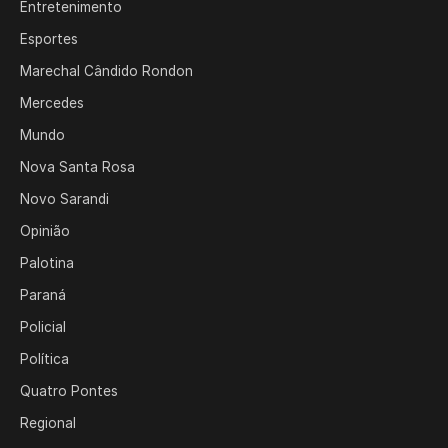
Entretenimento
Esportes
Marechal Cândido Rondon
Mercedes
Mundo
Nova Santa Rosa
Novo Sarandi
Opinião
Palotina
Paraná
Policial
Política
Quatro Pontes
Regional