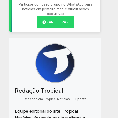
Participe do nosso grupo no WhatsApp para
notícias em primeira mão e atualizações
exclusivas
PARTICIPAR
Redação Tropical
Redação em Tropical Notícias
|
+ posts
Equipe editorial do site Tropical
Notícias, formada por jornalistas e