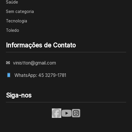
Saúde
Sem categoria
Tecnologia
Toledo
Informações de Contato
✉
vinistton@gmail.com
WhatsApp: 45 3279-1781
Siga-nos