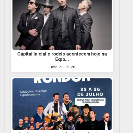
Capital Inicial e rodeio acontecem hoje na
Expo…
julho 23, 2026