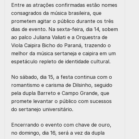
Entre as atrações confirmadas estão nomes
consagrados da música brasileira, que
prometem agitar o público durante os três
dias de evento. Na sexta-feira, dia 14, sobem
ao palco Juliana Valiati e a Orquestra de
Viola Caipira Bicho do Paraná, trazendo o
melhor da música sertaneja e caipira em um
espetáculo repleto de identidade cultural.
No sábado, dia 15, a festa continua com o
romantismo e carisma de Dilsinho, seguido
pela dupla Barreto e Campo Grande, que
promete levantar o público com sucessos
do sertanejo universitário.
Encerrando o evento com chave de ouro,
no domingo, dia 16, será a vez da dupla