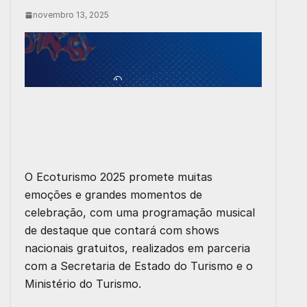
novembro 13, 2025
O Ecoturismo 2025 promete muitas
emoções e grandes momentos de
celebração, com uma programação musical
de destaque que contará com shows
nacionais gratuitos, realizados em parceria
com a Secretaria de Estado do Turismo e o
Ministério do Turismo.