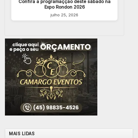
Confira a programaçção deste sábado na
Expo Rondon 2026
julho 25, 2026
MAIS LIDAS