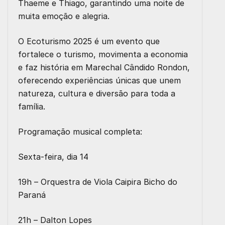
Thaeme e Thiago, garantindo uma noite de
muita emoção e alegria.
O Ecoturismo 2025 é um evento que
fortalece o turismo, movimenta a economia
e faz história em Marechal Cândido Rondon,
oferecendo experiências únicas que unem
natureza, cultura e diversão para toda a
família.
Programação musical completa:
Sexta-feira, dia 14
19h – Orquestra de Viola Caipira Bicho do
Paraná
21h – Dalton Lopes