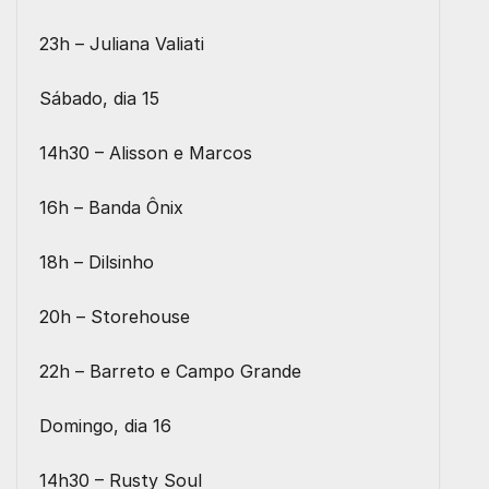
23h – Juliana Valiati
Sábado, dia 15
14h30 – Alisson e Marcos
16h – Banda Ônix
18h – Dilsinho
20h – Storehouse
22h – Barreto e Campo Grande
Domingo, dia 16
14h30 – Rusty Soul