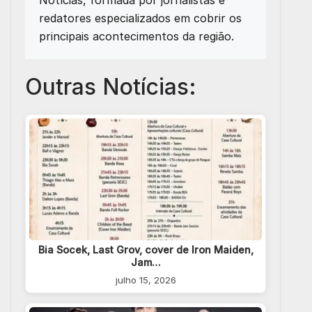
redatores especializados em cobrir os
principais acontecimentos da região.
Outras Notícias:
Bia Socek, Last Grov, cover de Iron Maiden,
Jam…
julho 15, 2026