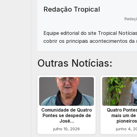
Redação Tropical
Redaçã
Equipe editorial do site Tropical Notíci
cobrir os principais acontecimentos da 
Outras Notícias:
Comunidade de Quatro
Quatro Ponte
Pontes se despede de
mais um de
José…
pioneiro
julho 10, 2026
junho 4, 2