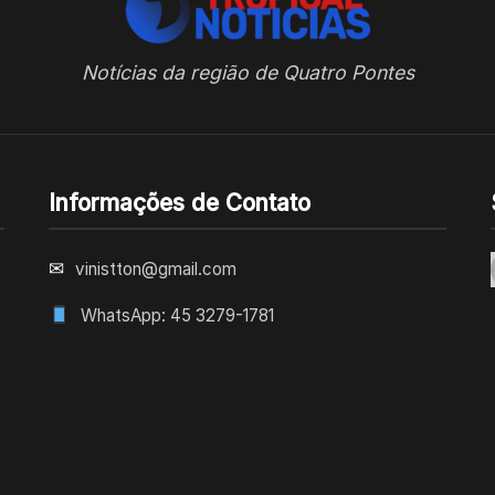
Notícias da região de Quatro Pontes
Informações de Contato
✉
vinistton@gmail.com
WhatsApp: 45 3279-1781