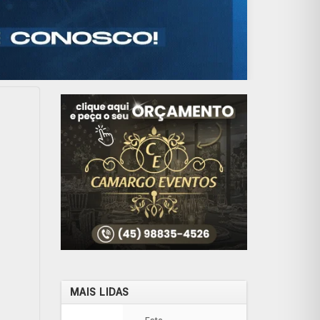
MAIS LIDAS