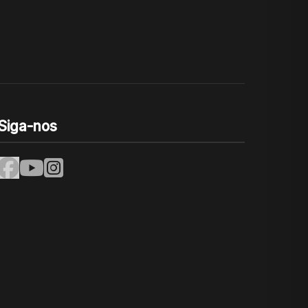
Siga-nos