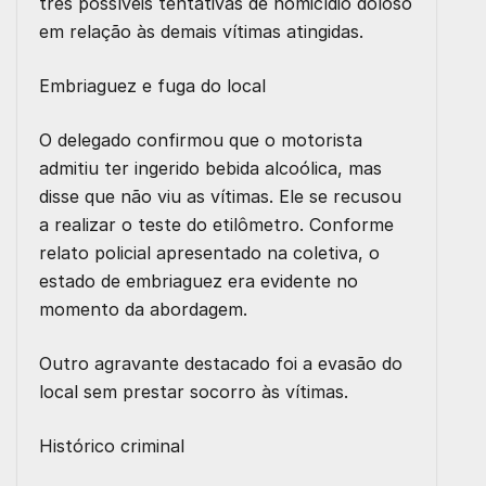
três possíveis tentativas de homicídio doloso
em relação às demais vítimas atingidas.
Embriaguez e fuga do local
O delegado confirmou que o motorista
admitiu ter ingerido bebida alcoólica, mas
disse que não viu as vítimas. Ele se recusou
a realizar o teste do etilômetro. Conforme
relato policial apresentado na coletiva, o
estado de embriaguez era evidente no
momento da abordagem.
Outro agravante destacado foi a evasão do
local sem prestar socorro às vítimas.
Histórico criminal