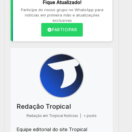
Fique Atualizado!
Participe do nosso grupo no WhatsApp para
notícias em primeira mão e atualizações
exclusivas
PARTICIPAR
Redação Tropical
Redação em Tropical Notícias
|
+ posts
Equipe editorial do site Tropical