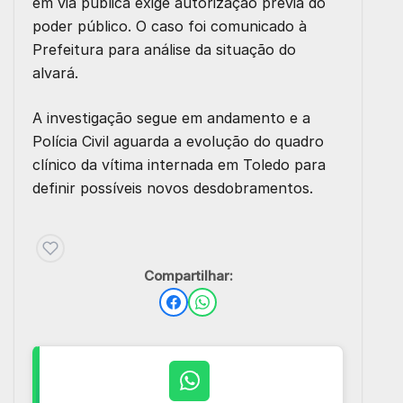
em via pública exige autorização prévia do
poder público. O caso foi comunicado à
Prefeitura para análise da situação do
alvará.
A investigação segue em andamento e a
Polícia Civil aguarda a evolução do quadro
clínico da vítima internada em Toledo para
definir possíveis novos desdobramentos.
Compartilhar: