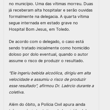
no município. Uma das vítimas morreu. Duas
já receberam alta hospitalar e serão ouvidas
formalmente na delegacia. A quarta vítima
segue internada em estado grave no
Hospital Bom Jesus, em Toledo.
De acordo com o delegado, o caso está
sendo tratado inicialmente como homicídio
doloso por dolo eventual, quando o autor
assume o risco de produzir o resultado.
“Ele ingeriu bebida alcoólica, dirigiu em alta
velocidade e assumiu o risco de produzir
esse resultado”, afirmou Dr. Laércio durante a
coletiva.
Além do óbito, a Polícia Civil apura ainda