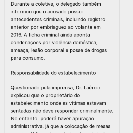
Durante a coletiva, o delegado também
informou que o acusado possui
antecedentes criminais, incluindo registro
anterior por embriaguez ao volante em
2016. A ficha criminal ainda aponta
condenações por violência doméstica,
ameaça, lesão corporal e posse de drogas
para consumo.
Responsabilidade do estabelecimento
Questionado pela imprensa, Dr. Laércio
explicou que o proprietário do
estabelecimento onde as vítimas estavam
sentadas não deve responder criminalmente.
No entanto, poderá haver apuração
administrativa, já que a colocação de mesas