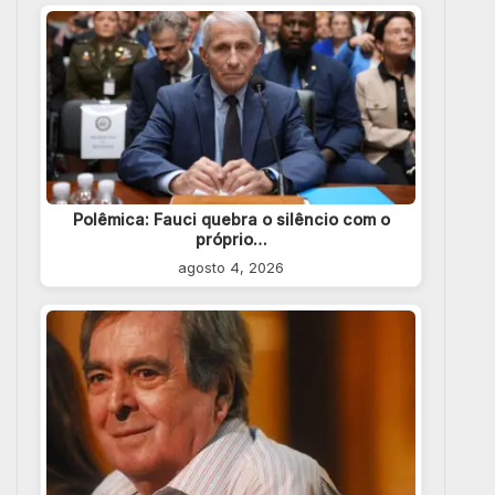
Polêmica: Fauci quebra o silêncio com o
próprio…
agosto 4, 2026