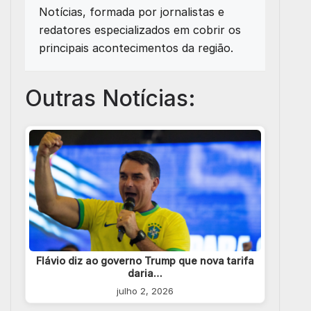
Notícias, formada por jornalistas e
redatores especializados em cobrir os
principais acontecimentos da região.
Outras Notícias:
Flávio diz ao governo Trump que nova tarifa
daria…
julho 2, 2026