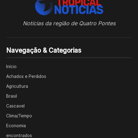
Notícias da região de Quatro Pontes
Navegação & Categorias
Início
Achados e Perdidos
Agricultura
Brasil
Cascavel
Clima/Tempo
Economia
encontrados