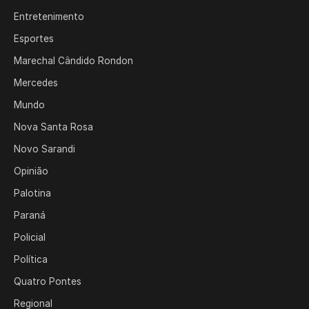
Entretenimento
Esportes
Marechal Cândido Rondon
Mercedes
Mundo
Nova Santa Rosa
Novo Sarandi
Opinião
Palotina
Paraná
Policial
Política
Quatro Pontes
Regional