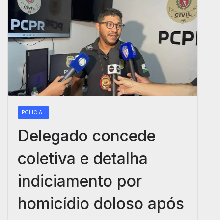
POLICIAL
Delegado concede
coletiva e detalha
indiciamento por
homicídio doloso após