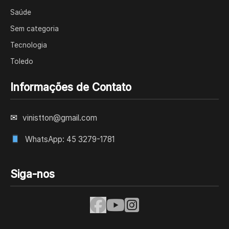
Saúde
Sem categoria
Tecnologia
Toledo
Informações de Contato
✉
vinistton@gmail.com
WhatsApp: 45 3279-1781
Siga-nos