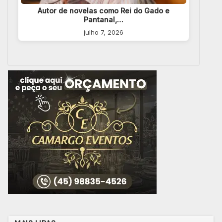
Autor de novelas como Rei do Gado e
Pantanal,…
julho 7, 2026