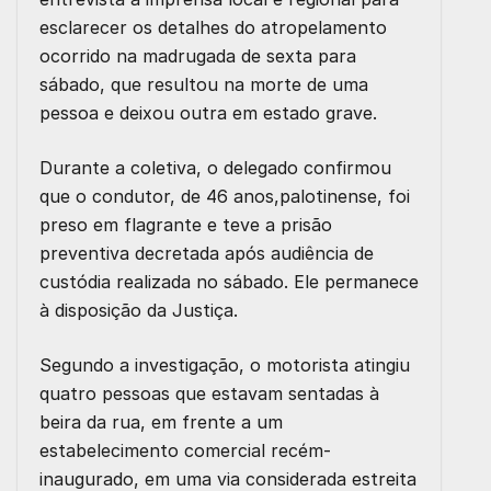
esclarecer os detalhes do
atropelamento
ocorrido na madrugada de sexta para
sábado, que resultou na morte de uma
pessoa e deixou outra em estado grave.
Durante a coletiva, o delegado confirmou
que o condutor, de 46 anos,palotinense, foi
preso em flagrante e teve a prisão
preventiva decretada após audiência de
custódia realizada no sábado. Ele permanece
à disposição da Justiça.
Segundo a investigação, o motorista atingiu
quatro pessoas que estavam sentadas à
beira da rua, em frente a um
estabelecimento comercial recém-
inaugurado, em uma via considerada estreita