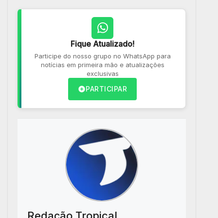
Fique Atualizado!
Participe do nosso grupo no WhatsApp para
notícias em primeira mão e atualizações
exclusivas
PARTICIPAR
Redação Tropical