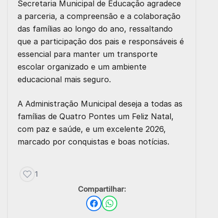
Secretaria Municipal de Educação agradece
a parceria, a compreensão e a colaboração
das famílias ao longo do ano, ressaltando
que a participação dos pais e responsáveis é
essencial para manter um transporte
escolar organizado e um ambiente
educacional mais seguro.
A Administração Municipal deseja a todas as
famílias de Quatro Pontes um
Feliz Natal
,
com paz e saúde, e um
excelente 2026
,
marcado por conquistas e boas notícias.
1
Compartilhar: