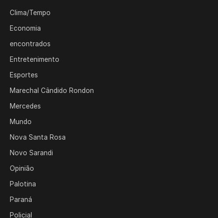
Clima/Tempo
Economia
encontrados
Entretenimento
Esportes
Marechal Cândido Rondon
Mercedes
Mundo
Nova Santa Rosa
Novo Sarandi
Opinião
Palotina
Paraná
Policial