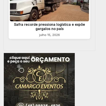
Safra recorde pressiona logística e expõe
gargalos no país
julho 15, 2026