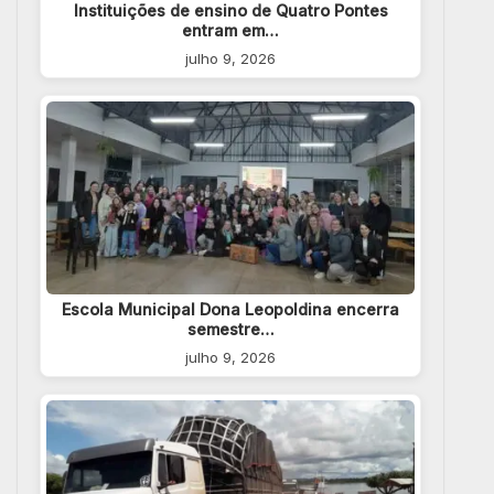
Instituições de ensino de Quatro Pontes
entram em…
julho 9, 2026
Escola Municipal Dona Leopoldina encerra
semestre…
julho 9, 2026