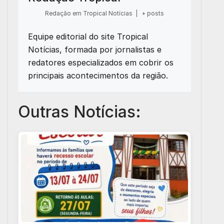
Redação em Tropical Notícias
|
+ posts
Equipe editorial do site Tropical
Notícias, formada por jornalistas e
redatores especializados em cobrir os
principais acontecimentos da região.
Outras Notícias: