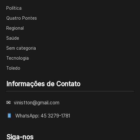
Política
Quatro Pontes
Regional
Saúde
Sem categoria
Tecnologia
Toledo
Informações de Contato
✉
vinistton@gmail.com
WhatsApp: 45 3279-1781
Siga-nos