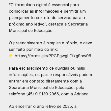
“O formulário digital é essencial para
consolidar as informações e permitir um
planejamento correto do serviço para o
próximo ano letivo”, destaca a Secretaria
Municipal de Educação.
O preenchimento é simples e rápido, e deve
ser feito por meio do link:
https://forms.gle/PPGPgwgLFfxg9ow96
Para esclarecimento de dúvidas ou mais
informações, os pais e responsáveis podem
entrar em contato diretamente com a
Secretaria Municipal de Educação
, pelo
telefone
(45) 9 9139-2966
, com a Adriana.
Ao encerrar o ano letivo de 2025, a