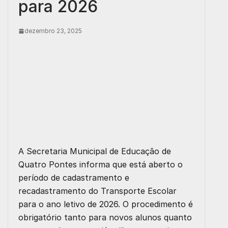
para 2026
dezembro 23, 2025
A Secretaria Municipal de Educação de
Quatro Pontes informa que está aberto o
período de
cadastramento e
recadastramento do Transporte Escolar
para o ano letivo de
2026
. O procedimento é
obrigatório
tanto para novos alunos quanto