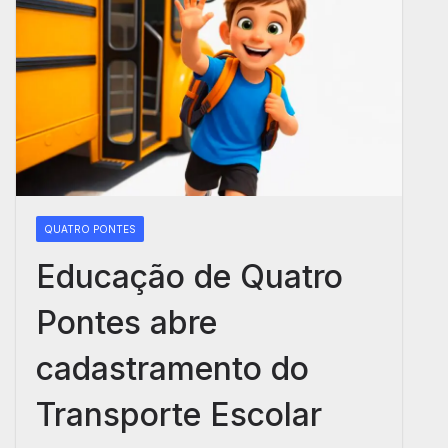
QUATRO PONTES
Educação de Quatro
Pontes abre
cadastramento do
Transporte Escolar