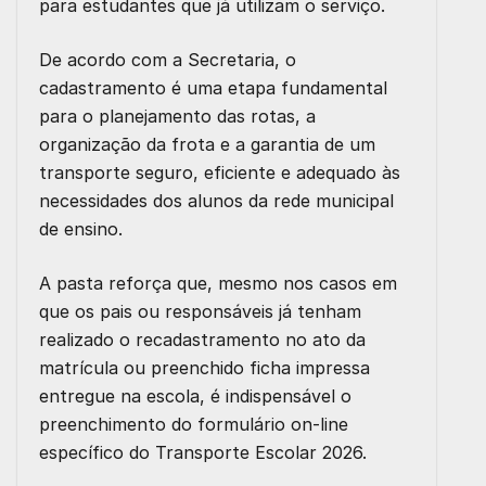
para estudantes que já utilizam o serviço.
De acordo com a Secretaria, o
cadastramento é uma etapa fundamental
para o
planejamento das rotas
, a
organização da frota
e a
garantia de um
transporte seguro, eficiente e adequado
às
necessidades dos alunos da rede municipal
de ensino.
A pasta reforça que,
mesmo nos casos em
que os pais ou responsáveis já tenham
realizado o recadastramento no ato da
matrícula ou preenchido ficha impressa
entregue na escola
, é indispensável o
preenchimento do
formulário on-line
específico do Transporte Escolar 2026
.