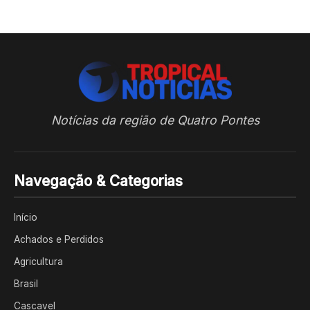
Notícias da região de Quatro Pontes
Navegação & Categorias
Início
Achados e Perdidos
Agricultura
Brasil
Cascavel