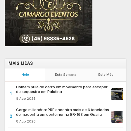
MAIS LIDAS
Hoje
Esta Semana
Este Mês
Homem pula de carro em movimento para escapar
de sequestro em Palotina
1
8 Ago 2026
Carga milionária: PRF encontra mais de 6 toneladas
de maconha em contêiner na BR-163 em Guaíra
2
8 Ago 2026