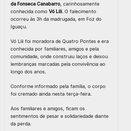
da Fonseca Canabarro
, carinhosamente
conhecida como
Vó Lili
. O falecimento
ocorreu às 3h da madrugada, em Foz do
Iguaçu.
Vó Lili foi moradora de Quatro Pontes e era
conhecida por familiares, amigos e pela
comunidade, onde construiu laços e deixou
lembranças marcadas pela convivência ao
longo dos anos.
Conforme informado pela família, o corpo
foi cremado ainda nesta terça-feira.
Aos familiares e amigos, ficam os
sentimentos de pesar e solidariedade diante
da perda.