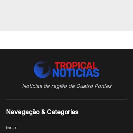
Notícias da região de Quatro Pontes
Navegação & Categorias
Início