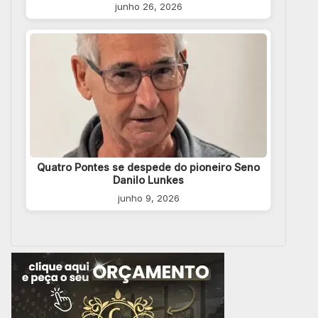
junho 26, 2026
Quatro Pontes se despede do pioneiro Seno
Danilo Lunkes
junho 9, 2026