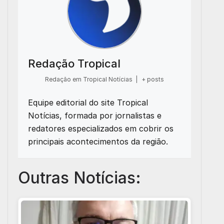
Redação Tropical
Redação em Tropical Notícias
|
+ posts
Equipe editorial do site Tropical
Notícias, formada por jornalistas e
redatores especializados em cobrir os
principais acontecimentos da região.
Outras Notícias: