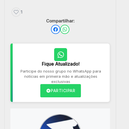
1
Compartilhar:
Fique Atualizado!
Participe do nosso grupo no WhatsApp para
notícias em primeira mão e atualizações
exclusivas
PARTICIPAR