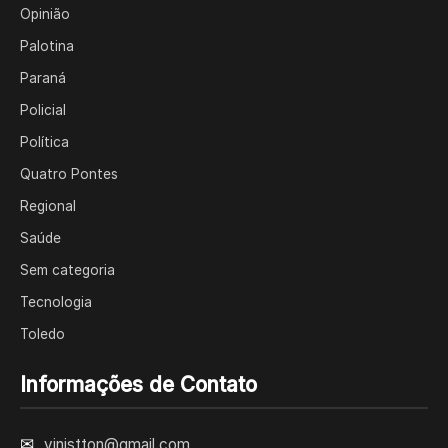
Opinião
Palotina
Paraná
Policial
Política
Quatro Pontes
Regional
Saúde
Sem categoria
Tecnologia
Toledo
Informações de Contato
✉
vinistton@gmail.com