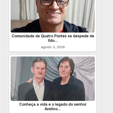
Comunidade de Quatro Pontes se despede de
Ildo…
agosto 3, 2026
Conheça a vida e o legado do senhor
Avelino…