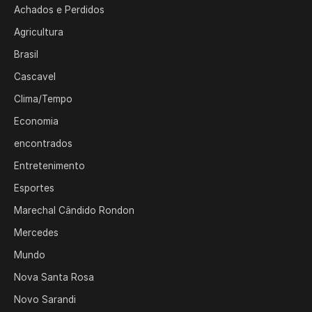
Achados e Perdidos
Agricultura
Brasil
Cascavel
Clima/Tempo
Economia
encontrados
Entretenimento
Esportes
Marechal Cândido Rondon
Mercedes
Mundo
Nova Santa Rosa
Novo Sarandi