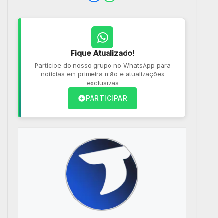
Fique Atualizado!
Participe do nosso grupo no WhatsApp para
notícias em primeira mão e atualizações
exclusivas
PARTICIPAR