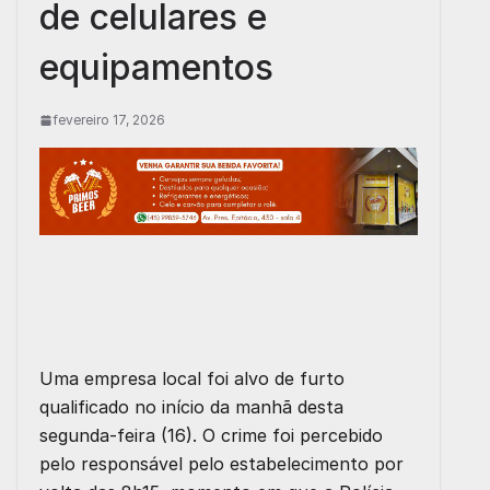
de celulares e
equipamentos
fevereiro 17, 2026
Uma empresa local foi alvo de furto
qualificado no início da manhã desta
segunda-feira (16). O crime foi percebido
pelo responsável pelo estabelecimento por