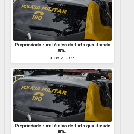
Propriedade rural é alvo de furto qualificado
em…
julho 2, 2026
Propriedade rural é alvo de furto qualificado
em…