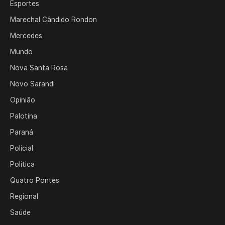
Esportes
Marechal Cândido Rondon
Mercedes
Mundo
Nova Santa Rosa
Novo Sarandi
Opinião
Palotina
Paraná
Policial
Política
Quatro Pontes
Regional
Saúde