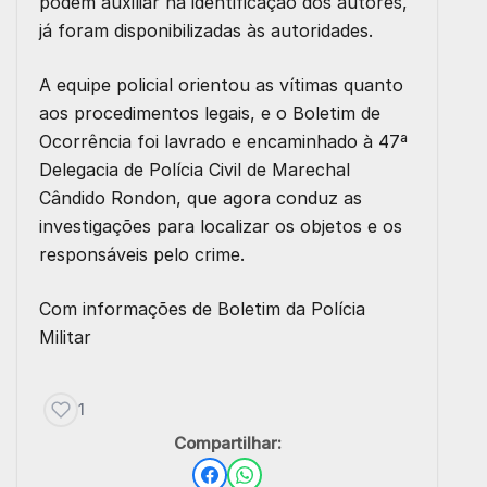
podem auxiliar na identificação dos autores,
já foram disponibilizadas às autoridades.
A equipe policial orientou as vítimas quanto
aos procedimentos legais, e o Boletim de
Ocorrência foi lavrado e encaminhado à 47ª
Delegacia de Polícia Civil de Marechal
Cândido Rondon, que agora conduz as
investigações para localizar os objetos e os
responsáveis pelo crime.
Com informações de Boletim da Polícia
Militar
1
Compartilhar: