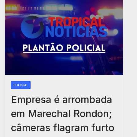
POLICIAL
Empresa é arrombada
em Marechal Rondon;
câmeras flagram furto