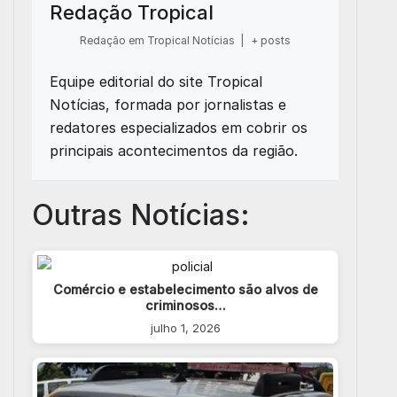
Redação Tropical
Redação em Tropical Notícias
|
+ posts
Equipe editorial do site Tropical
Notícias, formada por jornalistas e
redatores especializados em cobrir os
principais acontecimentos da região.
Outras Notícias:
Comércio e estabelecimento são alvos de
criminosos…
julho 1, 2026