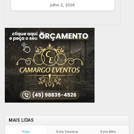
julho 2, 2026
MAIS LIDAS
Hoje
Esta Semana
Este Mês