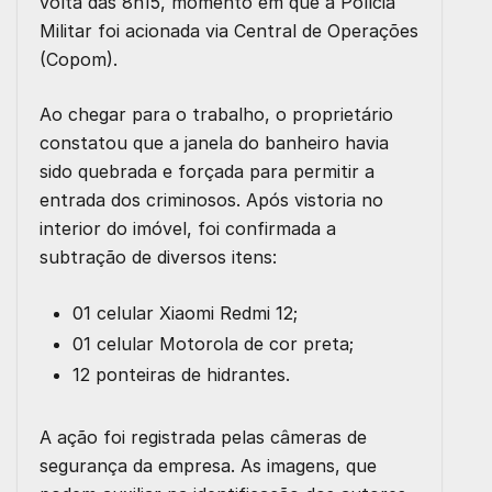
volta das 8h15, momento em que a Polícia
Militar foi acionada via Central de Operações
(Copom).
Ao chegar para o trabalho, o proprietário
constatou que a janela do banheiro havia
sido quebrada e forçada para permitir a
entrada dos criminosos. Após vistoria no
interior do imóvel, foi confirmada a
subtração de diversos itens:
01 celular Xiaomi Redmi 12;
01 celular Motorola de cor preta;
12 ponteiras de hidrantes.
A ação foi registrada pelas câmeras de
segurança da empresa. As imagens, que