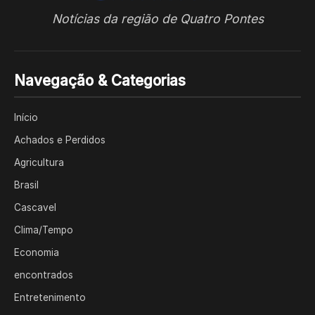
Notícias da região de Quatro Pontes
Navegação & Categorias
Início
Achados e Perdidos
Agricultura
Brasil
Cascavel
Clima/Tempo
Economia
encontrados
Entretenimento