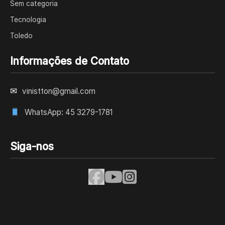
Sem categoria
Tecnologia
Toledo
Informações de Contato
✉
vinistton@gmail.com
WhatsApp: 45 3279-1781
Siga-nos