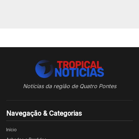
Notícias da região de Quatro Pontes
Navegação & Categorias
Início