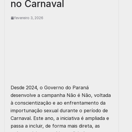
no Carnaval
fevereiro 3, 2026
Desde 2024, o Governo do Paraná
desenvolve a campanha Não é Não, voltada
à conscientização e ao enfrentamento da
importunação sexual durante o período de
Carnaval. Este ano, a iniciativa é ampliada e
passa a incluir, de forma mais direta, as