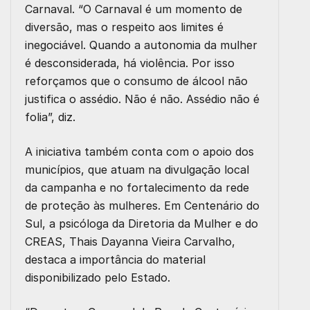
Carnaval. “O Carnaval é um momento de
diversão, mas o respeito aos limites é
inegociável. Quando a autonomia da mulher
é desconsiderada, há violência. Por isso
reforçamos que o consumo de álcool não
justifica o assédio. Não é não. Assédio não é
folia”, diz.
A iniciativa também conta com o apoio dos
municípios, que atuam na divulgação local
da campanha e no fortalecimento da rede
de proteção às mulheres. Em Centenário do
Sul, a psicóloga da Diretoria da Mulher e do
CREAS, Thais Dayanna Vieira Carvalho,
destaca a importância do material
disponibilizado pelo Estado.