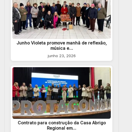
Junho Violeta promove manhã de reflexão,
música e…
junho 23, 2026
Contrato para construção da Casa Abrigo
Regional em…