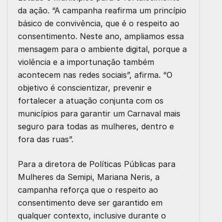
da ação. “A campanha reafirma um princípio
básico de convivência, que é o respeito ao
consentimento. Neste ano, ampliamos essa
mensagem para o ambiente digital, porque a
violência e a importunação também
acontecem nas redes sociais”, afirma. “O
objetivo é conscientizar, prevenir e
fortalecer a atuação conjunta com os
municípios para garantir um Carnaval mais
seguro para todas as mulheres, dentro e
fora das ruas”.
Para a diretora de Políticas Públicas para
Mulheres da Semipi, Mariana Neris, a
campanha reforça que o respeito ao
consentimento deve ser garantido em
qualquer contexto, inclusive durante o