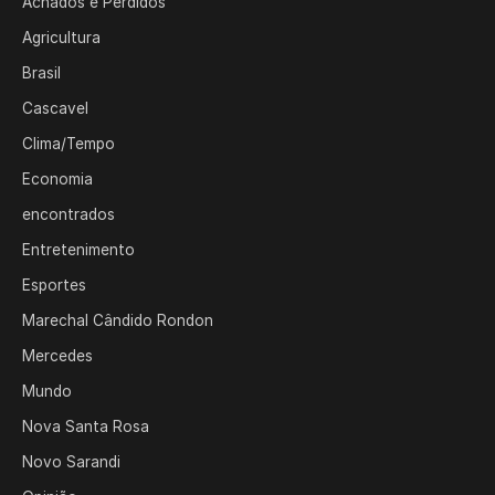
Achados e Perdidos
Agricultura
Brasil
Cascavel
Clima/Tempo
Economia
encontrados
Entretenimento
Esportes
Marechal Cândido Rondon
Mercedes
Mundo
Nova Santa Rosa
Novo Sarandi