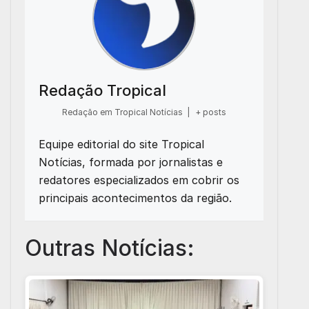
Redação Tropical
Redação em Tropical Notícias
|
+ posts
Equipe editorial do site Tropical
Notícias, formada por jornalistas e
redatores especializados em cobrir os
principais acontecimentos da região.
Outras Notícias: