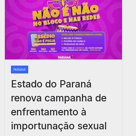
PARANÁ
Estado do Paraná
renova campanha de
enfrentamento à
importunação sexual