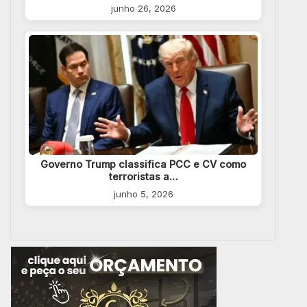
junho 26, 2026
Governo Trump classifica PCC e CV como
terroristas a…
junho 5, 2026