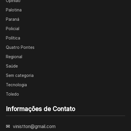
Opinião
Palotina
Paraná
Policial
Política
Quatro Pontes
Regional
Saúde
Sem categoria
Tecnologia
Toledo
Informações de Contato
✉
vinistton@gmail.com