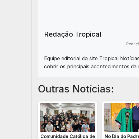
Redação Tropical
Redaçã
Equipe editorial do site Tropical Notíci
cobrir os principais acontecimentos da 
Outras Notícias:
Comunidade Católica de
No Dia do Padr