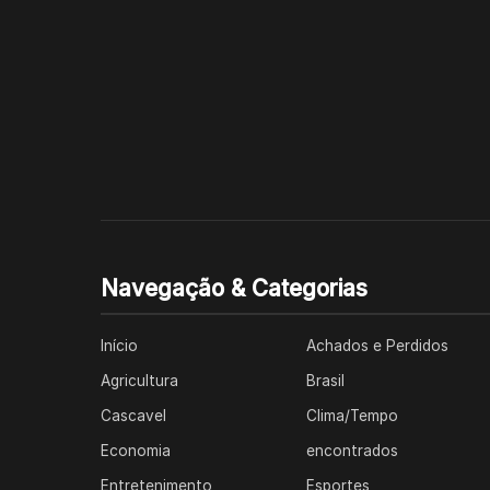
Navegação & Categorias
Início
Achados e Perdidos
Agricultura
Brasil
Cascavel
Clima/Tempo
Economia
encontrados
Entretenimento
Esportes