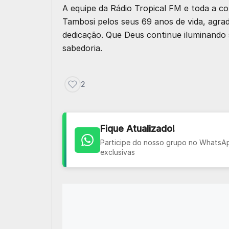
A equipe da Rádio Tropical FM e toda a 
Tambosi pelos seus 69 anos de vida, agr
dedicação. Que Deus continue iluminando
sabedoria.
2
Fique Atualizado!
Participe do nosso grupo no WhatsApp
exclusivas