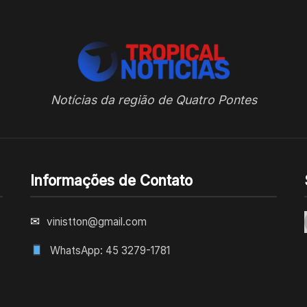
Notícias da região de Quatro Pontes
Informações de Contato
✉
vinistton@gmail.com
WhatsApp: 45 3279-1781