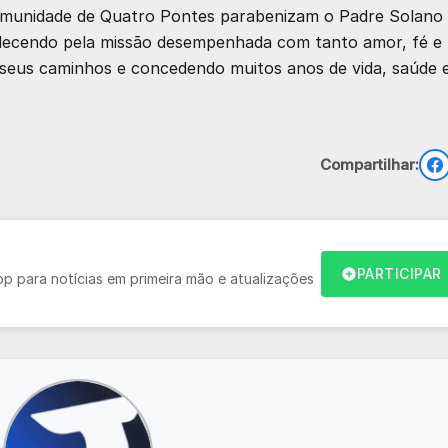
comunidade de Quatro Pontes parabenizam o Padre Solano
adecendo pela missão desempenhada com tanto amor, fé e
 seus caminhos e concedendo muitos anos de vida, saúde 
Compartilhar:
PARTICIPAR
 para notícias em primeira mão e atualizações