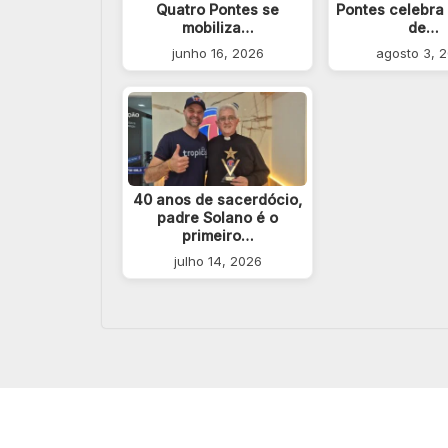
Quatro Pontes se
Pontes celebra
mobiliza…
de…
junho 16, 2026
agosto 3, 
40 anos de sacerdócio,
padre Solano é o
primeiro…
julho 14, 2026