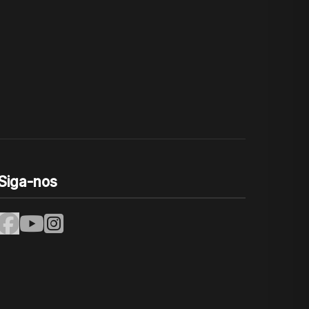
Siga-nos