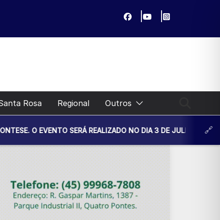
Santa Rosa
Regional
Outros
TO SERÁ REALIZADO NO DIA 3 DE JULHO, ÀS 14H30, NA UNIDA