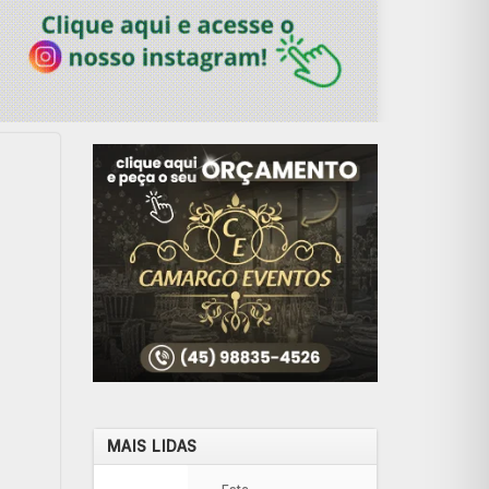
MAIS LIDAS