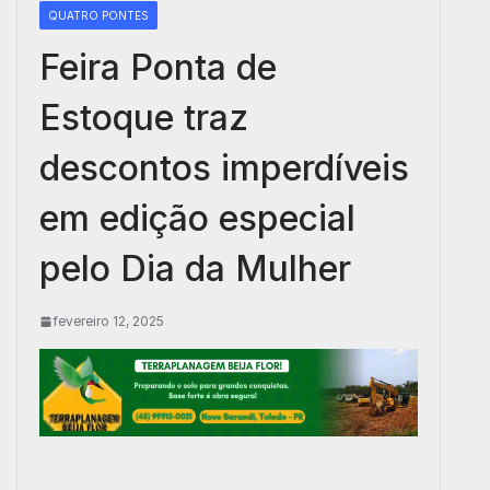
QUATRO PONTES
Feira Ponta de
Estoque traz
descontos imperdíveis
em edição especial
pelo Dia da Mulher
fevereiro 12, 2025