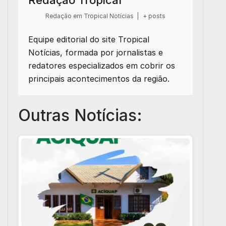
Redação Tropical
Redação em Tropical Notícias
|
+ posts
Equipe editorial do site Tropical
Notícias, formada por jornalistas e
redatores especializados em cobrir os
principais acontecimentos da região.
Outras Notícias: