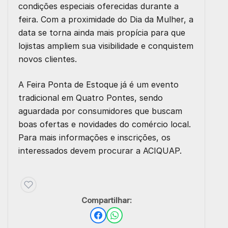
condições especiais oferecidas durante a
feira. Com a proximidade do Dia da Mulher, a
data se torna ainda mais propícia para que
lojistas ampliem sua visibilidade e conquistem
novos clientes.
A Feira Ponta de Estoque já é um evento
tradicional em Quatro Pontes, sendo
aguardada por consumidores que buscam
boas ofertas e novidades do comércio local.
Para mais informações e inscrições, os
interessados devem procurar a ACIQUAP.
Compartilhar: