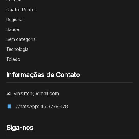
Quatro Pontes
Regional
Saúde
Sem categoria
Tecnologia
Toledo
Informações de Contato
✉
vinistton@gmail.com
WhatsApp: 45 3279-1781
Siga-nos