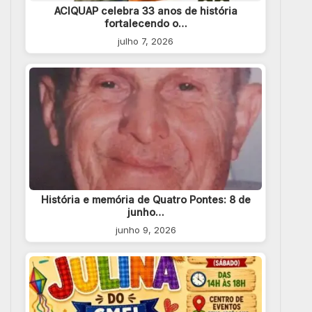
ACIQUAP celebra 33 anos de história
fortalecendo o…
julho 7, 2026
História e memória de Quatro Pontes: 8 de
junho…
junho 9, 2026