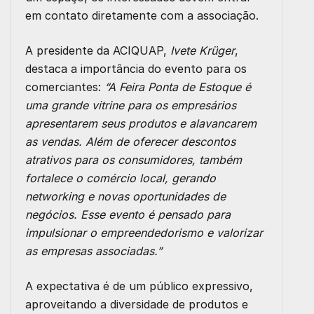
em contato diretamente com a associação.
A presidente da ACIQUAP,
Ivete Krüger
,
destaca a importância do evento para os
comerciantes:
“A Feira Ponta de Estoque é
uma grande vitrine para os empresários
apresentarem seus produtos e alavancarem
as vendas. Além de oferecer descontos
atrativos para os consumidores, também
fortalece o comércio local, gerando
networking e novas oportunidades de
negócios. Esse evento é pensado para
impulsionar o empreendedorismo e valorizar
as empresas associadas.”
A expectativa é de um público expressivo,
aproveitando a diversidade de produtos e