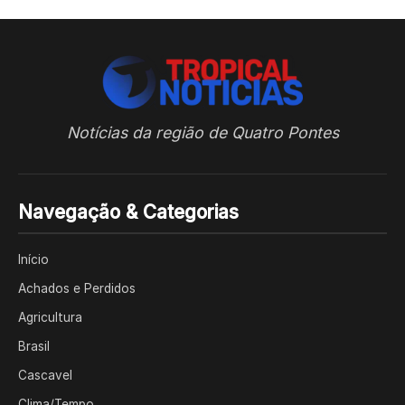
Notícias da região de Quatro Pontes
Navegação & Categorias
Início
Achados e Perdidos
Agricultura
Brasil
Cascavel
Clima/Tempo