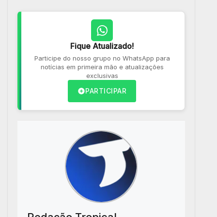
Fique Atualizado!
Participe do nosso grupo no WhatsApp para
notícias em primeira mão e atualizações
exclusivas
PARTICIPAR