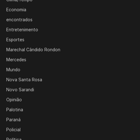
Economia
encontrados
Entretenimento
Esportes
Marechal Cândido Rondon
Mercedes
Mundo
Nova Santa Rosa
Novo Sarandi
Opinião
Palotina
Paraná
Policial
Política