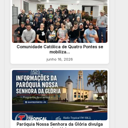
Comunidade Católica de Quatro Pontes se
mobiliza…
junho 16, 2026
Paróquia Nossa Senhora da Glória divulga