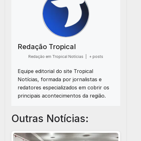
Redação Tropical
Redação em Tropical Notícias
|
+ posts
Equipe editorial do site Tropical
Notícias, formada por jornalistas e
redatores especializados em cobrir os
principais acontecimentos da região.
Outras Notícias: