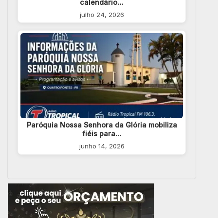
calendário…
julho 24, 2026
Paróquia Nossa Senhora da Glória mobiliza
fiéis para…
junho 14, 2026