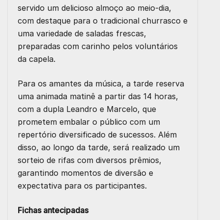
servido um delicioso almoço ao meio-dia,
com destaque para o tradicional churrasco e
uma variedade de saladas frescas,
preparadas com carinho pelos voluntários
da capela.
Para os amantes da música, a tarde reserva
uma animada matinê a partir das 14 horas,
com a dupla Leandro e Marcelo, que
prometem embalar o público com um
repertório diversificado de sucessos. Além
disso, ao longo da tarde, será realizado um
sorteio de rifas com diversos prêmios,
garantindo momentos de diversão e
expectativa para os participantes.
Fichas antecipadas