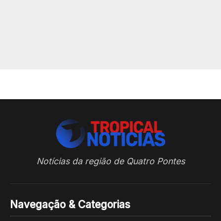
Notícias da região de Quatro Pontes
Navegação & Categorias