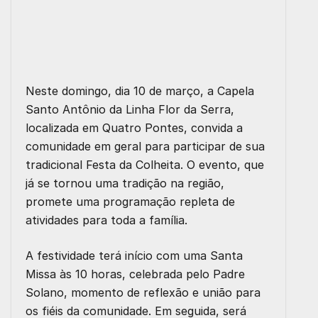
Neste domingo, dia 10 de março, a Capela
Santo Antônio da Linha Flor da Serra,
localizada em Quatro Pontes, convida a
comunidade em geral para participar de sua
tradicional Festa da Colheita. O evento, que
já se tornou uma tradição na região,
promete uma programação repleta de
atividades para toda a família.
A festividade terá início com uma Santa
Missa às 10 horas, celebrada pelo Padre
Solano, momento de reflexão e união para
os fiéis da comunidade. Em seguida, será