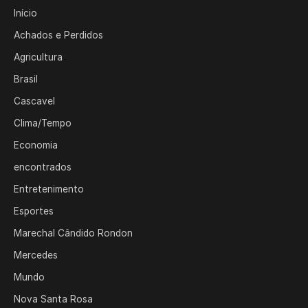
Início
Achados e Perdidos
Agricultura
Brasil
Cascavel
Clima/Tempo
Economia
encontrados
Entretenimento
Esportes
Marechal Cândido Rondon
Mercedes
Mundo
Nova Santa Rosa