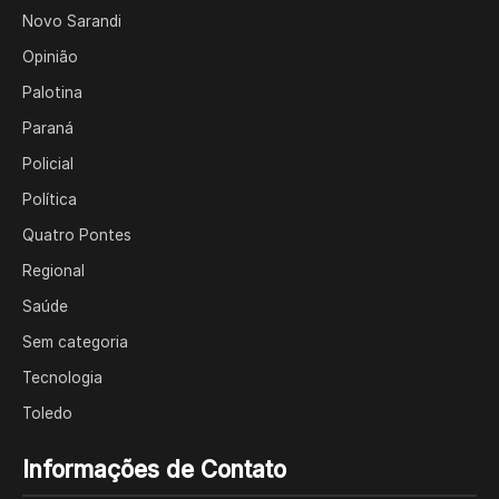
Novo Sarandi
Opinião
Palotina
Paraná
Policial
Política
Quatro Pontes
Regional
Saúde
Sem categoria
Tecnologia
Toledo
Informações de Contato