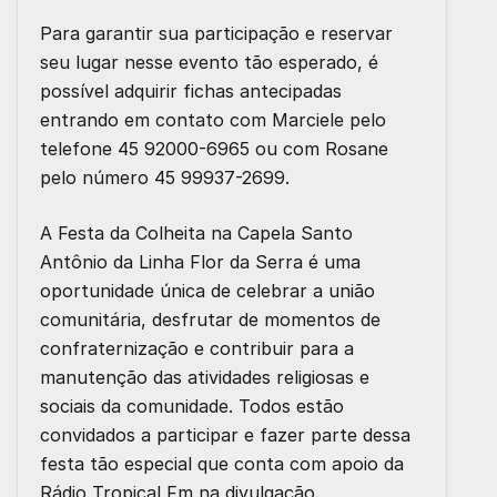
Para garantir sua participação e reservar
seu lugar nesse evento tão esperado, é
possível adquirir fichas antecipadas
entrando em contato com Marciele pelo
telefone 45 92000-6965 ou com Rosane
pelo número 45 99937-2699.
A Festa da Colheita na Capela Santo
Antônio da Linha Flor da Serra é uma
oportunidade única de celebrar a união
comunitária, desfrutar de momentos de
confraternização e contribuir para a
manutenção das atividades religiosas e
sociais da comunidade. Todos estão
convidados a participar e fazer parte dessa
festa tão especial que conta com apoio da
Rádio Tropical Fm na divulgação.