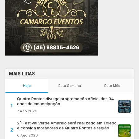
MAIS LIDAS
Hoje
Esta Semana
Este Mês
Quatro Pontes divulga programação oficial dos 34
anos de emancipação
1
7 Ago 2026
2º Festival Verde Amarelo será realizado em Toledo
e convida moradores de Quatro Pontes e região
2
6 Ago 2026