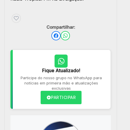
Compartilhar:
Fique Atualizado!
Participe do nosso grupo no WhatsApp para
notícias em primeira mão e atualizações
exclusivas
PARTICIPAR