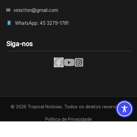
✉
vinistton@gmail.com
WhatsApp: 45 3279-1781
Siga-nos
© 2026 Tropical Noticias. Todos os direitos reservados.
Política de Privacidade
Termos de Uso
Contato