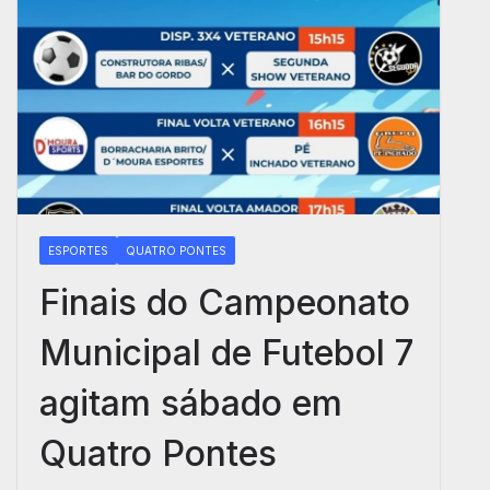
ESPORTES
QUATRO PONTES
Finais do Campeonato
Municipal de Futebol 7
agitam sábado em
Quatro Pontes