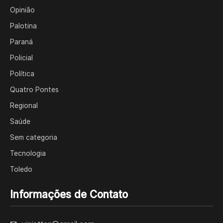
Opinião
Palotina
Paraná
Policial
Política
Quatro Pontes
Regional
Saúde
Sem categoria
Tecnologia
Toledo
Informações de Contato