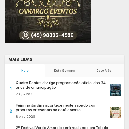
MAIS LIDAS
Hoje
Esta Semana
Este Mês
Quatro Pontes divulga programação oficial dos 34
anos de emancipação
1
7 Ago 2026
Feirinha Jardins acontece neste sábado com
produtos artesanais do café colonial
2
8 Ago 2026
2º Festival Verde Amarelo será realizado em Toledo