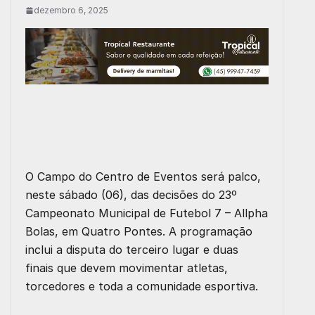
dezembro 6, 2025
O Campo do Centro de Eventos será palco,
neste sábado (06), das decisões do
23º
Campeonato Municipal de Futebol 7 – Allpha
Bolas
, em Quatro Pontes. A programação
inclui a disputa do terceiro lugar e duas
finais que devem movimentar atletas,
torcedores e toda a comunidade esportiva.