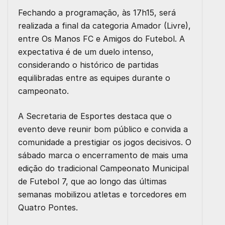
Fechando a programação, às
17h15
, será
realizada a
final da categoria Amador (Livre)
,
entre
Os Manos FC
e
Amigos do Futebol
. A
expectativa é de um duelo intenso,
considerando o histórico de partidas
equilibradas entre as equipes durante o
campeonato.
A Secretaria de Esportes destaca que o
evento deve reunir bom público e convida a
comunidade a prestigiar os jogos decisivos. O
sábado marca o encerramento de mais uma
edição do tradicional Campeonato Municipal
de Futebol 7, que ao longo das últimas
semanas mobilizou atletas e torcedores em
Quatro Pontes.