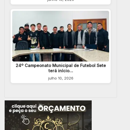
24º Campeonato Municipal de Futebol Sete
terá início…
julho 10, 2026