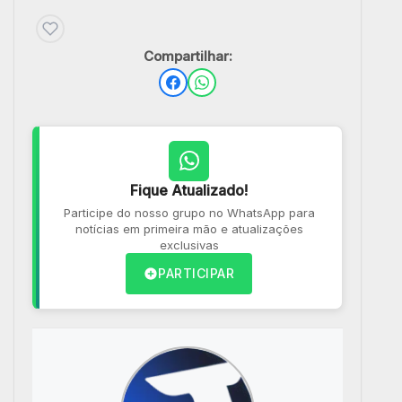
Compartilhar:
Fique Atualizado!
Participe do nosso grupo no WhatsApp para
notícias em primeira mão e atualizações
exclusivas
PARTICIPAR