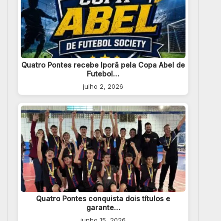
Quatro Pontes recebe Iporã pela Copa Abel de
Futebol…
julho 2, 2026
Quatro Pontes conquista dois títulos e
garante…
junho 15, 2026