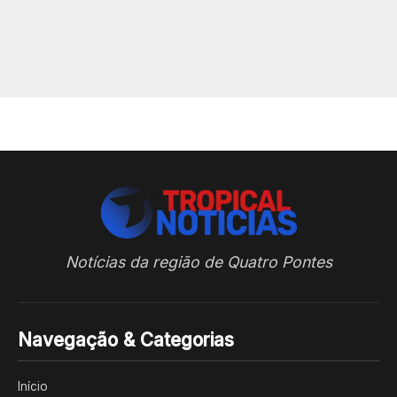
Notícias da região de Quatro Pontes
Navegação & Categorias
Início