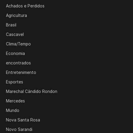
Achados e Perdidos
Agricultura
Brasil
Cascavel
Clima/Tempo
Economia
encontrados
Entretenimento
Esportes
Marechal Cândido Rondon
Mercedes
Mundo
Nova Santa Rosa
Novo Sarandi