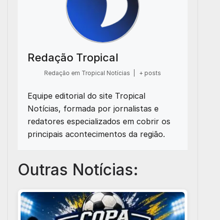
Redação Tropical
Redação em Tropical Notícias
|
+ posts
Equipe editorial do site Tropical
Notícias, formada por jornalistas e
redatores especializados em cobrir os
principais acontecimentos da região.
Outras Notícias: