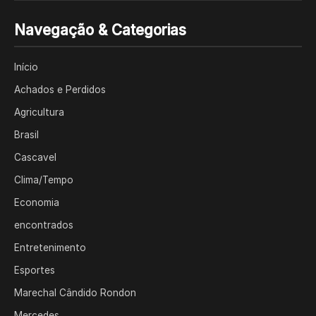
Navegação & Categorias
Início
Achados e Perdidos
Agricultura
Brasil
Cascavel
Clima/Tempo
Economia
encontrados
Entretenimento
Esportes
Marechal Cândido Rondon
Mercedes