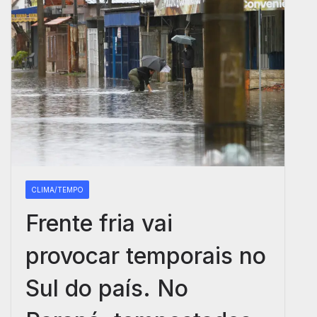
CLIMA/TEMPO
Frente fria vai
provocar temporais no
Sul do país. No