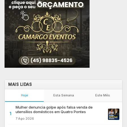
MAIS LIDAS
Hoje
Esta Semana
Este Mês
Mulher denuncia golpe após falsa venda de
utensílios domésticos em Quatro Pontes
1
7 Ago 2026