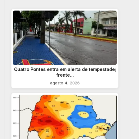
Quatro Pontes entra em alerta de tempestade;
frente…
agosto 4, 2026