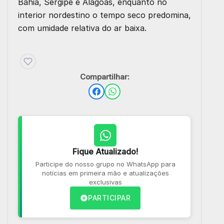
Bahia, Sergipe e Alagoas, enquanto no
interior nordestino o tempo seco predomina,
com umidade relativa do ar baixa.
Compartilhar:
Fique Atualizado!
Participe do nosso grupo no WhatsApp para
notícias em primeira mão e atualizações
exclusivas
PARTICIPAR