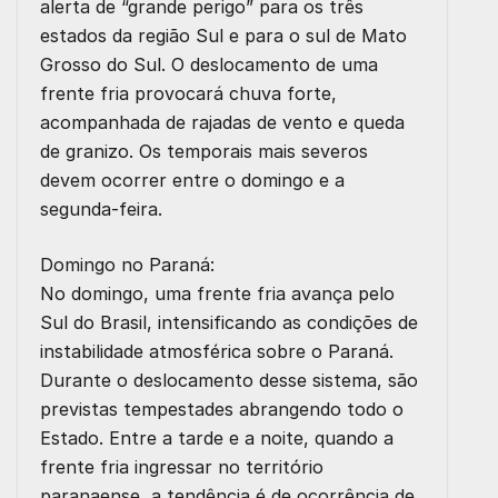
alerta de “grande perigo” para os três
estados da região Sul e para o sul de Mato
Grosso do Sul. O deslocamento de uma
frente fria provocará chuva forte,
acompanhada de rajadas de vento e queda
de granizo. Os temporais mais severos
devem ocorrer entre o domingo e a
segunda-feira.
Domingo no Paraná:
No domingo, uma frente fria avança pelo
Sul do Brasil, intensificando as condições de
instabilidade atmosférica sobre o Paraná.
Durante o deslocamento desse sistema, são
previstas tempestades abrangendo todo o
Estado. Entre a tarde e a noite, quando a
frente fria ingressar no território
paranaense, a tendência é de ocorrência de