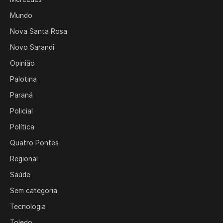
Mundo
Nova Santa Rosa
Novo Sarandi
Opinião
Palotina
Paraná
Policial
Política
Quatro Pontes
Regional
Saúde
Sem categoria
Tecnologia
Toledo