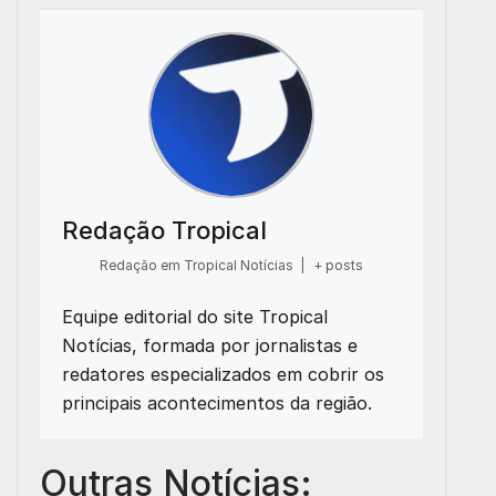
Redação Tropical
Redação em Tropical Notícias
|
+ posts
Equipe editorial do site Tropical
Notícias, formada por jornalistas e
redatores especializados em cobrir os
principais acontecimentos da região.
Outras Notícias: