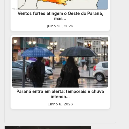
Ventos fortes atingem o Oeste do Paraná,
mas…
julho 20, 2026
Paraná entra em alerta: temporais e chuva
intensa…
junho 8, 2026