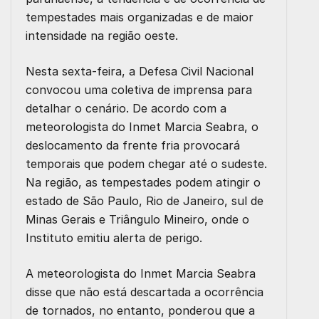
tempestades mais organizadas e de maior
intensidade na região oeste.
Nesta sexta-feira, a Defesa Civil Nacional
convocou uma coletiva de imprensa para
detalhar o cenário. De acordo com a
meteorologista do Inmet Marcia Seabra, o
deslocamento da frente fria provocará
temporais que podem chegar até o sudeste.
Na região, as tempestades podem atingir o
estado de São Paulo, Rio de Janeiro, sul de
Minas Gerais e Triângulo Mineiro, onde o
Instituto emitiu alerta de perigo.
A meteorologista do Inmet Marcia Seabra
disse que não está descartada a ocorrência
de tornados, no entanto, ponderou que a