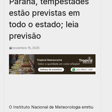
Paraná, tempestades
estão previstas em
todo o estado; leia
previsão
novembro 15, 2025
O Instituto Nacional de Meteorologia emitiu