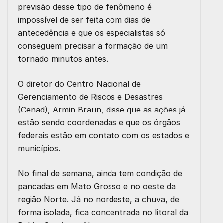
previsão desse tipo de fenômeno é
impossível de ser feita com dias de
antecedência e que os especialistas só
conseguem precisar a formação de um
tornado minutos antes.
O diretor do Centro Nacional de
Gerenciamento de Riscos e Desastres
(Cenad), Armin Braun, disse que as ações já
estão sendo coordenadas e que os órgãos
federais estão em contato com os estados e
municípios.
No final de semana, ainda tem condição de
pancadas em Mato Grosso e no oeste da
região Norte. Já no nordeste, a chuva, de
forma isolada, fica concentrada no litoral da