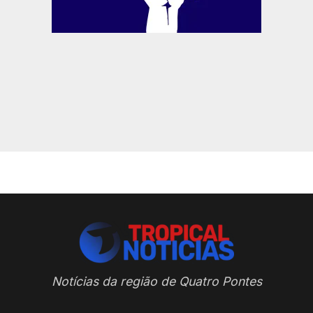
Notícias da região de Quatro Pontes