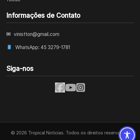
Informações de Contato
✉
vinistton@gmail.com
WhatsApp: 45 3279-1781
Siga-nos
© 2026 Tropical Noticias. Todos os direitos reservados.