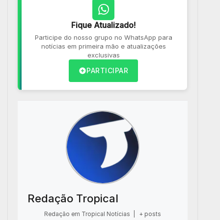
Fique Atualizado!
Participe do nosso grupo no WhatsApp para
notícias em primeira mão e atualizações
exclusivas
PARTICIPAR
Redação Tropical
Redação em Tropical Notícias
|
+ posts