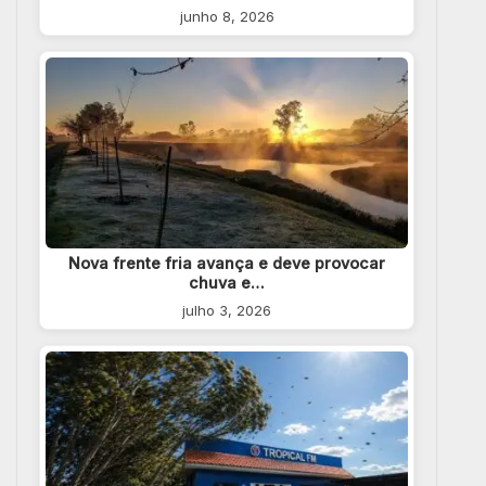
junho 8, 2026
Nova frente fria avança e deve provocar
chuva e…
julho 3, 2026