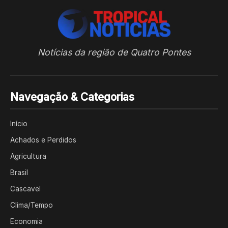
Notícias da região de Quatro Pontes
Navegação & Categorias
Início
Achados e Perdidos
Agricultura
Brasil
Cascavel
Clima/Tempo
Economia