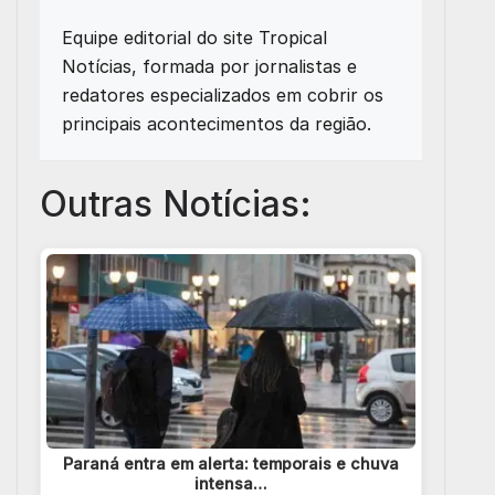
Equipe editorial do site Tropical
Notícias, formada por jornalistas e
redatores especializados em cobrir os
principais acontecimentos da região.
Outras Notícias:
Paraná entra em alerta: temporais e chuva
intensa…