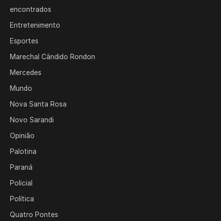
encontrados
Entretenimento
Esportes
Marechal Cândido Rondon
Mercedes
Mundo
Nova Santa Rosa
Novo Sarandi
Opinião
Palotina
Paraná
Policial
Política
Quatro Pontes