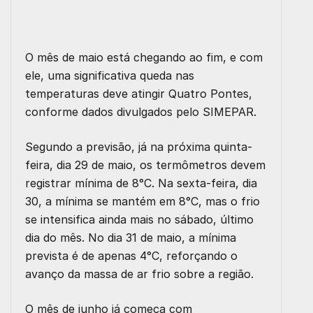
O mês de maio está chegando ao fim, e com
ele, uma significativa queda nas
temperaturas deve atingir Quatro Pontes,
conforme dados divulgados pelo SIMEPAR.
Segundo a previsão, já na próxima quinta-
feira, dia 29 de maio, os termômetros devem
registrar mínima de 8°C. Na sexta-feira, dia
30, a mínima se mantém em 8°C, mas o frio
se intensifica ainda mais no sábado, último
dia do mês. No dia 31 de maio, a mínima
prevista é de apenas 4°C, reforçando o
avanço da massa de ar frio sobre a região.
O mês de junho já começa com