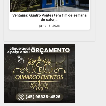
Ventania: Quatro Pontes terá fim de semana
de calor,…
julho 15, 2026