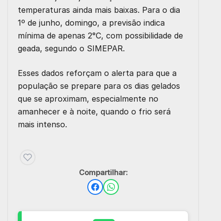
temperaturas ainda mais baixas. Para o dia
1º de junho, domingo, a previsão indica
mínima de apenas 2°C, com possibilidade de
geada, segundo o SIMEPAR.
Esses dados reforçam o alerta para que a
população se prepare para os dias gelados
que se aproximam, especialmente no
amanhecer e à noite, quando o frio será
mais intenso.
Compartilhar: