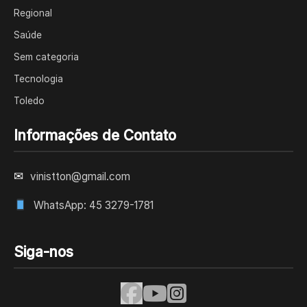
Regional
Saúde
Sem categoria
Tecnologia
Toledo
Informações de Contato
✉
vinistton@gmail.com
WhatsApp: 45 3279-1781
Siga-nos