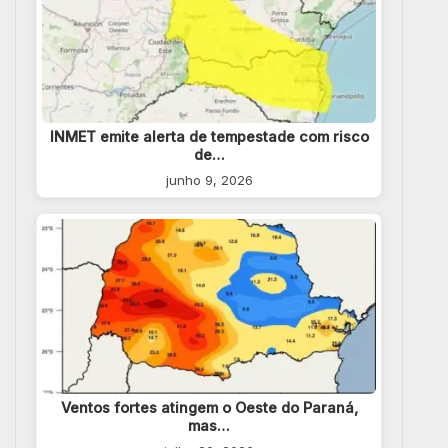
INMET emite alerta de tempestade com risco
de…
junho 9, 2026
Ventos fortes atingem o Oeste do Paraná,
mas…