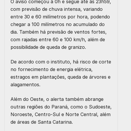
O aviso começou à 0h e segue até às 23h59,
com previsão de chuva intensa, variando
entre 30 e 60 milímetros por hora, podendo
chegar a 100 milímetros no acumulado do
dia. Também há previsão de ventos fortes,
com rajadas entre 60 e 100 km/h, além de
possibilidade de queda de granizo.
De acordo com o instituto, há risco de corte
no fornecimento de energia elétrica,
estragos em plantações, queda de árvores e
alagamentos.
Além do Oeste, o alerta também abrange
outras regiões do Paraná, como o Sudoeste,
Noroeste, Centro-Sul e Norte Central, além
de áreas de Santa Catarina.