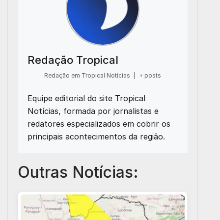
Redação Tropical
Redação em Tropical Notícias
|
+ posts
Equipe editorial do site Tropical
Notícias, formada por jornalistas e
redatores especializados em cobrir os
principais acontecimentos da região.
Outras Notícias: