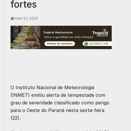
fortes
maio 22, 2026
O Instituto Nacional de Meteorologia
(INMET) emitiu alerta de tempestade com
grau de severidade classificado como perigo
para o Oeste do Paraná nesta sexta-feira
(22).