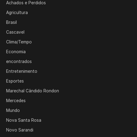
Achados e Perdidos
Agricultura
Brasil
Cascavel
Clima/Tempo
Economia
encontrados
Entretenimento
Esportes
Marechal Cândido Rondon
Mercedes
Mundo
Nova Santa Rosa
Novo Sarandi