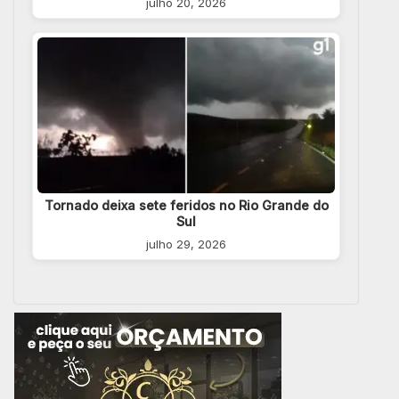
julho 20, 2026
Tornado deixa sete feridos no Rio Grande do
Sul
julho 29, 2026