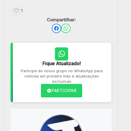
1
Compartilhar:
Fique Atualizado!
Participe do nosso grupo no WhatsApp para
notícias em primeira mão e atualizações
exclusivas
PARTICIPAR