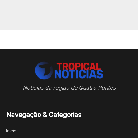
Notícias da região de Quatro Pontes
Navegação & Categorias
Início