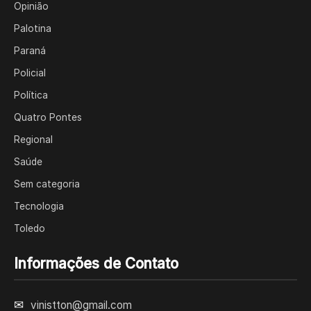
Opinião
Palotina
Paraná
Policial
Política
Quatro Pontes
Regional
Saúde
Sem categoria
Tecnologia
Toledo
Informações de Contato
✉
vinistton@gmail.com