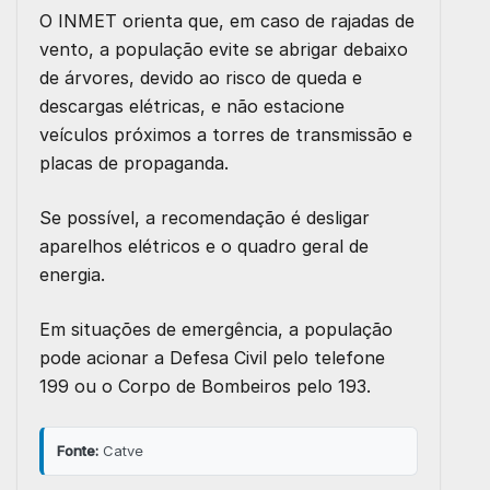
O INMET orienta que, em caso de rajadas de
vento, a população evite se abrigar debaixo
de árvores, devido ao risco de queda e
descargas elétricas, e não estacione
veículos próximos a torres de transmissão e
placas de propaganda.
Se possível, a recomendação é desligar
aparelhos elétricos e o quadro geral de
energia.
Em situações de emergência, a população
pode acionar a Defesa Civil pelo telefone
199 ou o Corpo de Bombeiros pelo 193.
Fonte:
Catve