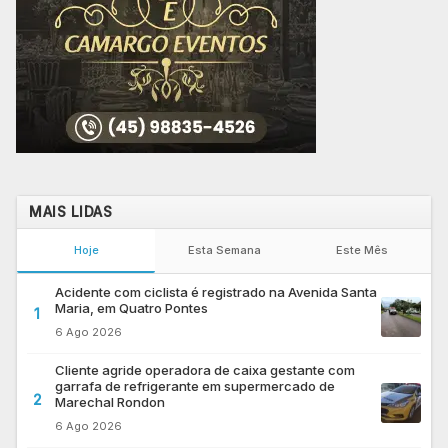
MAIS LIDAS
Hoje
Esta Semana
Este Mês
Acidente com ciclista é registrado na Avenida Santa
Maria, em Quatro Pontes
1
6 Ago 2026
Cliente agride operadora de caixa gestante com
garrafa de refrigerante em supermercado de
2
Marechal Rondon
6 Ago 2026