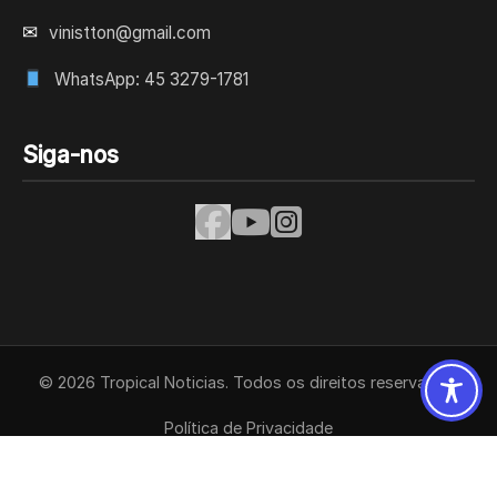
✉
vinistton@gmail.com
WhatsApp: 45 3279-1781
Siga-nos
© 2026 Tropical Noticias. Todos os direitos reservados.
Política de Privacidade
Termos de Uso
Contato