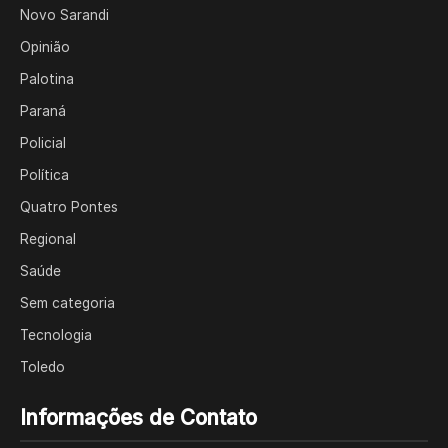
Novo Sarandi
Opinião
Palotina
Paraná
Policial
Política
Quatro Pontes
Regional
Saúde
Sem categoria
Tecnologia
Toledo
Informações de Contato