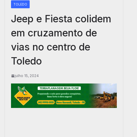
TOLEDO
Jeep e Fiesta colidem
em cruzamento de
vias no centro de
Toledo
julho 15, 2024