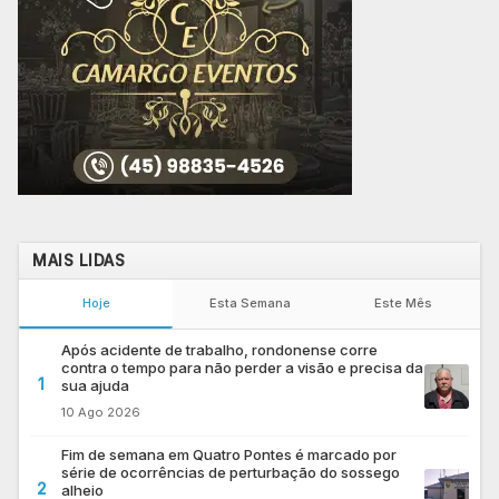
MAIS LIDAS
Hoje
Esta Semana
Este Mês
Após acidente de trabalho, rondonense corre
contra o tempo para não perder a visão e precisa da
1
sua ajuda
10 Ago 2026
Fim de semana em Quatro Pontes é marcado por
série de ocorrências de perturbação do sossego
2
alheio