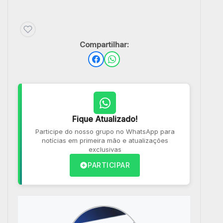
Compartilhar:
Fique Atualizado!
Participe do nosso grupo no WhatsApp para
notícias em primeira mão e atualizações
exclusivas
PARTICIPAR