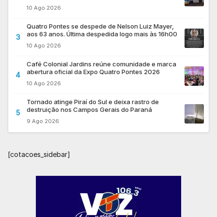
10 Ago 2026
Quatro Pontes se despede de Nelson Luiz Mayer,
aos 63 anos. Última despedida logo mais às 16h00
3
10 Ago 2026
Café Colonial Jardins reúne comunidade e marca
abertura oficial da Expo Quatro Pontes 2026
4
10 Ago 2026
Tornado atinge Piraí do Sul e deixa rastro de
destruição nos Campos Gerais do Paraná
5
9 Ago 2026
[cotacoes_sidebar]