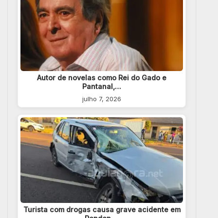
Autor de novelas como Rei do Gado e
Pantanal,…
julho 7, 2026
Turista com drogas causa grave acidente em