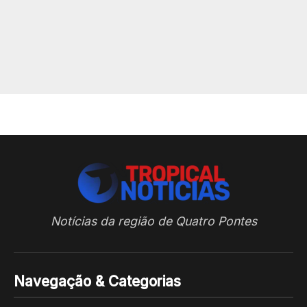
Notícias da região de Quatro Pontes
Navegação & Categorias