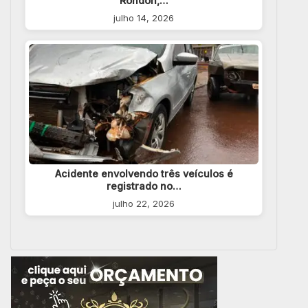
Rondon,…
julho 14, 2026
Acidente envolvendo três veículos é
registrado no…
julho 22, 2026