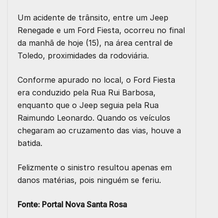
Um acidente de trânsito, entre um Jeep
Renegade e um Ford Fiesta, ocorreu no final
da manhã de hoje (15), na área central de
Toledo, proximidades da rodoviária.
Conforme apurado no local, o Ford Fiesta
era conduzido pela Rua Rui Barbosa,
enquanto que o Jeep seguia pela Rua
Raimundo Leonardo. Quando os veículos
chegaram ao cruzamento das vias, houve a
batida.
Felizmente o sinistro resultou apenas em
danos matérias, pois ninguém se feriu.
Fonte:
Portal Nova Santa Rosa