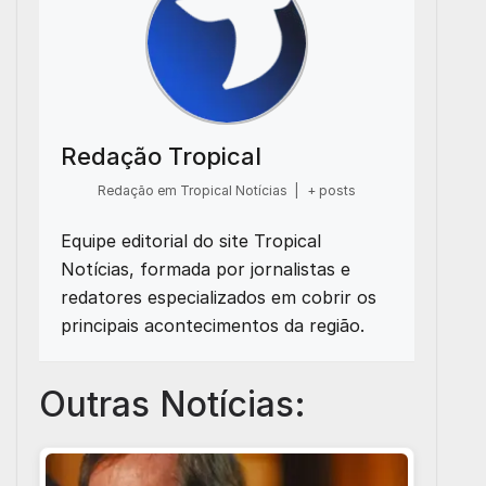
Redação Tropical
Redação em Tropical Notícias
|
+ posts
Equipe editorial do site Tropical
Notícias, formada por jornalistas e
redatores especializados em cobrir os
principais acontecimentos da região.
Outras Notícias: