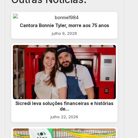
Cantora Bonnie Tyler, morre aos 75 anos
julho 9, 2026
Sicredi leva soluções financeiras e histórias
de…
julho 22, 2026