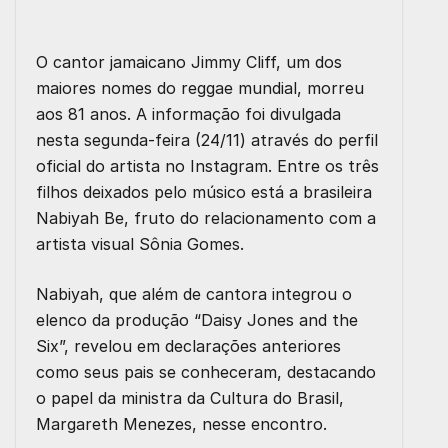
O
cantor jamaicano Jimmy Cliff, um dos
maiores nomes do reggae mundial, morreu
aos 81 anos
. A informação foi divulgada
nesta segunda-feira (24/11) através do perfil
oficial do artista no Instagram. Entre os três
filhos deixados pelo músico está a brasileira
Nabiyah Be, fruto do relacionamento com a
artista visual Sônia Gomes.
Nabiyah, que além de cantora integrou o
elenco da produção “Daisy Jones and the
Six”
, revelou em declarações anteriores
como seus pais se conheceram, destacando
o papel da
ministra da Cultura do Brasil,
Margareth Menezes
, nesse encontro.