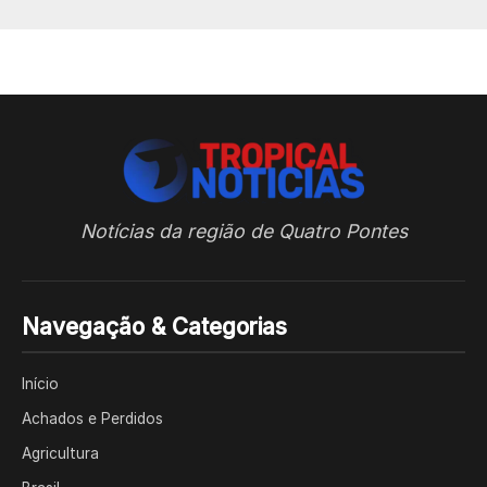
Notícias da região de Quatro Pontes
Navegação & Categorias
Início
Achados e Perdidos
Agricultura