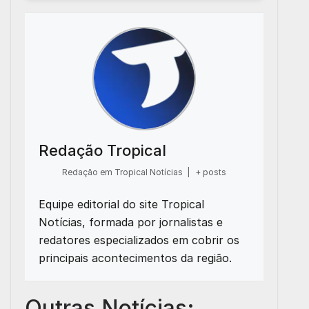
Redação Tropical
Redação em Tropical Notícias
|
+ posts
Equipe editorial do site Tropical
Notícias, formada por jornalistas e
redatores especializados em cobrir os
principais acontecimentos da região.
Outras Notícias: