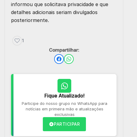
informou que solicitava privacidade e que
detalhes adicionais seriam divulgados
posteriormente.
1
Compartilhar:
Fique Atualizado!
Participe do nosso grupo no WhatsApp para
notícias em primeira mão e atualizações
exclusivas
PARTICIPAR