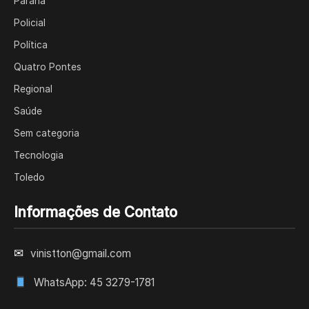
Paraná
Policial
Política
Quatro Pontes
Regional
Saúde
Sem categoria
Tecnologia
Toledo
Informações de Contato
✉
vinistton@gmail.com
WhatsApp: 45 3279-1781