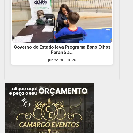
Governo do Estado leva Programa Bons Olhos
Paraná a…
junho 30, 2026