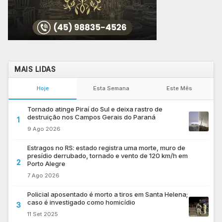
MAIS LIDAS
Hoje
Esta Semana
Este Mês
Tornado atinge Piraí do Sul e deixa rastro de
destruição nos Campos Gerais do Paraná
1
9 Ago 2026
Estragos no RS: estado registra uma morte, muro de
presídio derrubado, tornado e vento de 120 km/h em
2
Porto Alegre
7 Ago 2026
Policial aposentado é morto a tiros em Santa Helena;
caso é investigado como homicídio
3
11 Set 2025