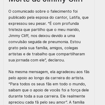
O comunicado sobre o falecimento foi
publicado pela esposa do cantor, Latifa, que
expressou seu pesar. “É com profunda
tristeza que partilho que o meu marido,
Jimmy Cliff, nos deixou devido a uma
convulsão seguida de pneumonia. Estou
grato pela sua família, amigos, colegas
artistas e de trabalho que compartilharam
sua jornada com ele”, declarou.
Na mesma mensagem, ela agradeceu aos fãs
pelo apoio ao longo da carreira do artista.
“Para todos os seus fãs em todo o mundo,
saibam que o apoio de vocês foi a força dele
durante toda a sua carreira. Ele realmente
apreciou cada fã pelo seu amor”. A família