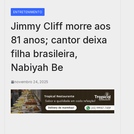
ENTRETENIMENTO
Jimmy Cliff morre aos
81 anos; cantor deixa
filha brasileira,
Nabiyah Be
novembro 24, 2025