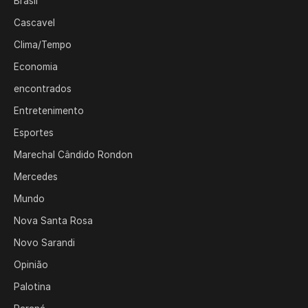
Brasil
Cascavel
Clima/Tempo
Economia
encontrados
Entretenimento
Esportes
Marechal Cândido Rondon
Mercedes
Mundo
Nova Santa Rosa
Novo Sarandi
Opinião
Palotina